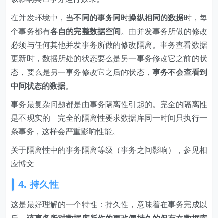
在并发环境中，当
不同的事务同时操纵相同的数据
时，每
个事务都有
各自的完整数据空间
。由并发事务所做的修改
必须与任何其他并发事务所做的修改隔离。事务查看数据
更新时，数据所处的状态要么是另一事务修改它之前的状
态，要么是另一事务修改它之后的状态，
事务不会查看到
中间状态的数据
。
事务最复杂问题都是由事务隔离性引起的。完全的隔离性
是不现实的，完全的隔离性要求数据库同一时间只执行一
条事务，这样会严重影响性能。
关于隔离性中的事务隔离等级（事务之间影响），参见相
应博文
4. 持久性
这是最好理解的一个特性：持久性，意味着在事务完成以