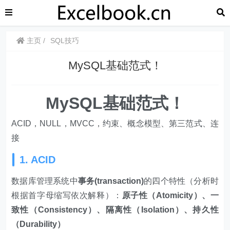
主页
SQL技巧
​​MySQL基础范式！
​​MySQL基础范式！
ACID，NULL，MVCC，约束、概念模型、第三范式、连
接
1. ACID
数据库管理系统中
事务(transaction)
的四个特性（分析时
根据首字母缩写依次解释）：
原子性（Atomicity）、一
致性（Consistency）、隔离性（Isolation）、持久性
（Durability）