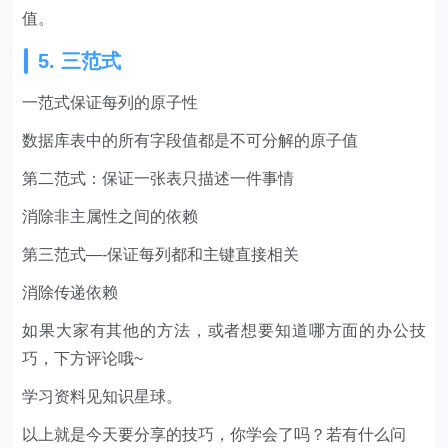
值。
5. 三范式
一范式保证每列的原子性
数据库表中的所有字段值都是不可分解的原子值
第二范式：保证一张表只描述一件事情
消除非主属性之间的依赖
第三范式—-保证每列都和主键直接相关
消除传递依赖
如果大家有其他的方法，或者想要知道哪方面的办公技
巧，下方评论哦~
学习资料见知识星球。
以上就是今天要分享的技巧，你学会了吗？若有什么问