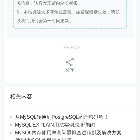
关信息，访客发现请向站长举报。
6、本站资源大多存储在云盘，如发现链接失效，请联
系我们我们会第一时间更新。
THE END
分享
相关内容
从MySQL转换到PostgreSQL的迁移过程！
MySQL EXPLAIN用法实例深度详解!
MySQL内存使用率高问题排查过程以及解决方案！