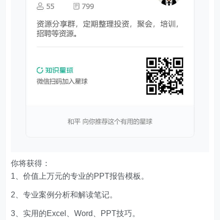
你将获得：
1、价值上万元的专业的PPT报告模板。
2、专业案例分析和解读笔记。
3、实用的Excel、Word、PPT技巧。