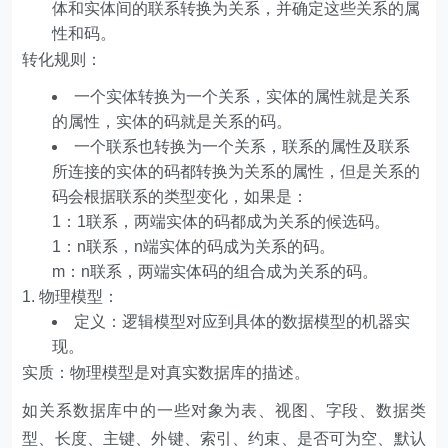
体和实体间的联系转换为关系，并确定这些关系的属
性和码。
转化规则：
一个实体转换为一个关系，实体的属性就是关系
的属性，实体的码就是关系的码。
一个联系也转换为一个关系，联系的属性及联系
所连接的实体的码都转换为关系的属性，但是关系的
码会根据联系的类型变化，如果是：
1：1联系，两端实体的码都成为关系的候选码。
1：n联系，n端实体的码成为关系的码。
m：n联系，两端实体码的组合成为关系的码。
物理模型：
定义：逻辑模型对应到具体的数据模型的机器实
现。
实质：物理模型是对真实数据库的描述。
如关系数据库中的一些对象为表、视图、字段、数据类
型、长度、主键、外键、索引、约束、是否可为空、默认