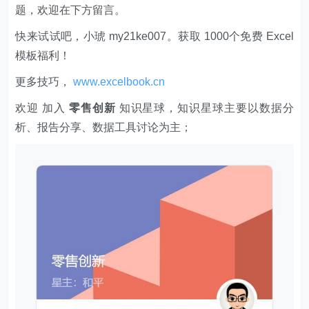
题，欢迎在下方留言。
快来试试吧，小琥 my21ke007。获取 1000个免费 Excel
模板福利​​​​！
更多技巧，
www.excelbook.cn
欢迎 加入
零售创新
知识星球，知识星球主要以数据分
析、报告分享、数据工具讨论为主；