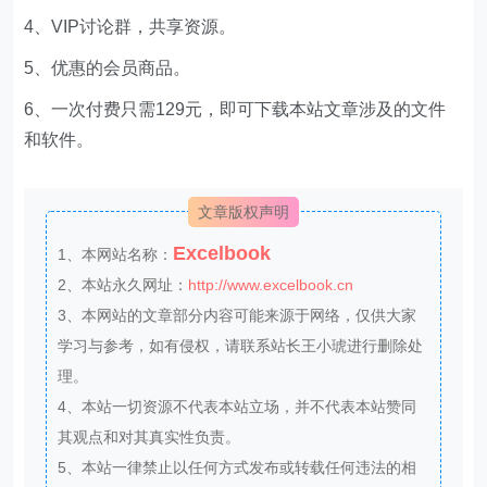
4、VIP讨论群，共享资源。
5、优惠的会员商品。
6、一次付费只需129元，即可下载本站文章涉及的文件
和软件。
文章版权声明
Excelbook
1、本网站名称：
2、本站永久网址：
http://www.excelbook.cn
3、本网站的文章部分内容可能来源于网络，仅供大家
学习与参考，如有侵权，请联系站长王小琥进行删除处
理。
4、本站一切资源不代表本站立场，并不代表本站赞同
其观点和对其真实性负责。
5、本站一律禁止以任何方式发布或转载任何违法的相