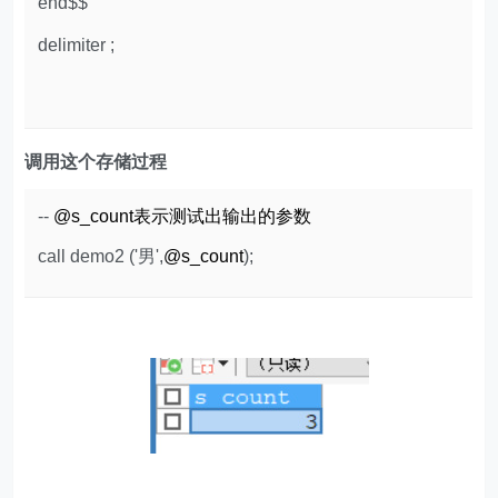
end$$
delimiter ;
调用这个存储过程
--
@s_count表示测试出输出的参数
call demo2 ('男',
@s_count
);