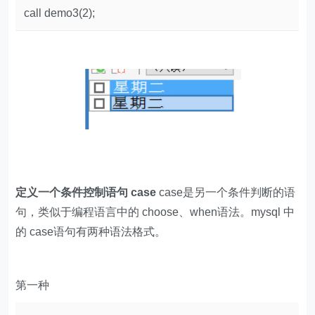
call demo3(2);
定义一个条件控制语句 case
case是另一个条件判断的语
句，类似于编程语言中的 choose、when语法。mysql 中
的 case语句有两种语法格式。
第一种