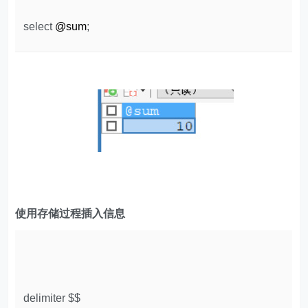
select
@sum
;
使用存储过程插入信息
delimiter $$