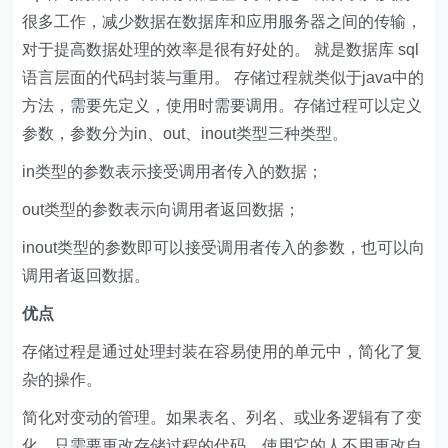
很多工作，减少数据在数据库和应用服务器之间的传输，
对于提高数据处理的效率是很有好处的。 就是数据库 sql
语言层面的代码封装与重用。 存储过程就类似于java中的
方法，需要先定义，使用时需要调用。存储过程可以定义
参数，参数分为in、out、inout类型三种类型。
in类型的参数表示接受调用者传入的数据；
out类型的参数表示向调用者返回数据；
inout类型的参数即可以接受调用者传入的参数，也可以向
调用者返回数据。
优点
存储过程是通过处理封装在容易使用的单元中，简化了复
杂的操作。
简化对变动的管理。如果表名、列名、或业务逻辑有了变
化。只需要更改存储过程的代码。使用它的人不用更改自