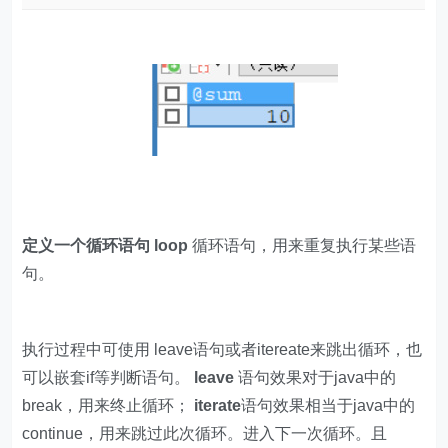
定义一个循环语句 loop
循环语句，用来重复执行某些语
句。
执行过程中可使用 leave语句或者itereate来跳出循环，也
可以嵌套if等判断语句。
leave
语句效果对于java中的
break，用来终止循环；
iterate
语句效果相当于java中的
continue，用来跳过此次循环。进入下一次循环。且