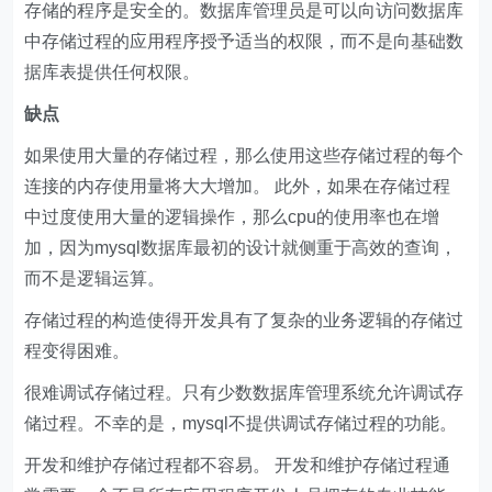
存储的程序是安全的。数据库管理员是可以向访问数据库
中存储过程的应用程序授予适当的权限，而不是向基础数
据库表提供任何权限。
缺点
如果使用大量的存储过程，那么使用这些存储过程的每个
连接的内存使用量将大大增加。 此外，如果在存储过程
中过度使用大量的逻辑操作，那么cpu的使用率也在增
加，因为mysql数据库最初的设计就侧重于高效的查询，
而不是逻辑运算。
存储过程的构造使得开发具有了复杂的业务逻辑的存储过
程变得困难。
很难调试存储过程。只有少数数据库管理系统允许调试存
储过程。不幸的是，mysql不提供调试存储过程的功能。
开发和维护存储过程都不容易。 开发和维护存储过程通