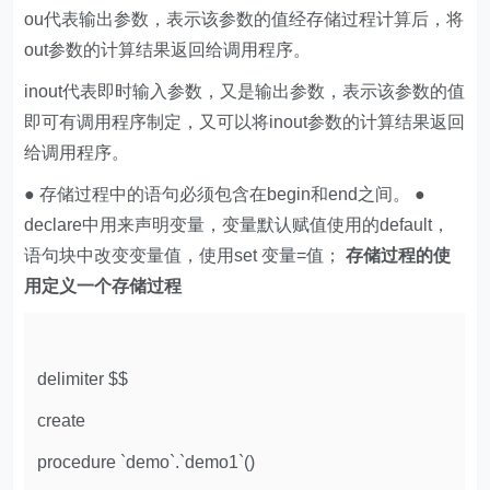
ou代表输出参数，表示该参数的值经存储过程计算后，将
out参数的计算结果返回给调用程序。
inout代表即时输入参数，又是输出参数，表示该参数的值
即可有调用程序制定，又可以将inout参数的计算结果返回
给调用程序。
● 存储过程中的语句必须包含在begin和end之间。 ●
declare中用来声明变量，变量默认赋值使用的default，
语句块中改变变量值，使用set 变量=值；
存储过程的使
用定义一个存储过程
delimiter $$
create
procedure `demo`.`demo1`()