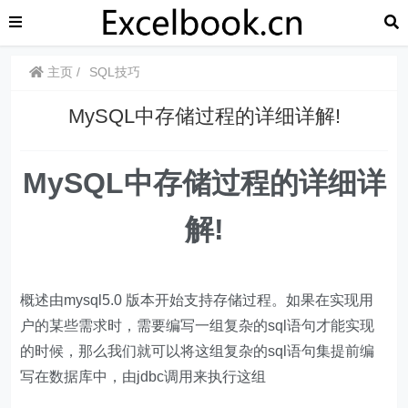
主页
SQL技巧
​​MySQL中存储过程的详细详解!
​​MySQL中存储过程的详细详
解!
概述由mysql5.0 版本开始支持存储过程。如果在实现用
户的某些需求时，需要编写一组复杂的sql语句才能实现
的时候，那么我们就可以将这组复杂的sql语句集提前编
写在数据库中，由jdbc调用来执行这组