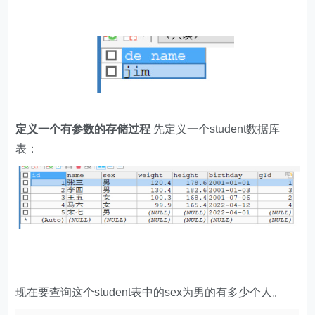
定义一个有参数的存储过程
先定义一个student数据库
表：
现在要查询这个student表中的sex为男的有多少个人。