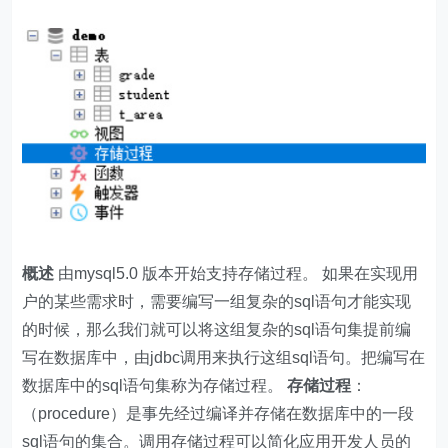
概述
由mysql5.0 版本开始支持存储过程。 如果在实现用
户的某些需求时，需要编写一组复杂的sql语句才能实现
的时候，那么我们就可以将这组复杂的sql语句集提前编
写在数据库中，由jdbc调用来执行这组sql语句。把编写在
数据库中的sql语句集称为存储过程。
存储过程
：
（procedure）是事先经过编译并存储在数据库中的一段
sql语句的集合。调用存储过程可以简化应用开发人员的