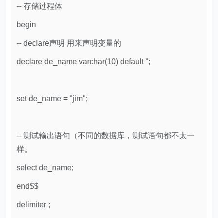
-- 存储过程体
begin
-- declare声明 用来声明变量的
declare de_name varchar(10) default '';
set de_name = "jim";
-- 测试输出语句（不同的数据库，测试语句都不太一
样。
select de_name;
end$$
delimiter ;