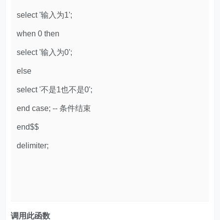
select '输入为1';
when 0 then
select '输入为0';
else
select '不是1也不是0';
end case; -- 条件结束
end$$
delimiter;
调用此函数