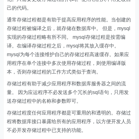
己的代码。
通常存储过程都是有助于提高应用程序的性能。当创建的
存储过程被编译之后，就存储在数据库中。 但是，mysql
实现的存储过程略有所不同。 mysql存储过程是按需编
译。在编译存储过程之后，mysql将其放入缓存中。
mysql为每个连接维护自己的存储过程高速缓存。如果应
用程序在单个连接中多次使用存储过程，则使用编译版
本，否则存储过程的工作方式类似于查询。
存储过程有助于减少应用程序和数据库服务器之间的流
量。 因为应运程序不必发送多个冗长的sql语句，只用发
送存储过程中的名称和参数即可。
存储过程度任何应用程序都是可重用的和透明的。存储过
程将数据库接口暴露给所有的应用程序，以方便开发人员
不必开发存储过程中已支持的功能。