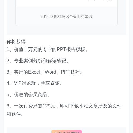
你将获得：
1、价值上万元的专业的PPT报告模板。
2、专业案例分析和解读笔记。
3、实用的Excel、Word、PPT技巧。
4、VIP讨论群，共享资源。
5、优惠的会员商品。
6、一次付费只需129元，即可下载本站文章涉及的文件
和软件。