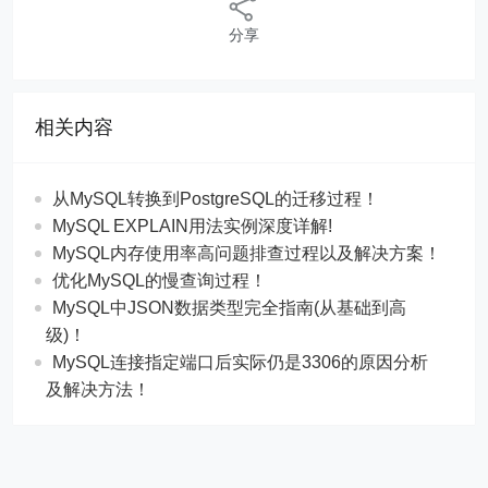
分享
相关内容
从MySQL转换到PostgreSQL的迁移过程！
MySQL EXPLAIN用法实例深度详解!
MySQL内存使用率高问题排查过程以及解决方案！
优化MySQL的慢查询过程！
MySQL中JSON数据类型完全指南(从基础到高
级)！
MySQL连接指定端口后实际仍是3306的原因分析
及解决方法！