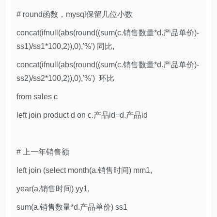
# round函数，mysql保留几位小数
concat(ifnull(abs(round((sum(c.销售数量*d.产品单价)-
ss1)/ss1*100,2)),0),'%') 同比,
concat(ifnull(abs(round((sum(c.销售数量*d.产品单价)-
ss2)/ss2*100,2)),0),'%') 环比
from sales c
left join product d on c.产品id=d.产品id
# 上一年销售额
left join (select month(a.销售时间) mm1,
year(a.销售时间) yy1,
sum(a.销售数量*d.产品单价) ss1