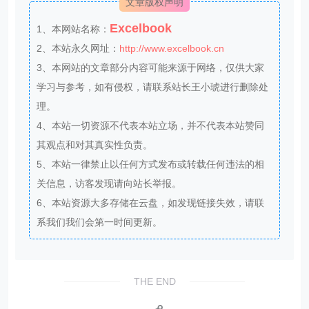
文章版权声明
Excelbook
1、本网站名称：
2、本站永久网址：
http://www.excelbook.cn
3、本网站的文章部分内容可能来源于网络，仅供大家
学习与参考，如有侵权，请联系站长王小琥进行删除处
理。
4、本站一切资源不代表本站立场，并不代表本站赞同
其观点和对其真实性负责。
5、本站一律禁止以任何方式发布或转载任何违法的相
关信息，访客发现请向站长举报。
6、本站资源大多存储在云盘，如发现链接失效，请联
系我们我们会第一时间更新。
THE END