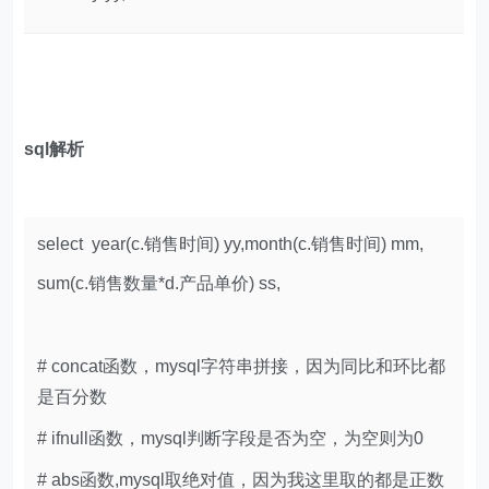
sql解析
select year(c.销售时间) yy,month(c.销售时间) mm,
sum(c.销售数量*d.产品单价) ss,
# concat函数，mysql字符串拼接，因为同比和环比都
是百分数
# ifnull函数，mysql判断字段是否为空，为空则为0
# abs函数,mysql取绝对值，因为我这里取的都是正数