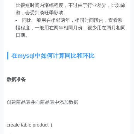
比很短时间内涨幅程度，不过由于行业差异，比如旅
游，会受到淡旺季影响。
同比一般用在相邻两年，相同时间段内，查看涨
幅程度，一般用在两年相同月份，很少用在两月相同
日期。
在mysql中如何计算同比和环比
数据准备
创建商品表并向商品表中添加数据
create table product (