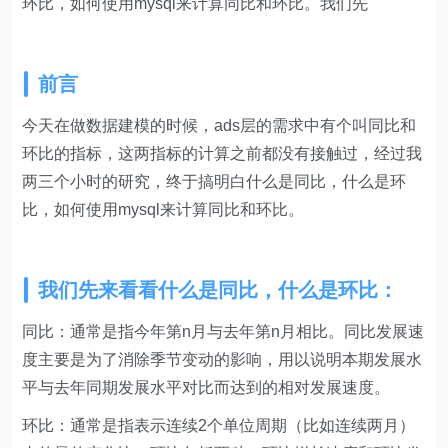
环比，如何使用mysql来计算同比和环比。我们先
前言
今天在做数据建模的时候，ads层的需求中有个叫同比和
环比的指标，这两指标的计算之前都没有接触过，经过我
两三个小时的研究，终于搞明白什么是同比，什么是环
比，如何使用mysql来计算同比和环比。
我们先来看看什么是同比，什么是环比：
同比：通常是指今年第n月与去年第n月相比。同比发展速
度主要是为了消除季节变动的影响，用以说明本期发展水
平与去年同期发展水平对比而达到的相对发展速度。
环比：通常是指表示连续2个单位周期（比如连续两月）