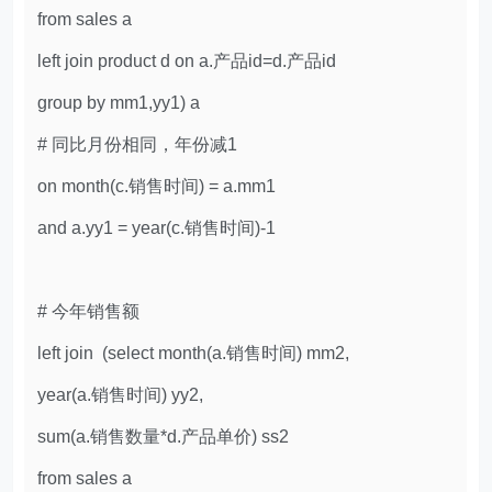
from sales a
left join product d on a.产品id=d.产品id
group by mm1,yy1) a
# 同比月份相同，年份减1
on month(c.销售时间) = a.mm1
and a.yy1 = year(c.销售时间)-1
# 今年销售额
left join (select month(a.销售时间) mm2,
year(a.销售时间) yy2,
sum(a.销售数量*d.产品单价) ss2
from sales a