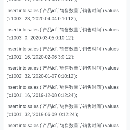
insert into sales (`产品id`,`销售数量`,`销售时间`) values
('c1003', 23, '2020-04-04 0:10:12');
insert into sales (`产品id`,`销售数量`,`销售时间`) values
('c1003', 0, '2020-03-05 0:10:12');
insert into sales (`产品id`,`销售数量`,`销售时间`) values
('c1001', 16, '2020-02-06 3:0:12');
insert into sales (`产品id`,`销售数量`,`销售时间`) values
('c1002', 32, '2020-01-07 0:10:12');
insert into sales (`产品id`,`销售数量`,`销售时间`) values
('c1001', 16, '2019-12-08 0:12:24');
insert into sales (`产品id`,`销售数量`,`销售时间`) values
('c1001', 32, '2019-06-09 0:12:24');
insert into sales (`产品id`,`销售数量`,`销售时间`) values