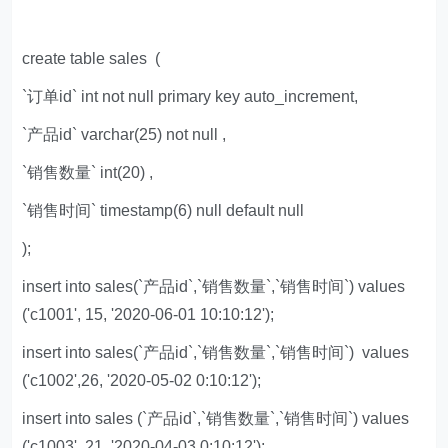
create table sales (
`订单id` int not null primary key auto_increment,
`产品id` varchar(25) not null ,
`销售数量` int(20) ,
`销售时间` timestamp(6) null default null
);
insert into sales(`产品id`,`销售数量`,`销售时间`) values
('c1001', 15, '2020-06-01 10:10:12');
insert into sales(`产品id`,`销售数量`,`销售时间`) values
('c1002',26, '2020-05-02 0:10:12');
insert into sales (`产品id`,`销售数量`,`销售时间`) values
('c1003', 21, '2020-04-03 0:10:12');