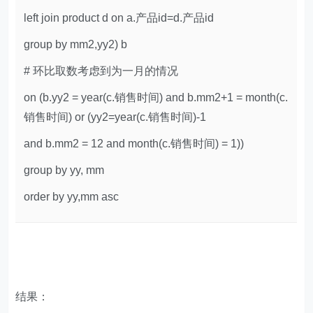
left join product d on a.产品id=d.产品id
group by mm2,yy2) b
# 环比取数考虑到为一月的情况
on (b.yy2 = year(c.销售时间) and b.mm2+1 = month(c.
销售时间) or (yy2=year(c.销售时间)-1
and b.mm2 = 12 and month(c.销售时间) = 1))
group by yy, mm
order by yy,mm asc
结果：