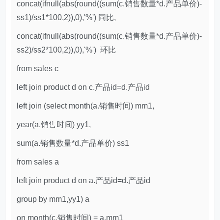
concat(ifnull(abs(round((sum(c.销售数量*d.产品单价)-
ss1)/ss1*100,2)),0),'%') 同比,
concat(ifnull(abs(round((sum(c.销售数量*d.产品单价)-
ss2)/ss2*100,2)),0),'%') 环比
from sales c
left join product d on c.产品id=d.产品id
left join (select month(a.销售时间) mm1,
year(a.销售时间) yy1,
sum(a.销售数量*d.产品单价) ss1
from sales a
left join product d on a.产品id=d.产品id
group by mm1,yy1) a
on month(c.销售时间) = a.mm1