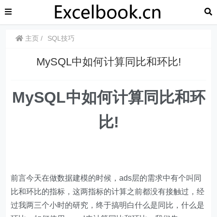
主页
SQL技巧
​​MySQL中如何计算同比和环比!
MySQL中如何计算同比和环
比!
前言今天在做数据建模的时候，ads层的需求中有个叫同
比和环比的指标，这两指标的计算之前都没有接触过，经
过我两三个小时的研究，终于搞明白什么是同比，什么是