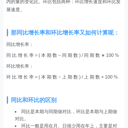
内的量的变化比。环比包括两种：环比增长速度和环比发
展速度。
那同比增长率和环比增长率又如何计算呢：
同比增长率：
同 比 增 长 率 = ( 本 期 数 − 同 期 数 ) / 同 期 数 ∗ 100 %
环比增长率：
环 比 增 长 率 = ( 本 期 数 − 上 期 数 ) / 上 期 数 × 100 %
同比和环比的区别
同比是本期与同期做对比，环比是本期与上期做
对比。
环比一般是用在月、日很少用在年上，主要是对