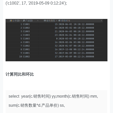
('c1002', 17, '2019-05-09 0:12:24');
计算同比和环比
select year(c.销售时间) yy,month(c.销售时间) mm,
sum(c.销售数量*d.产品单价) ss,