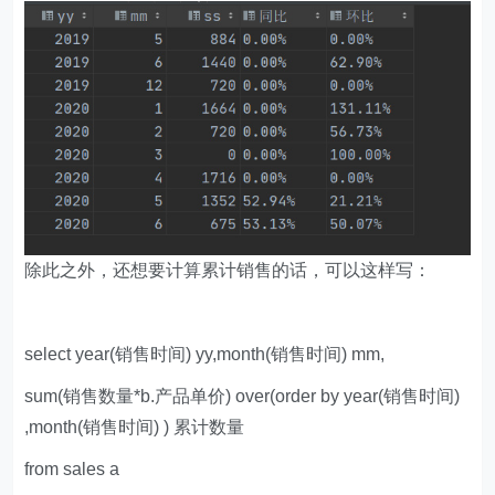
除此之外，还想要计算累计销售的话，可以这样写：
select year(销售时间) yy,month(销售时间) mm,
sum(销售数量*b.产品单价) over(order by year(销售时间)
,month(销售时间) ) 累计数量
from sales a