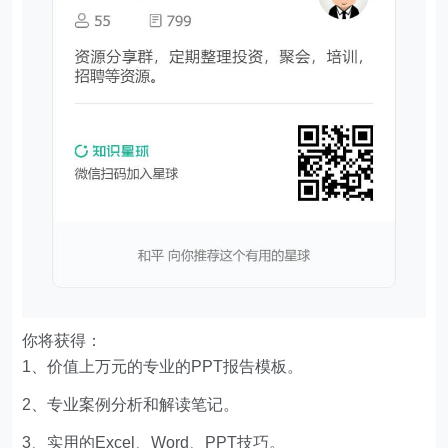
你将获得：
1、价值上万元的专业的PPT报告模板。
2、专业案例分析和解读笔记。
3、实用的Excel、Word、PPT技巧。