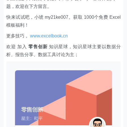
题，欢迎在下方留言。
快来试试吧，小琥 my21ke007。获取 1000个免费 Excel
模板福利​​​​！
更多技巧，
www.excelbook.cn
欢迎 加入
零售创新
知识星球，知识星球主要以数据分
析、报告分享、数据工具讨论为主；