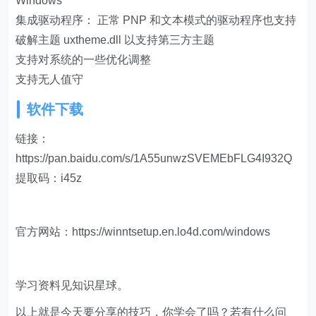
Windows
集成驱动程序： 正常 PNP 和文本模式的驱动程序也支持
破解主题 uxtheme.dll 以支持第三方主题
支持对系统的一些优化调整
支持无人值守
软件下载
链接：
https://pan.baidu.com/s/1A55unwzSVEMEbFLG4I932Q
提取码：i45z
官方网站：https://winntsetup.en.lo4d.com/windows
学习资料见知识星球。
以上就是今天要分享的技巧，你学会了吗？若有什么问