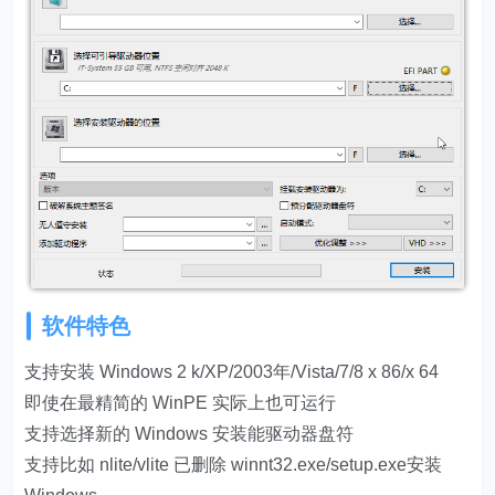
软件特色
支持安装 Windows 2 k/XP/2003年/Vista/7/8 x 86/x 64
即使在最精简的 WinPE 实际上也可运行
支持选择新的 Windows 安装能驱动器盘符
支持比如 nlite/vlite 已删除 winnt32.exe/setup.exe安装