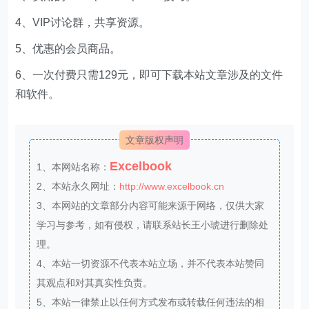
4、VIP讨论群，共享资源。
5、优惠的会员商品。
6、一次付费只需129元，即可下载本站文章涉及的文件
和软件。
文章版权声明
Excelbook
1、本网站名称：
2、本站永久网址：
http://www.excelbook.cn
3、本网站的文章部分内容可能来源于网络，仅供大家
学习与参考，如有侵权，请联系站长王小琥进行删除处
理。
4、本站一切资源不代表本站立场，并不代表本站赞同
其观点和对其真实性负责。
5、本站一律禁止以任何方式发布或转载任何违法的相