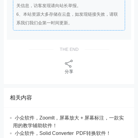
关信息，访客发现请向站长举报。
6、本站资源大多存储在云盘，如发现链接失效，请联
系我们我们会第一时间更新。
THE END
分享
相关内容
​​小众软件，ZoomIt，屏幕放大 + 屏幕标注，一款实
用的教学辅助软件！
​​小众软件，Solid Converter PDF转换软件！