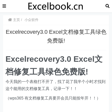
主页
小众软件
Excelrecovery3.0 Excel文档修复工具绿色
免费版!
Excelrecovery3.0 Excel文
档修复工具绿色免费版!
今天我的一个表格打不开了，找了花了我半个小时才找到
这个能用的文档修复工具，记录一下！！
（wps365 有文档修复工具要开会员只能按年开！！）