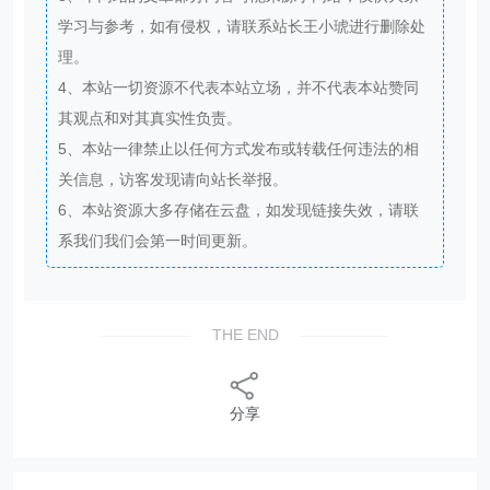
学习与参考，如有侵权，请联系站长王小琥进行删除处
理。
4、本站一切资源不代表本站立场，并不代表本站赞同
其观点和对其真实性负责。
5、本站一律禁止以任何方式发布或转载任何违法的相
关信息，访客发现请向站长举报。
6、本站资源大多存储在云盘，如发现链接失效，请联
系我们我们会第一时间更新。
THE END
分享