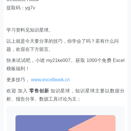
提取码：yg7v
学习资料见知识星球。
以上就是今天要分享的技巧，你学会了吗？若有什么问
题，欢迎在下方留言。
快来试试吧，小琥 my21ke007。获取 1000个免费 Excel
模板福利​​​​！
更多技巧，
www.excelbook.cn
欢迎 加入
零售创新
知识星球，知识星球主要以数据分
析、报告分享、数据工具讨论为主；