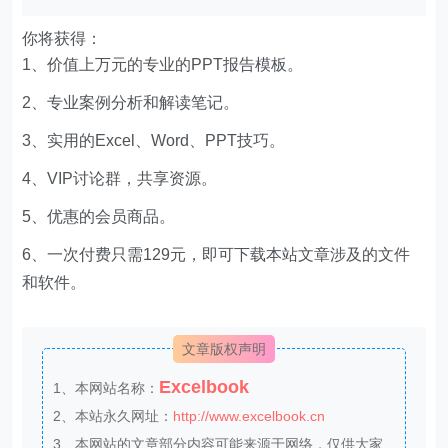
你将获得：
1、价值上万元的专业的PPT报告模板。
2、专业案例分析和解读笔记。
3、实用的Excel、Word、PPT技巧。
4、VIP讨论群，共享资源。
5、优惠的会员商品。
6、一次付费只需129元，即可下载本站文章涉及的文件
和软件。
文章版权声明
Excelbook
1、本网站名称：
2、本站永久网址：
http://www.excelbook.cn
3、本网站的文章部分内容可能来源于网络，仅供大家