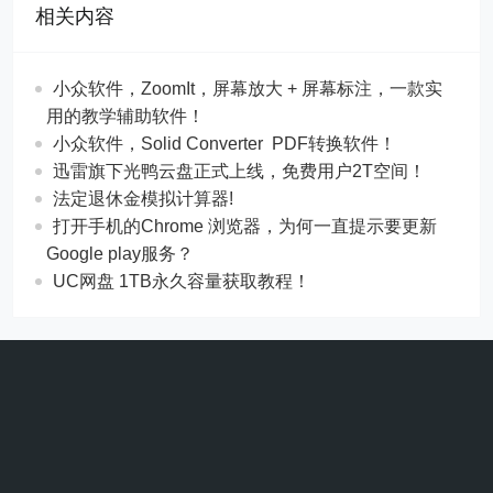
相关内容
​​小众软件，ZoomIt，屏幕放大 + 屏幕标注，一款实
用的教学辅助软件！
​​小众软件，Solid Converter PDF转换软件！
迅雷旗下光鸭云盘正式上线，免费用户2T空间！
法定退休金模拟计算器!
打开手机的Chrome 浏览器，为何一直提示要更新
Google play服务？
UC网盘 1TB永久容量获取教程！