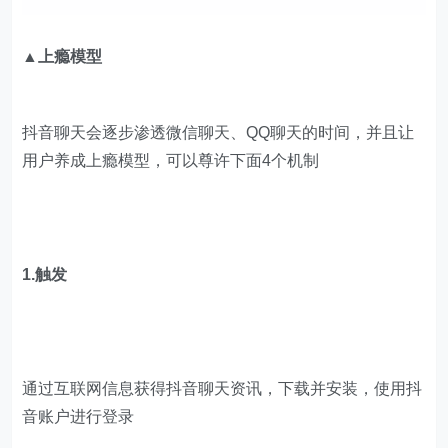
▲上瘾模型
抖音聊天会逐步渗透微信聊天、QQ聊天的时间，并且让
用户养成上瘾模型，可以尊许下面4个机制
1.触发
通过互联网信息获得抖音聊天资讯，下载并安装，使用抖
音账户进行登录