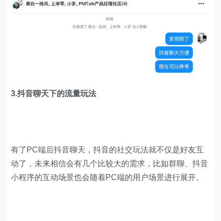
3.抖音聊天下的流量玩法
有了PC端后抖音聊天，抖音的社交玩法就不仅是好友互
动了，未来相信会有几个比较大的需求，比如群聊、抖音
小程序的互动场景也会随着PC端的用户场景进行展开。