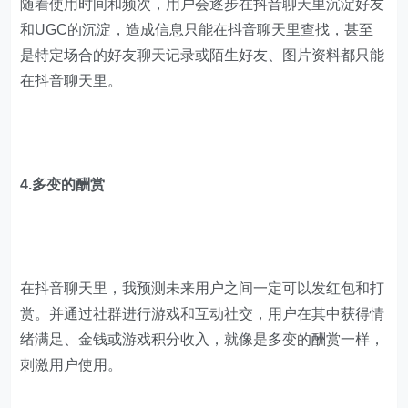
随着使用时间和频次，用户会逐步在抖音聊天里沉淀好友
和UGC的沉淀，造成信息只能在抖音聊天里查找，甚至
是特定场合的好友聊天记录或陌生好友、图片资料都只能
在抖音聊天里。
4.多变的酬赏
在抖音聊天里，我预测未来用户之间一定可以发红包和打
赏。并通过社群进行游戏和互动社交，用户在其中获得情
绪满足、金钱或游戏积分收入，就像是多变的酬赏一样，
刺激用户使用。