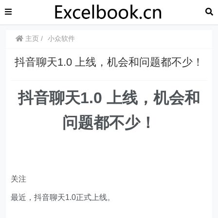
主页
小众软件
​​抖音聊天1.0 上线，机会和问题都不少！
抖音聊天1.0 上线，机会和
问题都不少！
关注
最近，抖音聊天1.0正式上线。