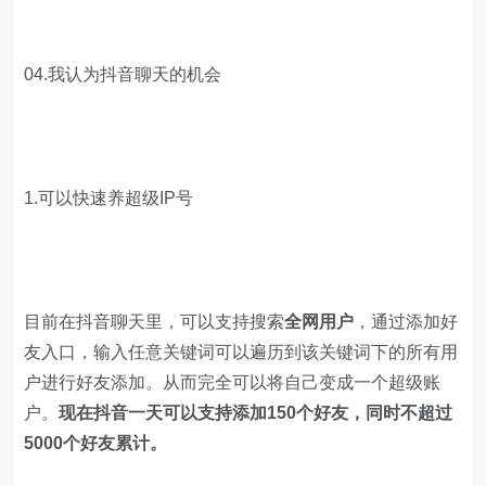
04.我认为抖音聊天的机会
1.可以快速养超级IP号
目前在抖音聊天里，可以支持搜索
全网用户
，通过添加好
友入口，输入任意关键词可以遍历到该关键词下的所有用
户进行好友添加。从而完全可以将自己变成一个超级账
户。
现在抖音一天可以支持添加150个好友，同时不超过
5000个好友累计。