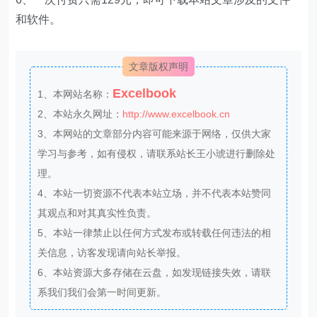
和软件。
文章版权声明
Excelbook
1、本网站名称：
2、本站永久网址：
http://www.excelbook.cn
3、本网站的文章部分内容可能来源于网络，仅供大家
学习与参考，如有侵权，请联系站长王小琥进行删除处
理。
4、本站一切资源不代表本站立场，并不代表本站赞同
其观点和对其真实性负责。
5、本站一律禁止以任何方式发布或转载任何违法的相
关信息，访客发现请向站长举报。
6、本站资源大多存储在云盘，如发现链接失效，请联
系我们我们会第一时间更新。