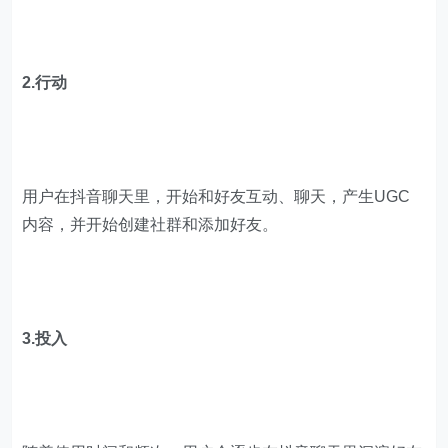
2.行动
用户在抖音聊天里，开始和好友互动、聊天，产生UGC
内容，并开始创建社群和添加好友。
3.投入