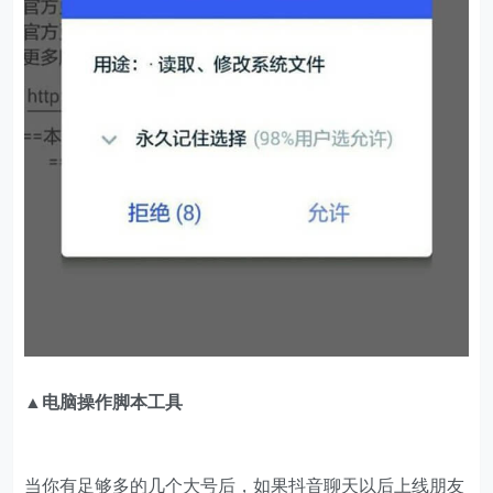
▲电脑操作脚本工具
当你有足够多的几个大号后，如果抖音聊天以后上线朋友