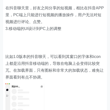
在抖音聊天里，好友之间分享的短视频，相比在抖音APP
里，PC端上只能进行短视频的播放操作，用户无法对短
视频进行评论、点赞。
3.移动端的UI设计到PC上的调整
比如1.0版本的抖音聊天，可以看到其窗口的字体和icon
上都是沿用抖音移动端的，导致在电脑上会变得比较突
兀。在加载界面，只有图标和非常大的加载状态，难免让
界面看到有点不协调。