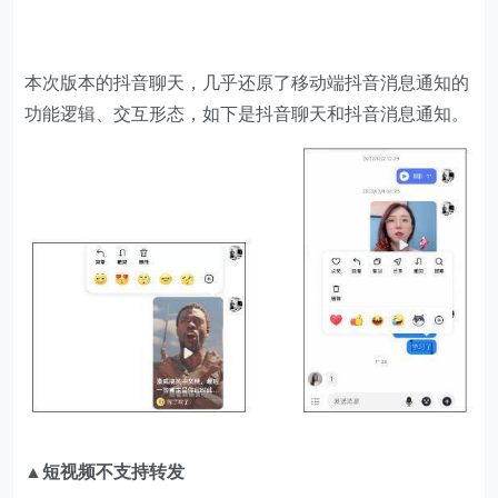
本次版本的抖音聊天，几乎还原了移动端抖音消息通知的
功能逻辑、交互形态，如下是抖音聊天和抖音消息通知。
▲短视频不支持转发