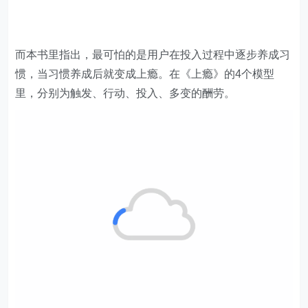
而本书里指出，最可怕的是用户在投入过程中逐步养成习
惯，当习惯养成后就变成上瘾。在《上瘾》的4个模型
里，分别为触发、行动、投入、多变的酬劳。