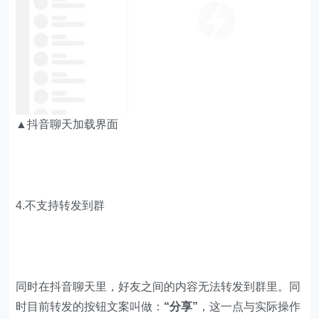
▲抖音聊天加载界面
4.不支持转发到群
同时在抖音聊天里，好友之间的内容无法转发到群里。同
时目前转发的按钮文案叫做：
“分享”
，这一点与实际操作