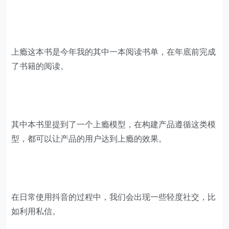
上瘾这本书是今年我的其中一本阅读书单，在年底前完成
了书籍的阅读。
其中本书里提到了一个上瘾模型，在构建产品遵循这类模
型，都可以让产品的用户达到上瘾的效果。
在日常使用抖音的过程中，我们会出现一些轻度社交，比
如利用私信。