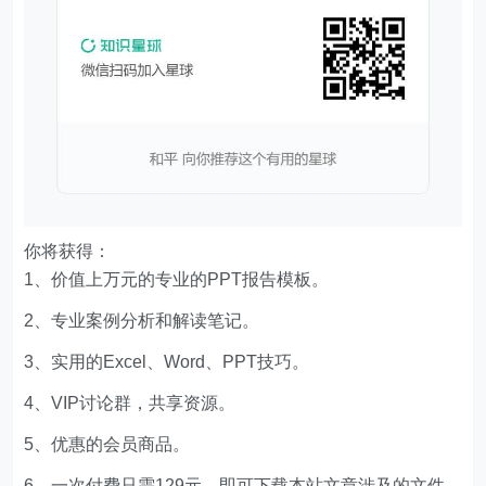
你将获得：
1、价值上万元的专业的PPT报告模板。
2、专业案例分析和解读笔记。
3、实用的Excel、Word、PPT技巧。
4、VIP讨论群，共享资源。
5、优惠的会员商品。
6、一次付费只需129元，即可下载本站文章涉及的文件