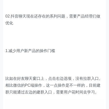
02.抖音聊天现在还存在的系列问题，需要产品经理们做
优化
1.减少用户新产品的操作门槛
比如在好友聊天窗口上，点击右边选项，没有拉群入口。
相比微信的PC端操作，这一点操作是不一样的，目前建
群只能通过左边的建群入口，需要用户花时间去学习。