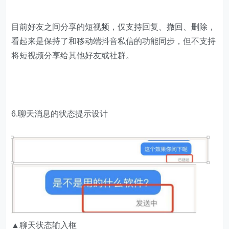
目前好友之间分享的短视频，仅支持回复、撤回、删除，
看起来是保持了和移动端抖音私信的功能同步，但不支持
将短视频分享给其他好友或社群。
6.聊天消息的状态提示设计
▲聊天状态输入框