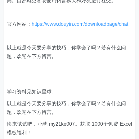
高。自然就更容易使用抖音聊天和好友进行社交。
官方网站：
https://www.douyin.com/downloadpage/chat
以上就是今天要分享的技巧，你学会了吗？若有什么问
题，欢迎在下方留言。
学习资料见知识星球。
以上就是今天要分享的技巧，你学会了吗？若有什么问
题，欢迎在下方留言。
快来试试吧，小琥 my21ke007。获取 1000个免费 Excel
模板福利​​​​！