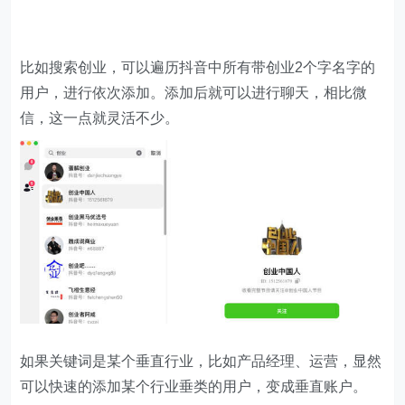
比如搜索创业，可以遍历抖音中所有带创业2个字名字的
用户，进行依次添加。添加后就可以进行聊天，相比微
信，这一点就灵活不少。
如果关键词是某个垂直行业，比如产品经理、运营，显然
可以快速的添加某个行业垂类的用户，变成垂直账户。