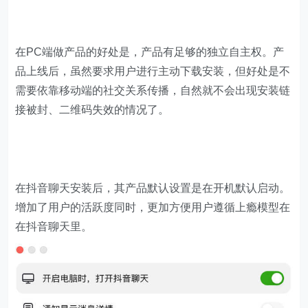
在PC端做产品的好处是，产品有足够的独立自主权。产
品上线后，虽然要求用户进行主动下载安装，但好处是不
需要依靠移动端的社交关系传播，自然就不会出现安装链
接被封、二维码失效的情况了。
在抖音聊天安装后，其产品默认设置是在开机默认启动。
增加了用户的活跃度同时，更加方便用户遵循上瘾模型在
在抖音聊天里。