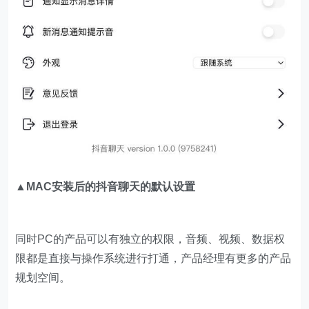
▲MAC安装后的抖音聊天的默认设置
同时PC的产品可以有独立的权限，音频、视频、数据权
限都是直接与操作系统进行打通，产品经理有更多的产品
规划空间。