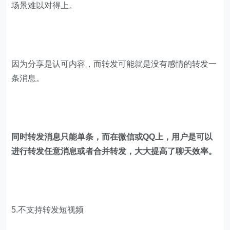
场景难以对得上。
因为分享是认可内容，而转发可能就是没有感情的转发一
条消息。
同时转发消息只能单条，而在微信或QQ上，用户是可以
进行转发任意消息或者合并转发，大大提高了聊天效率。
5.不支持转发短视频