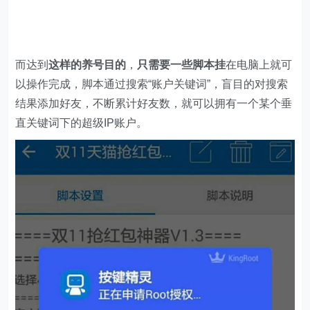
而达到
这样的养号目的
，
只需要一些脚本挂
在电脑上就可
以操作完成，脚本通过搜索“账户关键词”，盲目的对搜索
结果添加好友，不断累计好友数，就可以拥有一个某个垂
直关键词下的超级IP账户。