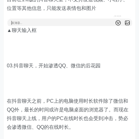
位置等其他信息，只能发送表情包和图片
▲聊天输入框
03.抖音聊天，开始渗透QQ、微信的后花园
在抖音聊天之前，PC上的电脑使用时长软件除了微信和
QQ外，最长的时间或许是电脑桌面的浏览器了。而现在
抖音聊天上线，用户的PC在线时长也会受到冲击，势必
会渗透微信、QQ的在线时长。