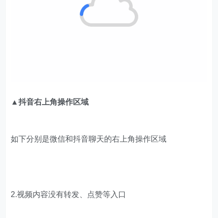
▲抖音右上角操作区域
如下分别是微信和抖音聊天的右上角操作区域
2.视频内容没有转发、点赞等入口