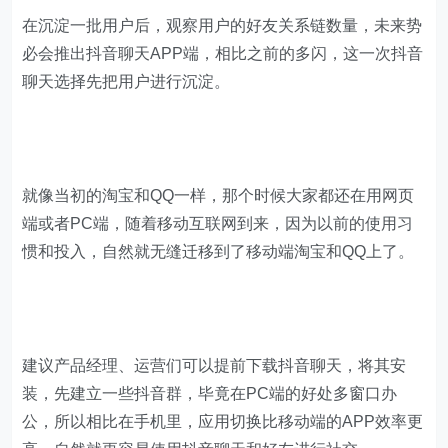
在沉淀一批用户后，观察用户的好友关系链数量，未来势
必会推出抖音聊天APP端，相比之前的多闪，这一次抖音
聊天选择先把用户进行沉淀。
就像当初的淘宝和QQ一样，那个时候大家都还在用网页
端或者PC端，随着移动互联网到来，因为以前的使用习
惯和投入，自然就无缝迁移到了移动端淘宝和QQ上了。
建议产品经理、运营们可以提前下载抖音聊天，将其安
装，先建立一些抖音群，毕竟在PC端的好处多窗口办
公，所以相比在手机里，应用切换比移动端的APP效率更