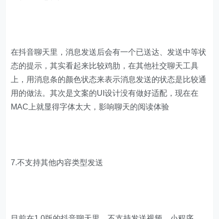
在抖音聊天里，消息发送后会有一个已送达、发送中等状
态的提示，其实看起来比较鸡肋，在其他社交聊天工具
上，用消息条的颜色状态来表示消息发送的状态是比较通
用的做法。其次是文案的UI设计没有做好适配，现在在
MAC上就显得字体太大，影响聊天的阅读体验
7.不支持其他内容类型发送
目前在1.0版的抖音聊天里，不支持发送视频、小程序、