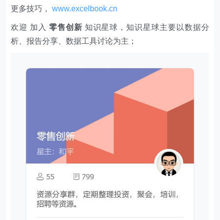
更多技巧，
www.excelbook.cn
欢迎 加入
零售创新
知识星球，知识星球主要以数据分
析、报告分享、数据工具讨论为主；