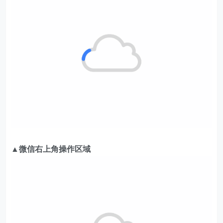
▲微信右上角操作区域