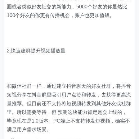
圈或者类似好友社交的新能力，5000个好友的你显然比
100个好友的你更有传播机会，账户也更加值钱。
2.快速建群提升视频播放量
和微信社群一样，通过建立抖音聊天的好友社群，将抖音
短视分享在抖音群里吸引用户点赞和转发，去获得更高流
量推荐。但目前还不支持将短视频转发到其他好友或社群
里。所以需要等待，但 预测这块能力肯定是会上线的，
毕竟现在是1.0版本。PC端上不支持转发短视频，确实不
满足用户需求场景。