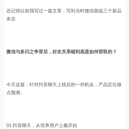
还记得以前我写过一篇文章，写到当时微信面临三个新品
夹击
微信与多闪之争背后，好友关系链到底是如何窃取的？
今天这篇，针对抖音聊天上线后的一些机会，产品定位做
点预测。
01.抖音聊天，从培养用户上瘾开始