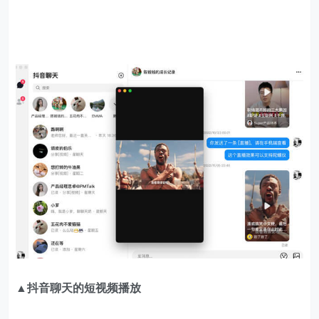
▲抖音聊天的短视频播放