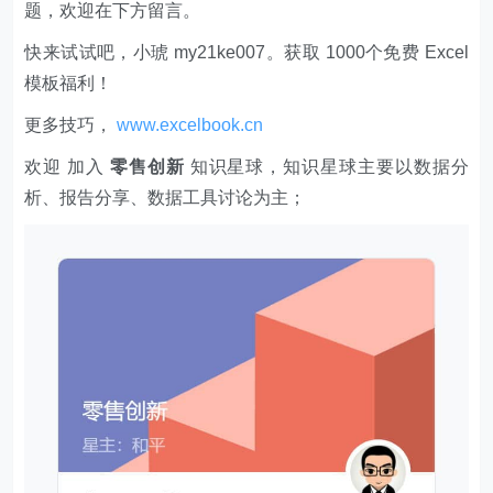
题，欢迎在下方留言。
快来试试吧，小琥 my21ke007。获取 1000个免费 Excel
模板福利​​​​！
更多技巧，
www.excelbook.cn
欢迎 加入
零售创新
知识星球，知识星球主要以数据分
析、报告分享、数据工具讨论为主；