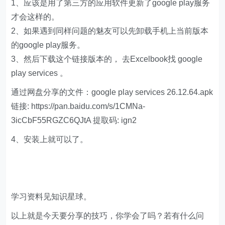
1、应该是用了第三方的应用软件更新了google play服务
才会这样的。
2、如果遇到同样问题的魅友可以先卸载手机上当前版本
的google play服务。
3、然后下载这个链接版本的， 去Excelbook找 google
play services 。
通过网盘分享的文件：google play services 26.12.64.apk
链接: https://pan.baidu.com/s/1CMNa-
3icCbF55RGZC6QJtA 提取码: ign2
4、安装上就可以了。
学习资料见知识星球。
以上就是今天要分享的技巧，你学会了吗？若有什么问