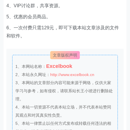
4、VIP讨论群，共享资源。
5、优惠的会员商品。
6、一次付费只需129元，即可下载本站文章涉及的文件
和软件。
文章版权声明
Excelbook
1、本网站名称：
2、本站永久网址：
http://www.excelbook.cn
3、本网站的文章部分内容可能来源于网络，仅供大家
学习与参考，如有侵权，请联系站长王小琥进行删除处
理。
4、本站一切资源不代表本站立场，并不代表本站赞同
其观点和对其真实性负责。
5、本站一律禁止以任何方式发布或转载任何违法的相