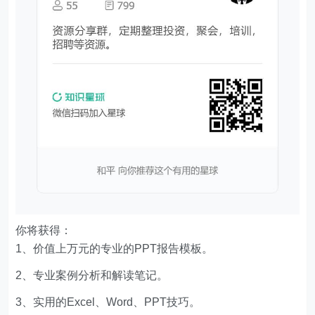
你将获得：
1、价值上万元的专业的PPT报告模板。
2、专业案例分析和解读笔记。
3、实用的Excel、Word、PPT技巧。