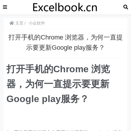
主页
小众软件
打开手机的Chrome 浏览器，为何一直提
示要更新Google play服务？
打开手机的Chrome 浏览
器，为何一直提示要更新
Google play服务？