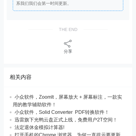
系我们我们会第一时间更新。
THE END
分享
相关内容
​​小众软件，ZoomIt，屏幕放大 + 屏幕标注，一款实
用的教学辅助软件！
​​小众软件，Solid Converter PDF转换软件！
迅雷旗下光鸭云盘正式上线，免费用户2T空间！
法定退休金模拟计算器!
打开手机的Chrome 浏览器，为何一直提示要更新