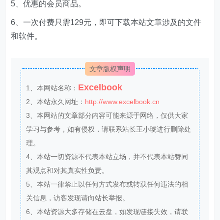
5、优惠的会员商品。
6、一次付费只需129元，即可下载本站文章涉及的文件
和软件。
文章版权声明
Excelbook
1、本网站名称：
2、本站永久网址：
http://www.excelbook.cn
3、本网站的文章部分内容可能来源于网络，仅供大家
学习与参考，如有侵权，请联系站长王小琥进行删除处
理。
4、本站一切资源不代表本站立场，并不代表本站赞同
其观点和对其真实性负责。
5、本站一律禁止以任何方式发布或转载任何违法的相
关信息，访客发现请向站长举报。
6、本站资源大多存储在云盘，如发现链接失效，请联