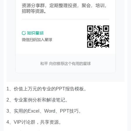
1、价值上万元的专业的PPT报告模板。
2、专业案例分析和解读笔记。
3、实用的Excel、Word、PPT技巧。
4、VIP讨论群，共享资源。