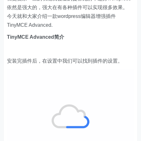
依然是强大的，强大在有各种插件可以实现很多效果。
今天就和大家介绍一款wordpress编辑器增强插件
TinyMCE Advanced.
TinyMCE Advanced简介
安装完插件后，在设置中我们可以找到插件的设置。