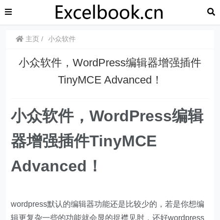
主页
小众软件
小众软件，WordPress编辑器增强插件
TinyMCE Advanced！
小众软件，WordPress编辑
器增强插件TinyMCE
Advanced！
wordpress默认的编辑器功能还是比较少的，若是你想编
辑更复杂一些的功能就会显的捉襟见肘，还好wordpress