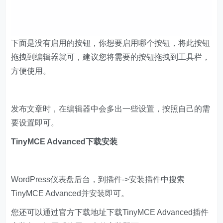
下面是没有启用的按钮，你想要启用哪个按钮，将此按钮
拖拽到编辑器就可，建议您将需要的按钮拖拽到工具栏，
方便使用。
发布文章时，在编辑器中会多出一些设置，按照自己的需
要设置即可。
TinyMCE Advanced下载安装
WordPress仪表盘后台，到插件->安装插件中搜索
TinyMCE Advanced并安装即可。
您还可以通过官方下载地址下载TinyMCE Advanced插件