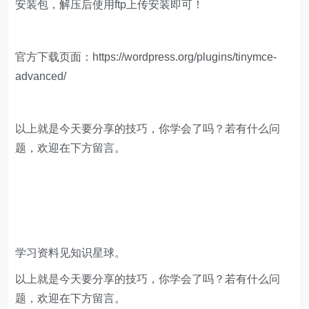
安装包，解压后使用ftp上传安装即可！
官方下载页面：https://wordpress.org/plugins/tinymce-
advanced/
以上就是今天要分享的技巧，你学会了吗？若有什么问
题，欢迎在下方留言。
学习资料见知识星球。
以上就是今天要分享的技巧，你学会了吗？若有什么问
题，欢迎在下方留言。