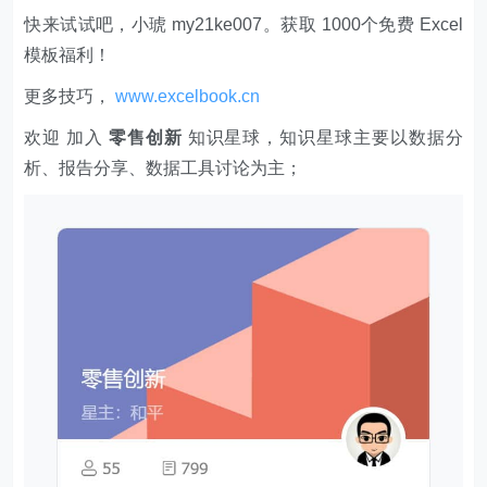
快来试试吧，小琥 my21ke007。获取 1000个免费 Excel
模板福利​​​​！
更多技巧，
www.excelbook.cn
欢迎 加入
零售创新
知识星球，知识星球主要以数据分
析、报告分享、数据工具讨论为主；