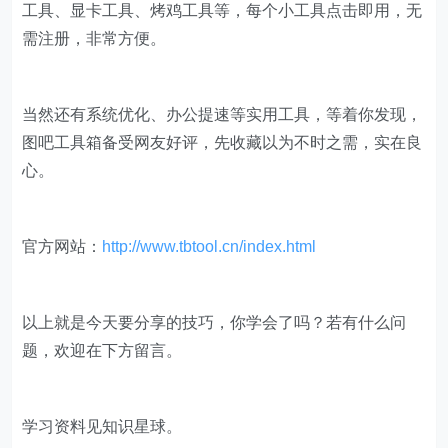
工具、显卡工具、烤鸡工具等，每个小工具点击即用，无
需注册，非常方便。
当然还有系统优化、办公提速等实用工具，等着你发现，
图吧工具箱备受网友好评，先收藏以为不时之需，实在良
心。
官方网站：
http://www.tbtool.cn/index.html
以上就是今天要分享的技巧，你学会了吗？若有什么问
题，欢迎在下方留言。
学习资料见知识星球。