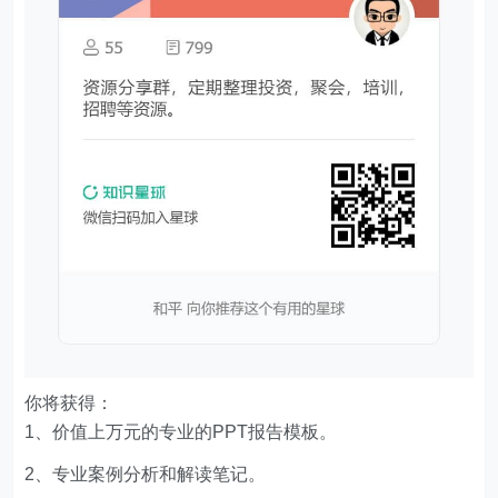
你将获得：
1、价值上万元的专业的PPT报告模板。
2、专业案例分析和解读笔记。