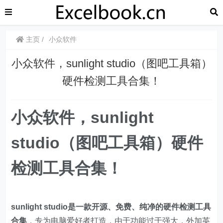
主页
小众软件
小众软件，sunlight studio（图吧工具箱）
硬件检测工具合集！
小众软件，sunlight
studio（图吧工具箱）
硬件
检测工具合集！
sunlight studio是一款开源、免费、纯净的硬件检测工具
合集
，专为电脑爱好者打造，由于功能过于强大，外加英