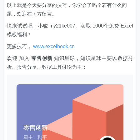
以上就是今天要分享的技巧，你学会了吗？若有什么问
题，欢迎在下方留言。
快来试试吧，小琥 my21ke007。获取 1000个免费 Excel
模板福利​​​​！
更多技巧，
www.excelbook.cn
欢迎 加入
零售创新
知识星球，知识星球主要以数据分
析、报告分享、数据工具讨论为主；