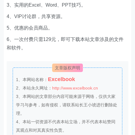
3、实用的Excel、Word、PPT技巧。
4、VIP讨论群，共享资源。
5、优惠的会员商品。
6、一次付费只需129元，即可下载本站文章涉及的文件
和软件。
文章版权声明
Excelbook
1、本网站名称：
2、本站永久网址：
http://www.excelbook.cn
3、本网站的文章部分内容可能来源于网络，仅供大家
学习与参考，如有侵权，请联系站长王小琥进行删除处
理。
4、本站一切资源不代表本站立场，并不代表本站赞同
其观点和对其真实性负责。