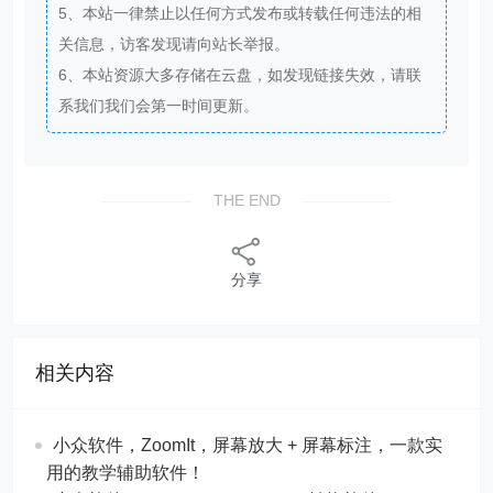
5、本站一律禁止以任何方式发布或转载任何违法的相
关信息，访客发现请向站长举报。
6、本站资源大多存储在云盘，如发现链接失效，请联
系我们我们会第一时间更新。
THE END
分享
相关内容
​​小众软件，ZoomIt，屏幕放大 + 屏幕标注，一款实
用的教学辅助软件！