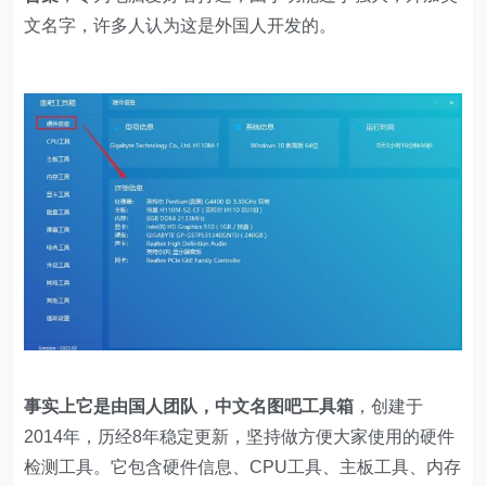
文名字，许多人认为这是外国人开发的。
事实上它是由国人团队，中文名图吧工具箱
，创建于
2014年，历经8年稳定更新，坚持做方便大家使用的硬件
检测工具。它包含硬件信息、CPU工具、主板工具、内存