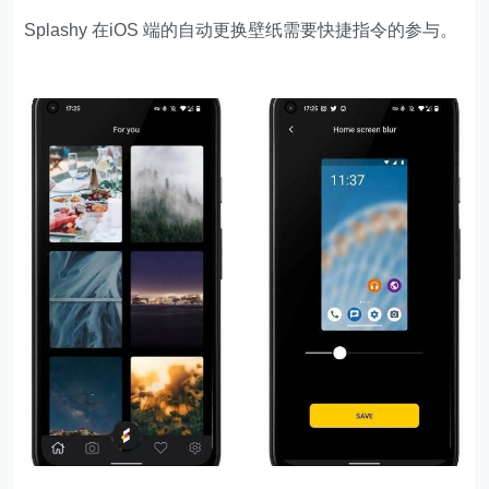
Splashy 在iOS 端的自动更换壁纸需要快捷指令的参与。