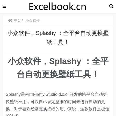
主页
小众软件
小众软件，Splashy ：全平台自动更换壁
纸工具！
小众软件，Splashy ：全平
台自动更换壁纸工具！
Splashy是来自Firefly Studio d.o.o. 开发的跨平台自动更
换壁纸应用，可以自己设定壁纸的时间来进行自动的更
换，对于喜欢经常更换壁纸的用户来说，这款软件是极佳