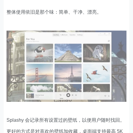
整体使用依旧是那个味：简单、干净、漂亮。
Splashy 会记录所有设置过的壁纸，以便用户随时找回。
更好的方式是对喜欢的壁纸加收藏，桌面端支持最高 5K