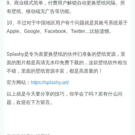
9、商业模式简单，付费用户解锁自动更换壁纸间隔、所
有壁纸、移动端无广告等功能。
10、不过对于中国地区用户有个问题就是其账号系统基于
Apple、Google、Facebook、Twitter…比较遗憾。
Splashy是专为喜爱换壁纸的伙伴们准备的壁纸资源，里
面的图片都是高清无水印免费下载的，这款壁纸软件相当
不错，里面的壁纸资源丰富，都是高质量的！
官方网站：
https://splashy.art/
以上就是今天要分享的技巧，你学会了吗？若有什么问
题，欢迎在下方留言。