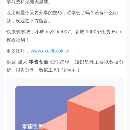
学习资料见知识星球。
以上就是今天要分享的技巧，你学会了吗？若有什么问
题，欢迎在下方留言。
快来试试吧，小琥 my21ke007。获取 1000个免费 Excel
模板福利​​​​！
更多技巧，
www.excelbook.cn
欢迎 加入
零售创新
知识星球，知识星球主要以数据分
析、报告分享、数据工具讨论为主；