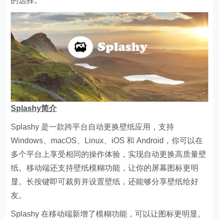
的选择。
Splashy简介
Splashy 是一款跨平台自动更换壁纸应用，支持
Windows、macOS、Linux、iOS 和 Android，你可以在
多个平台上享受相同的操作体验，实现自动更换高质量壁
纸。移动端还支持壁纸模糊功能，让你的屏幕图标更明
显。长按键即可裁剪并设置壁纸，还能够分享壁纸给好
友。
Splashy 在移动端新增了模糊功能，可以让图标更明显。