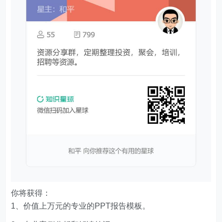
你将获得：
1、价值上万元的专业的PPT报告模板。