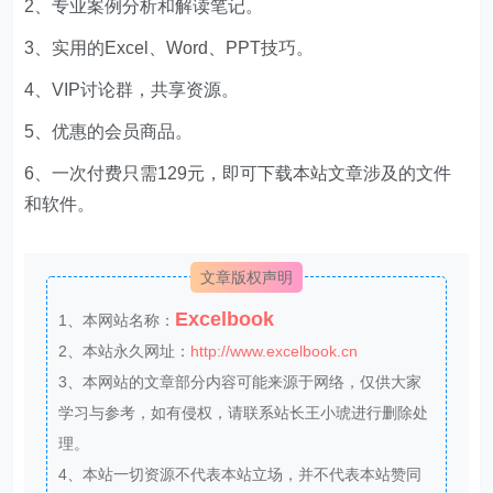
2、专业案例分析和解读笔记。
3、实用的Excel、Word、PPT技巧。
4、VIP讨论群，共享资源。
5、优惠的会员商品。
6、一次付费只需129元，即可下载本站文章涉及的文件
和软件。
文章版权声明
Excelbook
1、本网站名称：
2、本站永久网址：
http://www.excelbook.cn
3、本网站的文章部分内容可能来源于网络，仅供大家
学习与参考，如有侵权，请联系站长王小琥进行删除处
理。
4、本站一切资源不代表本站立场，并不代表本站赞同