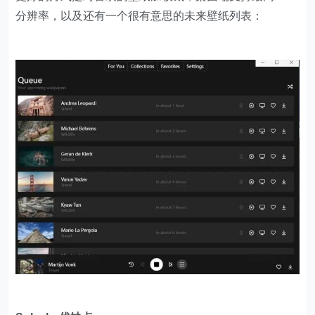
分辨率，以及还有一个很有意思的未来壁纸列表：