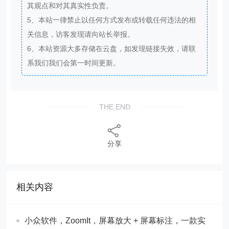
其观点和对其真实性负责。
5、本站一律禁止以任何方式发布或转载任何违法的相
关信息，访客发现请向站长举报。
6、本站资源大多存储在云盘，如发现链接失效，请联
系我们我们会第一时间更新。
THE END
分享
相关内容
​​小众软件，ZoomIt，屏幕放大 + 屏幕标注，一款实