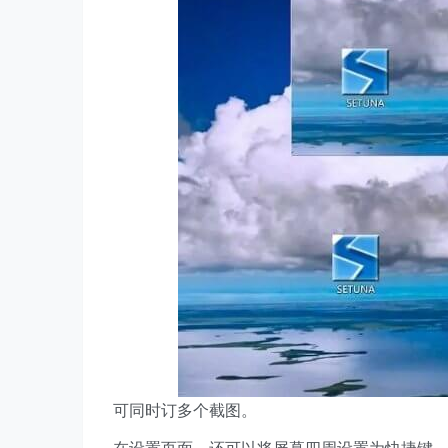
可同时订多个截图。