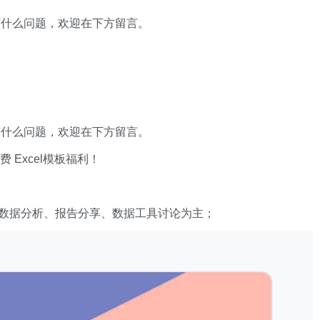
有什么问题，欢迎在下方留言。
有什么问题，欢迎在下方留言。
xcel模板福利​​​​！
数据分析、报告分享、数据工具讨论为主；