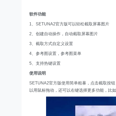
软件功能
1、SETUNA2官方版可以轻松截取屏幕图片
2、创建自动操作，自动截取屏幕图片
3、截取方式自定义设置
4、参考图设置，参考图菜单
5、支持热键设置
使用说明
SETUNA2官方版使用简单粗暴，点击截取
以用鼠标拖动，还可以右键选择更多功能，比