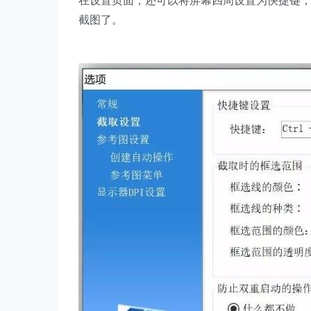
在设置页面，还可以将屏幕四周设置为快捷键
截图了。