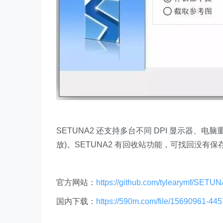
SETUNA2 还支持多台不同 DPI 显示器
放)。SETUNA2 有回收站功能，可找回没有
官方网站：
https://github.com/tylearymf/SETU
国内下载：
https://590m.com/file/15690961-44