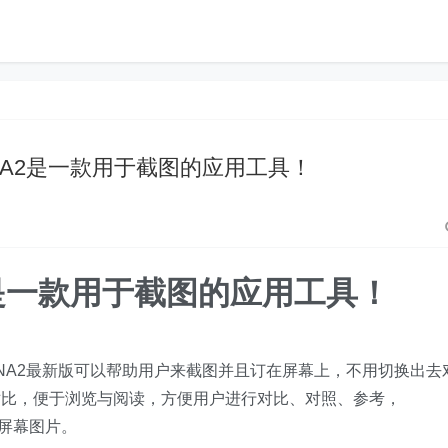
NA2是一款用于截图的应用工具！
是一款用于截图的应用工具！
UNA2最新版可以帮助用户来截图并且订在屏幕上，不用切换出去
对比，便于浏览与阅读，方便用户进行对比、对照、参考，
取屏幕图片。