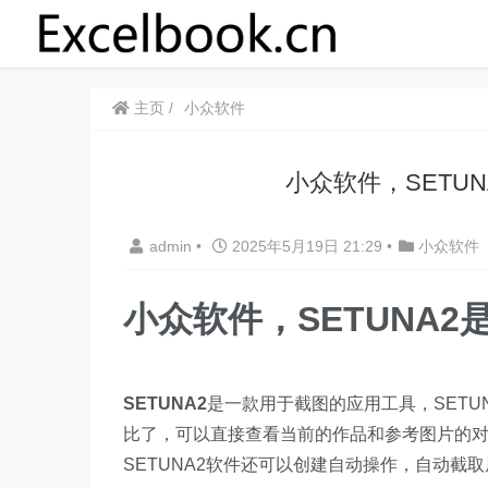
主页
小众软件
小众软件，SETU
admin
•
2025年5月19日 21:29
•
小众软件
小众软件，
SETUNA2
SETUNA2
是一款用于截图的应用工具，SET
比了，可以直接查看当前的作品和参考图片的
SETUNA2软件还可以创建自动操作，自动截