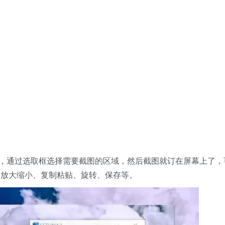
按钮，通过选取框选择需要截图的区域，然后截图就订在屏幕上了，
如放大缩小、复制粘贴、旋转、保存等。