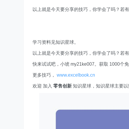
以上就是今天要分享的技巧，你学会了吗？若
学习资料见知识星球。
以上就是今天要分享的技巧，你学会了吗？若
快来试试吧，小琥 my21ke007。获取 1000个免费 E
更多技巧，
www.excelbook.cn
欢迎 加入
零售创新
知识星球，知识星球主要以