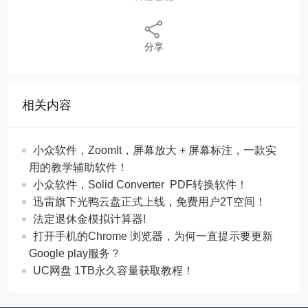
分享
相关内容
​​小众软件，ZoomIt，屏幕放大 + 屏幕标注，一款实
用的教学辅助软件！
​​小众软件，Solid Converter PDF转换软件！
迅雷旗下光鸭云盘正式上线，免费用户2T空间！
法定退休金模拟计算器!
打开手机的Chrome 浏览器，为何一直提示要更新
Google play服务？
UC网盘 1TB永久容量获取教程！