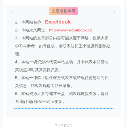
文章版权声明
Excelbook
1、本网站名称：
2、本站永久网址：
http://www.excelbook.cn
3、本网站的文章部分内容可能来源于网络，仅供大家
学习与参考，如有侵权，请联系站长王小琥进行删除处
理。
4、本站一切资源不代表本站立场，并不代表本站赞同
其观点和对其真实性负责。
5、本站一律禁止以任何方式发布或转载任何违法的相
关信息，访客发现请向站长举报。
6、本站资源大多存储在云盘，如发现链接失效，请联
系我们我们会第一时间更新。
THE END