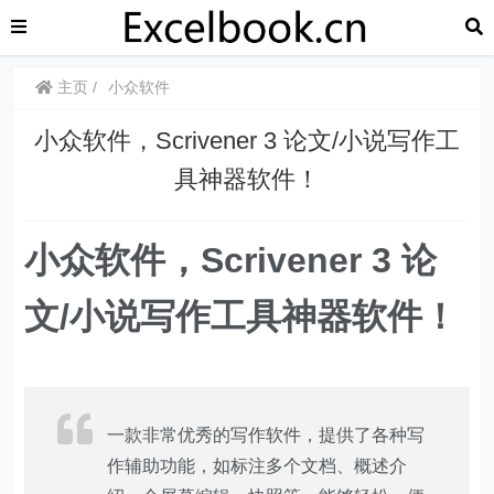
主页
小众软件
小众软件，Scrivener 3 论文/小说写作工
具神器软件！
小众软件，Scrivener 3 论
文/小说写作工具神器软件！
一款非常优秀的写作软件，提供了各种写
作辅助功能，如标注多个文档、概述介