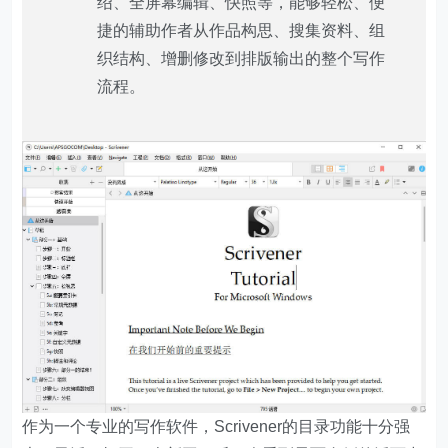
绍、全屏幕编辑、快照等，能够轻松、便
捷的辅助作者从作品构思、搜集资料、组
织结构、增删修改到排版输出的整个写作
流程。
作为一个专业的写作软件，Scrivener的目录功能十分强