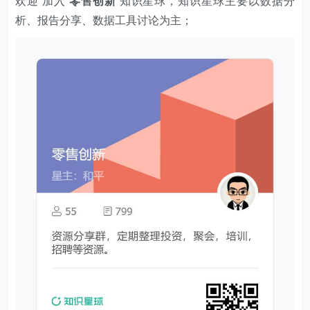
欢迎 加入
零售创新
知识星球，知识星球主要以数据分
析、报告分享、数据工具讨论为主；