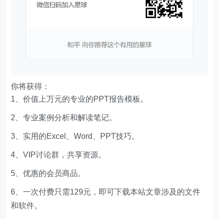
你将获得：
1、价值上万元的专业的PPT报告模板。
2、专业案例分析和解读笔记。
3、实用的Excel、Word、PPT技巧。
4、VIP讨论群，共享资源。
5、优惠的会员商品。
6、一次付费只需129元，即可下载本站文章涉及的文件
和软件。