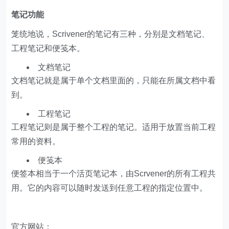
笔记功能
笼统地说，Scrivener的笔记有三种，分别是文档笔记、
工程笔记和便笺本。
文档笔记
文档笔记就是属于单个文档里面的，只能在所属文档中看
到。
工程笔记
工程笔记则是属于整个工程的笔记。适用于放置当前工程
常用的资料。
便笺本
便签本相当于一个活页笔记本，由Scrvener的所有工程共
用。它的内容可以随时发送到任意工程的指定位置中。
官方网站：