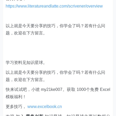
https://www.literatureandlatte.com/scrivener/overview
以上就是今天要分享的技巧，你学会了吗？若有什么问
题，欢迎在下方留言。
学习资料见知识星球。
以上就是今天要分享的技巧，你学会了吗？若有什么问
题，欢迎在下方留言。
快来试试吧，小琥 my21ke007。获取 1000个免费 Excel
模板福利​​​​！
更多技巧，
www.excelbook.cn