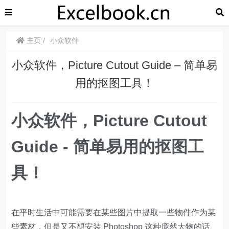
主页
小众软件
​​小众软件，Picture Cutout Guide – 简单易
用的抠图工具！
​​小众软件，Picture Cutout
Guide - 简单易用的抠图工
具！
在平时生活中可能需要在某些图片中提取一些物件作为某
些素材，但是又不想安装 Photoshop 这种庞然大物的话