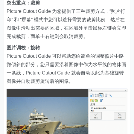
突出重点：裁剪
Picture Cutout Guide 为您提供了三种裁剪方式，“照片打
印” 和 “屏幕” 模式中您可以选择需要的裁剪比例，然后在
图像中滑动出需要的区域，在区域外单击鼠标左键会立即
完成裁剪，而单击右键则会取消裁剪。
图片调校：旋转
Picture Cutout Guide 可以帮助您给简单的调整照片中略
微倾斜的部分，您只需要沿着图像中作为水平线的物体画
一条线，Picture Cutout Guide 就会自动以此为基础旋转
图像并自动裁剪旋转后的图像。