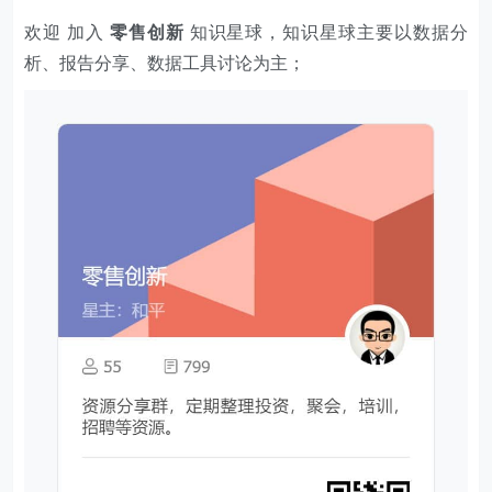
欢迎 加入
零售创新
知识星球，知识星球主要以数据分
析、报告分享、数据工具讨论为主；