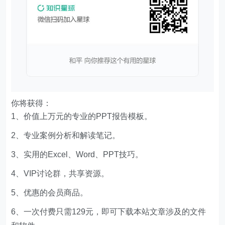
你将获得：
1、价值上万元的专业的PPT报告模板。
2、专业案例分析和解读笔记。
3、实用的Excel、Word、PPT技巧。
4、VIP讨论群，共享资源。
5、优惠的会员商品。
6、一次付费只需129元，即可下载本站文章涉及的文件