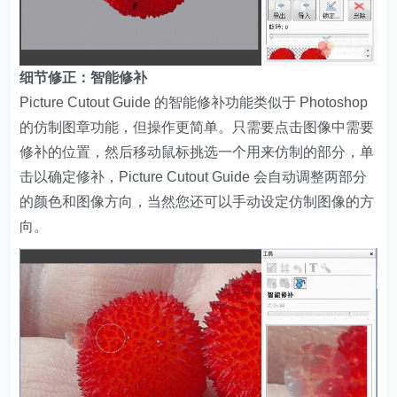
细节修正：智能修补
Picture Cutout Guide 的智能修补功能类似于 Photoshop
的仿制图章功能，但操作更简单。只需要点击图像中需要
修补的位置，然后移动鼠标挑选一个用来仿制的部分，单
击以确定修补，Picture Cutout Guide 会自动调整两部分
的颜色和图像方向，当然您还可以手动设定仿制图像的方
向。