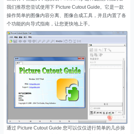
我们推荐您尝试使用下 Picture Cutout Guide。它是一款
操作简单的图像内容分离、图像合成工具，并且内置了各
个功能的向导式指南，让您更快地上手。
通过 Picture Cutout Guide 您可以仅仅进行简单的几步操