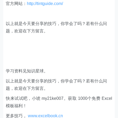
官方网站：
http://tintguide.com/
以上就是今天要分享的技巧，你学会了吗？若有什么问
题，欢迎在下方留言。
学习资料见知识星球。
以上就是今天要分享的技巧，你学会了吗？若有什么问
题，欢迎在下方留言。
快来试试吧，小琥 my21ke007。获取 1000个免费 Excel
模板福利​​​​！
更多技巧，
www.excelbook.cn