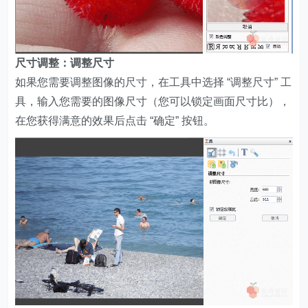
尺寸调整：调整尺寸
如果您需要调整图像的尺寸，在工具中选择 “调整尺寸” 工
具，输入您需要的图像尺寸（您可以锁定画面尺寸比），
在您获得满意的效果后点击 “确定” 按钮。