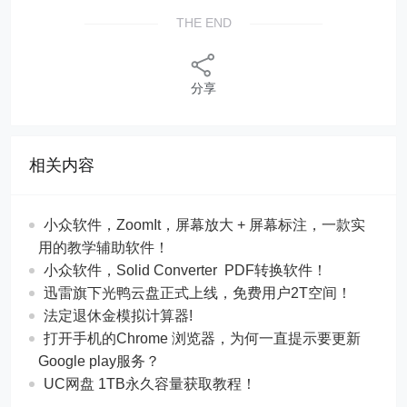
THE END
分享
相关内容
​​小众软件，ZoomIt，屏幕放大 + 屏幕标注，一款实
用的教学辅助软件！
​​小众软件，Solid Converter PDF转换软件！
迅雷旗下光鸭云盘正式上线，免费用户2T空间！
法定退休金模拟计算器!
打开手机的Chrome 浏览器，为何一直提示要更新
Google play服务？
UC网盘 1TB永久容量获取教程！