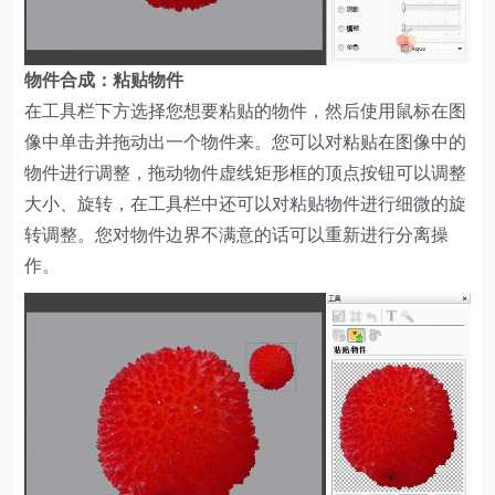
物件合成：粘贴物件
在工具栏下方选择您想要粘贴的物件，然后使用鼠标在图
像中单击并拖动出一个物件来。您可以对粘贴在图像中的
物件进行调整，拖动物件虚线矩形框的顶点按钮可以调整
大小、旋转，在工具栏中还可以对粘贴物件进行细微的旋
转调整。您对物件边界不满意的话可以重新进行分离操
作。