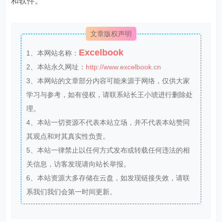
和软件。
文章版权声明
Excelbook
1、本网站名称：
2、本站永久网址：
http://www.excelbook.cn
3、本网站的文章部分内容可能来源于网络，仅供大家
学习与参考，如有侵权，请联系站长王小琥进行删除处
理。
4、本站一切资源不代表本站立场，并不代表本站赞同
其观点和对其真实性负责。
5、本站一律禁止以任何方式发布或转载任何违法的相
关信息，访客发现请向站长举报。
6、本站资源大多存储在云盘，如发现链接失效，请联
系我们我们会第一时间更新。