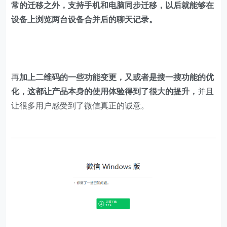
常的迁移之外，支持手机和电脑同步迁移，以后就能够在
设备上浏览两台设备合并后的聊天记录。
再
加上二维码的一些功能变更，又或者是搜一搜功能的优
化，这都让产品本身的使用体验得到了很大的提升，
并且
让很多用户感受到了微信真正的诚意。