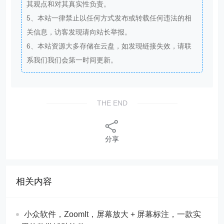
其观点和对其真实性负责。
5、本站一律禁止以任何方式发布或转载任何违法的相
关信息，访客发现请向站长举报。
6、本站资源大多存储在云盘，如发现链接失效，请联
系我们我们会第一时间更新。
THE END
分享
相关内容
​​小众软件，ZoomIt，屏幕放大 + 屏幕标注，一款实