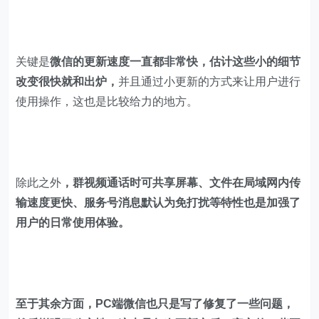
关键是
微信的更新速度一直都非常快，估计这些小的细节
改变很快就和出炉，
并且通过小更新的方式来让用户进行
使用操作，这也是比较给力的地方。
除此之外
，群视频通话时可共享屏幕、文件在局域网内传
输速度更快、服务号消息默认为免打扰等特性也是加强了
用户的日常使用体验。
至于其余方面，PC端微信也只是写了修复了一些问题，