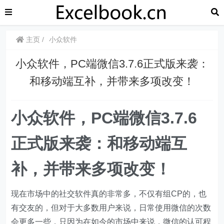
主页
小众软件
小众软件，PC端微信3.7.6正式版来袭：
和移动端互补，并带来多项改变！
小众软件，PC端微信3.7.6
正式版来袭：和移动端互
补，并带来多项改变！
现在市场中的社交软件真的非常多，不仅有组CP的，也
有交友的，但对于大多数用户来说，日常使用微信的次数
会更多一些，只因为在如今的市场中来说，微信的认可程