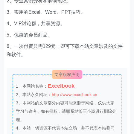
2、专业案例分析和解读笔记。
3、实用的Excel、Word、PPT技巧。
4、VIP讨论群，共享资源。
5、优惠的会员商品。
6、一次付费只需129元，即可下载本站文章涉及的文件
和软件。
文章版权声明
Excelbook
1、本网站名称：
2、本站永久网址：
http://www.excelbook.cn
3、本网站的文章部分内容可能来源于网络，仅供大家
学习与参考，如有侵权，请联系站长王小琥进行删除处
理。
4、本站一切资源不代表本站立场，并不代表本站赞同