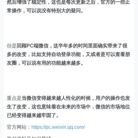
然后增强了稳定性，这也是每次更新之后，官方的一些正
常操作，可以说没有特别大的疑问。
但是
回顾PC端微信，这半年多的时间里面确实带来了很
多的改变，比如支持自动登录功能，又或者是可以查看朋
友圈，可以说有用的功能越来越多。
重点是
当微信变得越来越人性化的时候，用户的操作也发
生了改变，这也意味着在未来的市场中，微信的市场地位
已经变得越来越牢固了。
官方网站：
https://pc.weixin.qq.com/