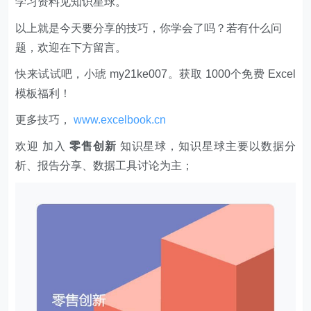
学习资料见知识星球。
以上就是今天要分享的技巧，你学会了吗？若有什么问
题，欢迎在下方留言。
快来试试吧，小琥 my21ke007。获取 1000个免费 Excel
模板福利​​​​！
更多技巧，
www.excelbook.cn
欢迎 加入
零售创新
知识星球，知识星球主要以数据分
析、报告分享、数据工具讨论为主；