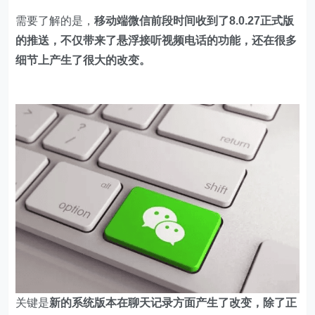
需要了解的是，
移动端微信前段时间收到了8.0.27正式版
的推送，不仅带来了悬浮接听视频电话的功能，还在很多
细节上产生了很大的改变。
关键是
新的系统版本在聊天记录方面产生了改变，除了正