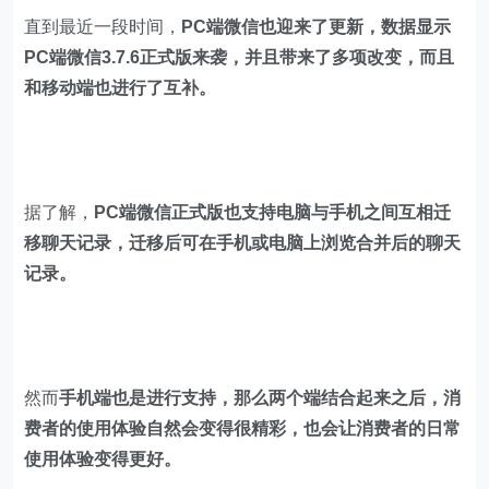
直到最近一段时间，
PC端微信也迎来了更新，数据显示
PC端微信3.7.6正式版来袭，并且带来了多项改变，而且
和移动端也进行了互补。
据了解，
PC端微信正式版也支持电脑与手机之间互相迁
移聊天记录，迁移后可在手机或电脑上浏览合并后的聊天
记录。
然而
手机端也是进行支持，那么两个端结合起来之后，消
费者的使用体验自然会变得很精彩，也会让消费者的日常
使用体验变得更好。