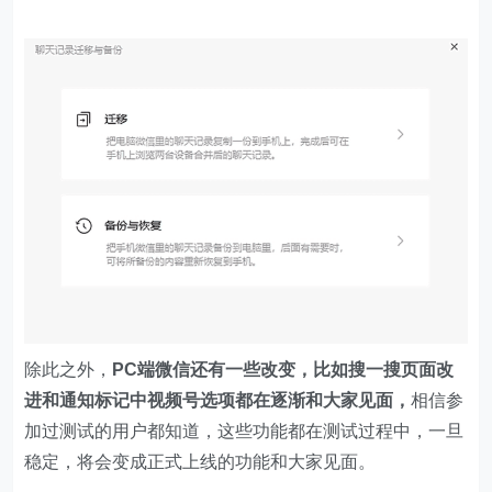
除此之外，
PC端微信还有一些改变，比如搜一搜页面改
进和通知标记中视频号选项都在逐渐和大家见面，
相信参
加过测试的用户都知道，这些功能都在测试过程中，一旦
稳定，将会变成正式上线的功能和大家见面。