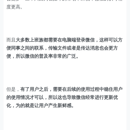
度更高。
而且
大多数上班族都需要在电脑端登录微信，这样可以方
便同事之间的联系，传输文件或者是传达消息也会更方
便，所以微信的普及率非常的广泛。
但是，
有了用户之后，需要在后续的使用过程中稳住用户
的使用情况才可以，所以这也导致微信经常进行更新优
化，为的就是让用户产生新鲜感。