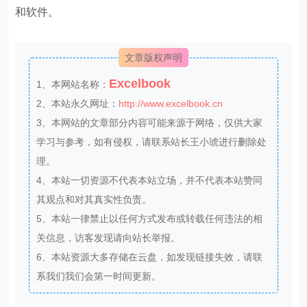
和软件。
文章版权声明
Excelbook
1、本网站名称：
2、本站永久网址：
http://www.excelbook.cn
3、本网站的文章部分内容可能来源于网络，仅供大家
学习与参考，如有侵权，请联系站长王小琥进行删除处
理。
4、本站一切资源不代表本站立场，并不代表本站赞同
其观点和对其真实性负责。
5、本站一律禁止以任何方式发布或转载任何违法的相
关信息，访客发现请向站长举报。
6、本站资源大多存储在云盘，如发现链接失效，请联
系我们我们会第一时间更新。