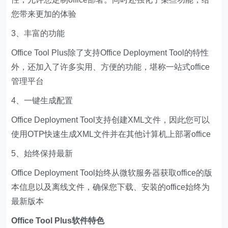
您带来更加的体验
3、丰富的功能
Office Tool Plus除了支持Office Deployment Tool的特性
外，还加入了许多实用、方便的功能，堪称一站式office
管理平台
4、一键生成配置
Office Deployment Tool支持创建XML文件，因此您可以
使用OTP快速生成XML文件并在其他计算机上部署office
5、始终保持最新
Office Deployment Tool始终从微软服务器获取office的版
本信息以及离线文件，确保您下载、安装的office始终为
最新版本
Office Tool Plus软件特色