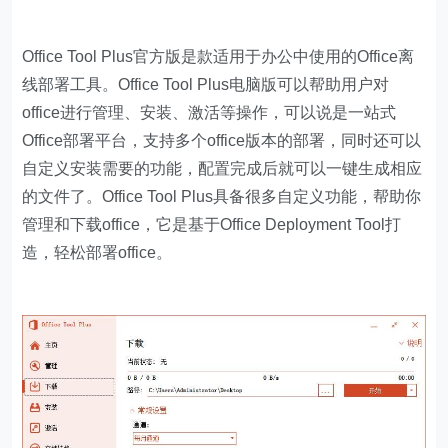
Office Tool Plus官方版是款适用于办公中使用的Office离
线部署工具。Office Tool Plus电脑版可以帮助用户对
office进行管理、安装、激活等操作，可以说是一站式
Office部署平台，支持多个office版本的部署，同时还可以
自定义安装需要的功能，配置完成后就可以一键生成相应
的文件了。Office Tool Plus具备很多自定义功能，帮助你
管理和下载office，它是基于Office Deployment Tool打
造，轻松部署office。