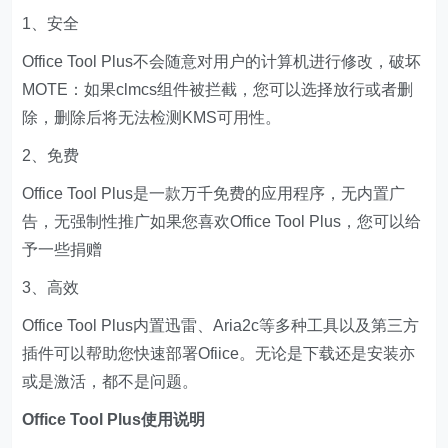
1、安全
Office Tool Plus不会随意对用户的计算机进行修改，破坏
MOTE：如果clmcs组件被拦截，您可以选择放行或者删
除，删除后将无法检测KMS可用性。
2、免费
Office Tool Plus是一款万千免费的应用程序，无内置广
告，无强制性推广如果您喜欢Office Tool Plus，您可以给
予一些捐赠
3、高效
Office Tool Plus内置迅雷、Aria2c等多种工具以及第三方
插件可以帮助您快速部署Ofiice。无论是下载还是安装亦
或是激活，都不是问题。
Office Tool Plus使用说明