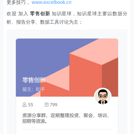
更多技巧，
www.excelbook.cn
欢迎 加入
零售创新
知识星球，知识星球主要以数据分
析、报告分享、数据工具讨论为主；