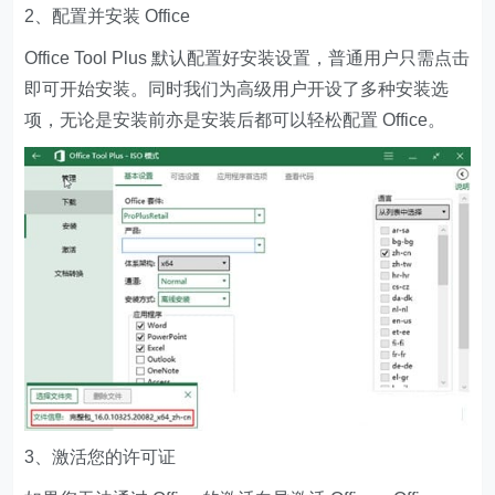
2、配置并安装 Office
Office Tool Plus 默认配置好安装设置，普通用户只需点击
即可开始安装。同时我们为高级用户开设了多种安装选
项，无论是安装前亦是安装后都可以轻松配置 Office。
3、激活您的许可证