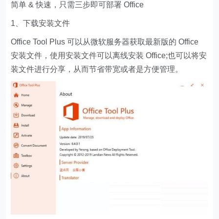
简单 & 快速，只需三步即可部署 Office
1、下载安装文件
Office Tool Plus 可以从微软服务器获取最新版的 Office
安装文件，使用安装文件可以离线安装 Office;也可以将安
装文件进行分享，从而节省带宽或者是方便管理。