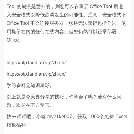
Tool 的崩溃是意外的，则您可以在重启 Office Tool 后进
入安全模式以降低崩溃发生的可能性。注意：安全模式下
Office Tool 不会连接服务器，您将无法获得包括公告、使
用提示在内的任何在线内容。但您仍然可以正常部署
Office。
https://otp.landian.vip/zh-cn/
https://otp.landian.vip/zh-cn/
学习资料见知识星球。
以上就是今天要分享的技巧，你学会了吗？若有什么问
题，欢迎在下方留言。
快来试试吧，小琥 my21ke007。获取 1000个免费 Excel
模板福利​​​​！