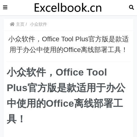
主页
小众软件
小众软件，Office Tool Plus官方版是款适
用于办公中使用的Office离线部署工具！
小众软件，Office Tool
Plus官方版是款适用于办公
中使用的Office离线部署工
具！