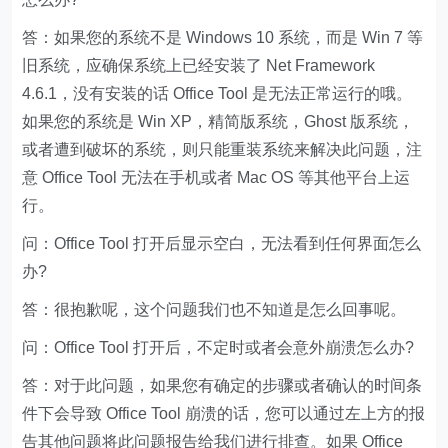
答：如果您的系统不是 Windows 10 系统，而是 Win 7 等
旧系统，应确保系统上已经安装了 Net Framework
4.6.1，没有安装的话 Office Tool 是无法正常运行的哦。
如果您的系统是 Win XP，精简版系统，Ghost 版系统，
或者遭到破坏的系统，则只能重装系统来解决此问题，注
意 Office Tool 无法在手机或者 Mac OS 等其他平台上运
行。
问：Office Tool 打开后显示空白，无法看到任何界面怎么
办?
答：很抱歉呢，这个问题我们也不知道是怎么回事呢。
问：Office Tool 打开后，不定时或者会意外崩溃怎么办?
答：对于此问题，如果您有确定的步骤或者确认的时间条
件下会导致 Office Tool 崩溃的话，您可以通过左上方的报
告其他问题将此问题报告给我们进行排查。如果 Office