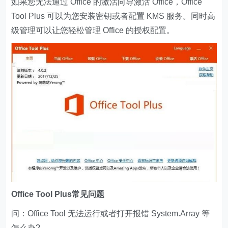
如果您无法通过 Office 的激活向导激活 Office，Office
Tool Plus 可以为您安装密钥或者配置 KMS 服务。同时高
级管理可以让您轻松管理 Office 的授权配置。
Office Tool Plus常见问题
问：Office Tool 无法运行或者打开报错 System.Array 等
怎么办?