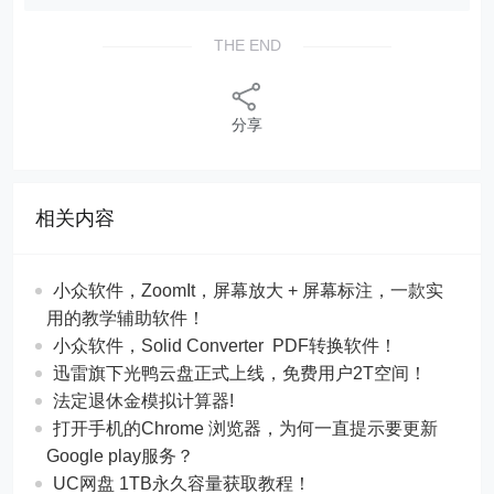
THE END
分享
相关内容
​​小众软件，ZoomIt，屏幕放大 + 屏幕标注，一款实
用的教学辅助软件！
​​小众软件，Solid Converter PDF转换软件！
迅雷旗下光鸭云盘正式上线，免费用户2T空间！
法定退休金模拟计算器!
打开手机的Chrome 浏览器，为何一直提示要更新
Google play服务？
UC网盘 1TB永久容量获取教程！