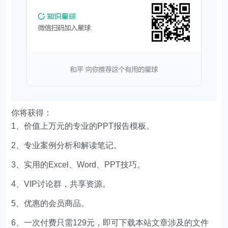
你将获得：
1、价值上万元的专业的PPT报告模板。
2、专业案例分析和解读笔记。
3、实用的Excel、Word、PPT技巧。
4、VIP讨论群，共享资源。
5、优惠的会员商品。
6、一次付费只需129元，即可下载本站文章涉及的文件