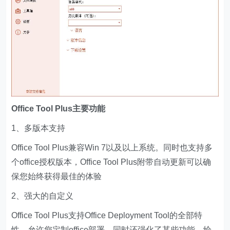
Office Tool Plus主要功能
1、多版本支持
Office Tool Plus兼容Win 7以及以上系统。同时也支持多
个office授权版本，Office Tool Plus附带自动更新可以确
保您始终获得最佳的体验
2、强大的自定义
Office Tool Plus支持Office Deployment Tool的全部特
性，允许您定制office部署。同时还强化了某些功能，给