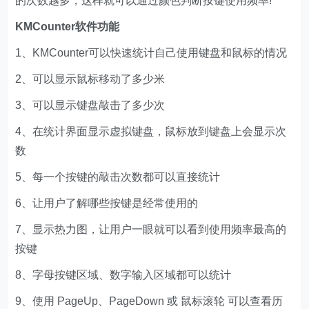
的次数越多，这样就可以通过颜色判断按键使用频率!
KMCounter软件功能
1、KMCounter可以快速统计自己使用键盘和鼠标的情况
2、可以显示鼠标移动了多少米
3、可以显示键盘敲击了多少次
4、在统计界面显示虚拟键盘，鼠标放到键盘上会显示次
数
5、每一个按键的敲击次数都可以直接统计
6、让用户了解哪些按键是经常使用的
7、显示热力图，让用户一眼就可以看到使用频率最高的
按键
8、字母按键区域、数字输入区域都可以统计
9、使用 PageUp、PageDown 或 鼠标滚轮 可以查看历