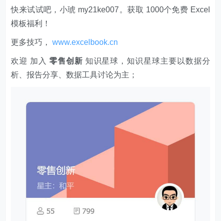
快来试试吧，小琥 my21ke007。获取 1000个免费 Excel
模板福利​​​​！
更多技巧，
www.excelbook.cn
欢迎 加入
零售创新
知识星球，知识星球主要以数据分
析、报告分享、数据工具讨论为主；