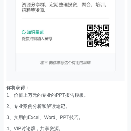
你将获得：
1、价值上万元的专业的PPT报告模板。
2、专业案例分析和解读笔记。
3、实用的Excel、Word、PPT技巧。
4、VIP讨论群，共享资源。