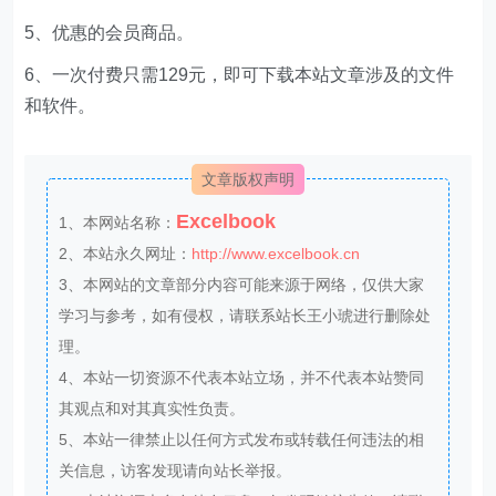
5、优惠的会员商品。
6、一次付费只需129元，即可下载本站文章涉及的文件
和软件。
文章版权声明
Excelbook
1、本网站名称：
2、本站永久网址：
http://www.excelbook.cn
3、本网站的文章部分内容可能来源于网络，仅供大家
学习与参考，如有侵权，请联系站长王小琥进行删除处
理。
4、本站一切资源不代表本站立场，并不代表本站赞同
其观点和对其真实性负责。
5、本站一律禁止以任何方式发布或转载任何违法的相
关信息，访客发现请向站长举报。