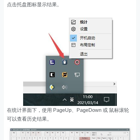
点击托盘图标显示结果。
在统计界面下，使用 PageUp、PageDown 或 鼠标滚轮
可以查看历史结果。