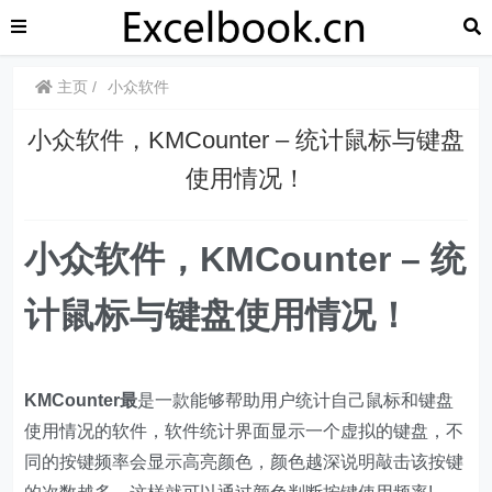
主页
小众软件
​​小众软件，KMCounter – 统计鼠标与键盘
使用情况！
​​小众软件，KMCounter – 统
计鼠标与键盘使用情况！
KMCounter最
是一款能够帮助用户统计自己鼠标和键盘
使用情况的软件，软件统计界面显示一个虚拟的键盘，不
同的按键频率会显示高亮颜色，颜色越深说明敲击该按键