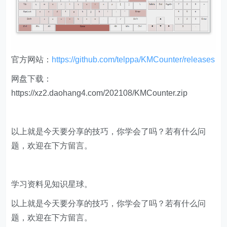
官方网站：
https://github.com/telppa/KMCounter/releases
网盘下载：
https://xz2.daohang4.com/202108/KMCounter.zip
以上就是今天要分享的技巧，你学会了吗？若有什么问
题，欢迎在下方留言。
学习资料见知识星球。
以上就是今天要分享的技巧，你学会了吗？若有什么问
题，欢迎在下方留言。