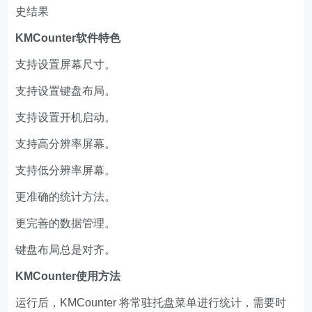
史结果
KMCounter软件特色
支持设置屏幕尺寸。
支持设置键盘布局。
支持设置开机启动。
支持高分辨率屏幕。
支持低分辨率屏幕。
更准确的统计方法。
更完善的数据管理。
键盘布局总是对齐。
KMCounter使用方法
运行后，KMCounter 将常驻托盘菜单进行统计，需要时