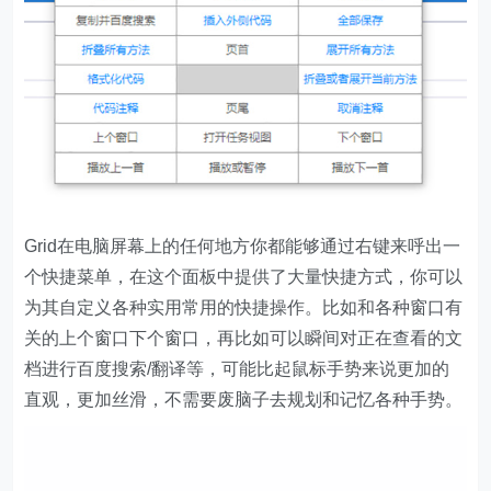
Grid在电脑屏幕上的任何地方你都能够通过右键来呼出一
个快捷菜单，在这个面板中提供了大量快捷方式，你可以
为其自定义各种实用常用的快捷操作。比如和各种窗口有
关的上个窗口下个窗口，再比如可以瞬间对正在查看的文
档进行百度搜索/翻译等，可能比起鼠标手势来说更加的
直观，更加丝滑，不需要废脑子去规划和记忆各种手势。