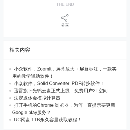
THE END
分享
相关内容
​​小众软件，ZoomIt，屏幕放大 + 屏幕标注，一款实
用的教学辅助软件！
​​小众软件，Solid Converter PDF转换软件！
迅雷旗下光鸭云盘正式上线，免费用户2T空间！
法定退休金模拟计算器!
打开手机的Chrome 浏览器，为何一直提示要更新
Google play服务？
UC网盘 1TB永久容量获取教程！