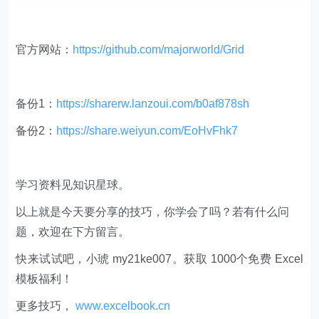
官方网站：
https://github.com/majorworld/Grid
备份1：
https://sharerw.lanzoui.com/b0af878sh
备份2：
https://share.weiyun.com/EoHvFhk7
学习资料见知识星球。
以上就是今天要分享的技巧，你学会了吗？若有什么问
题，欢迎在下方留言。
快来试试吧，小琥 my21ke007。获取 1000个免费 Excel
模板福利​​​​！
更多技巧，
www.excelbook.cn