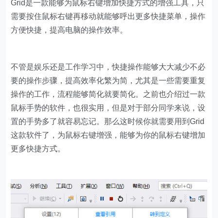
Grid是一款能够为鼠标右键增加快捷方式的增强工具，只
需要按住鼠标右键再移动就能够呼出更多快捷菜单，操作
方便快捷，提高电脑的操作效率。
不管是娱乐还是工作学习中，快捷操作能够大大减少不必
要的操作步骤，提高效率化繁为简，尤其是一些需要重复
操作的工作，流程能够简化就要简化。之前也介绍过一款
鼠标手势的软件，也很实用，但是对于部分同学来说，设
置的手势多了就容易忘记。那么这时候你就需要用到Grid
这款软件了，为鼠标右键增强，能够为你的鼠标右键增加
更多快捷方式。