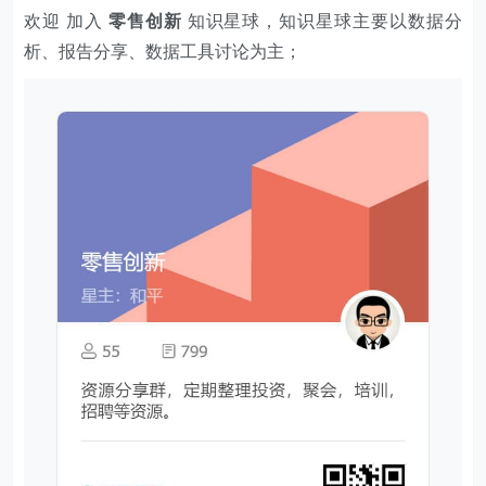
欢迎 加入
零售创新
知识星球，知识星球主要以数据分
析、报告分享、数据工具讨论为主；