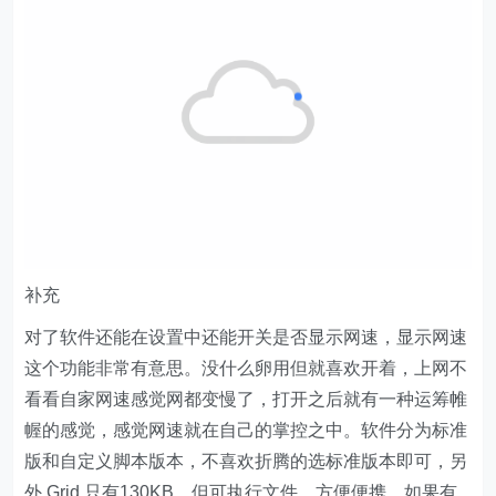
补充
对了软件还能在设置中还能开关是否显示网速，显示网速
这个功能非常有意思。没什么卵用但就喜欢开着，上网不
看看自家网速感觉网都变慢了，打开之后就有一种运筹帷
幄的感觉，感觉网速就在自己的掌控之中。软件分为标准
版和自定义脚本版本，不喜欢折腾的选标准版本即可，另
外 Grid 只有130KB，但可执行文件，方便便携。如果有