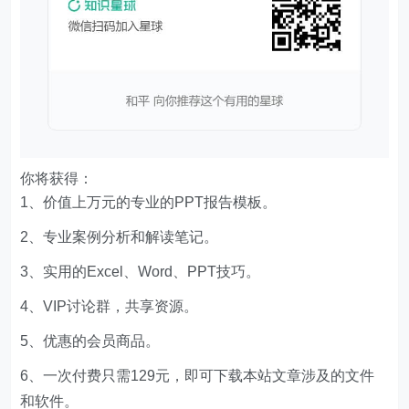
你将获得：
1、价值上万元的专业的PPT报告模板。
2、专业案例分析和解读笔记。
3、实用的Excel、Word、PPT技巧。
4、VIP讨论群，共享资源。
5、优惠的会员商品。
6、一次付费只需129元，即可下载本站文章涉及的文件
和软件。