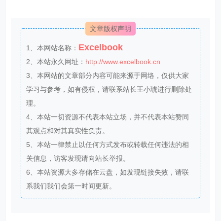
文章版权声明
Excelbook
1、本网站名称：
2、本站永久网址：
http://www.excelbook.cn
3、本网站的文章部分内容可能来源于网络，仅供大家
学习与参考，如有侵权，请联系站长王小琥进行删除处
理。
4、本站一切资源不代表本站立场，并不代表本站赞同
其观点和对其真实性负责。
5、本站一律禁止以任何方式发布或转载任何违法的相
关信息，访客发现请向站长举报。
6、本站资源大多存储在云盘，如发现链接失效，请联
系我们我们会第一时间更新。