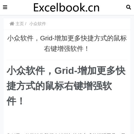
主页
小众软件
​​小众软件，Grid-增加更多快捷方式的鼠标
右键增强软件！
​​小众软件，Grid-增加更多快
捷方式的鼠标右键增强软
件！