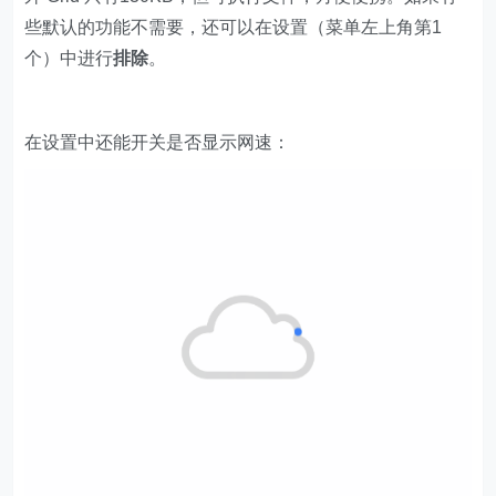
些默认的功能不需要，还可以在设置（菜单左上角第1
个）中进行
排除
。
在设置中还能开关是否显示网速：