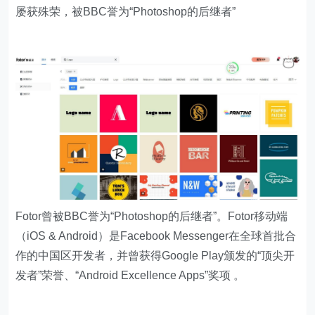
屡获殊荣，被BBC誉为“Photoshop的后继者”
Fotor曾被BBC誉为“Photoshop的后继者”。Fotor移动端
（iOS & Android）是Facebook Messenger在全球首批合
作的中国区开发者，并曾获得Google Play颁发的“顶尖开
发者”荣誉、“Android Excellence Apps”奖项 。