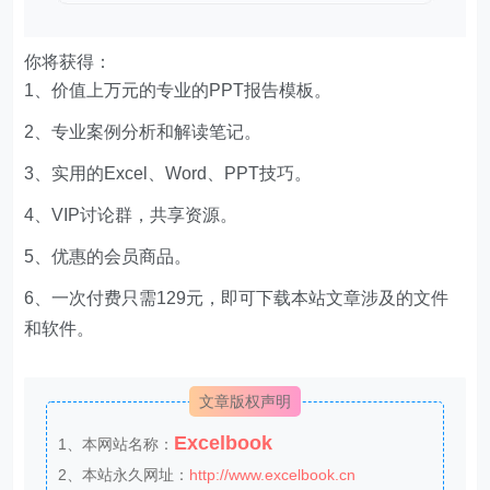
你将获得：
1、价值上万元的专业的PPT报告模板。
2、专业案例分析和解读笔记。
3、实用的Excel、Word、PPT技巧。
4、VIP讨论群，共享资源。
5、优惠的会员商品。
6、一次付费只需129元，即可下载本站文章涉及的文件
和软件。
文章版权声明
Excelbook
1、本网站名称：
2、本站永久网址：
http://www.excelbook.cn