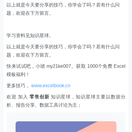
以上就是今天要分享的技巧，你学会了吗？若有什么问
题，欢迎在下方留言。
学习资料见知识星球。
以上就是今天要分享的技巧，你学会了吗？若有什么问
题，欢迎在下方留言。
快来试试吧，小琥 my21ke007。获取 1000个免费 Excel
模板福利​​​​！
更多技巧，
www.excelbook.cn
欢迎 加入
零售创新
知识星球，知识星球主要以数据分
析、报告分享、数据工具讨论为主；