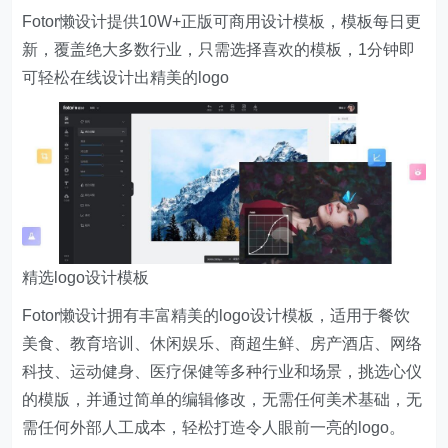
Fotor懒设计提供10W+正版可商用设计模板，模板每日更
新，覆盖绝大多数行业，只需选择喜欢的模板，1分钟即
可轻松在线设计出精美的logo
精选logo设计模板
Fotor懒设计拥有丰富精美的logo设计模板，适用于餐饮
美食、教育培训、休闲娱乐、商超生鲜、房产酒店、网络
科技、运动健身、医疗保健等多种行业和场景，挑选心仪
的模版，并通过简单的编辑修改，无需任何美术基础，无
需任何外部人工成本，轻松打造令人眼前一亮的logo。