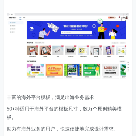
丰富的海外平台模板，满足出海业务需求
50+种适用于海外平台的模板尺寸，数万个原创精美模
板。
助力有海外业务的用户，快速便捷地完成设计需求。