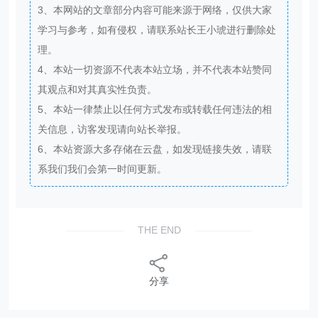
3、本网站的文章部分内容可能来源于网络，仅供大家
学习与参考，如有侵权，请联系站长王小琥进行删除处
理。
4、本站一切资源不代表本站立场，并不代表本站赞同
其观点和对其真实性负责。
5、本站一律禁止以任何方式发布或转载任何违法的相
关信息，访客发现请向站长举报。
6、本站资源大多存储在云盘，如发现链接失效，请联
系我们我们会第一时间更新。
THE END
分享