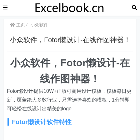
主页
小众软件
小众软件，Fotor懒设计-在线作图神器！
小众软件，Fotor懒设计-在
线作图神器！
Fotor懒设计提供10W+正版可商用设计模板，模板每日更
新，覆盖绝大多数行业，只需选择喜欢的模板，1分钟即
可轻松在线设计出精美的logo
Fotor懒设计软件特性