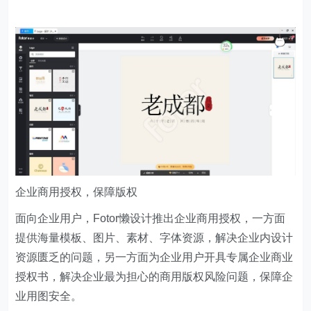
企业商用授权，保障版权
面向企业用户，Fotor懒设计推出企业商用授权，一方面
提供海量模板、图片、素材、字体资源，解决企业内设计
资源匮乏的问题，另一方面为企业用户开具专属企业商业
授权书，解决企业最为担心的商用版权风险问题，保障企
业用图安全。