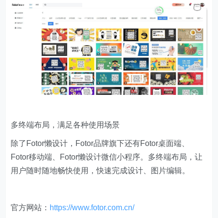
多终端布局，满足各种使用场景
除了Fotor懒设计，Fotor品牌旗下还有Fotor桌面端、
Fotor移动端、Fotor懒设计微信小程序。多终端布局，让
用户随时随地畅快使用，快速完成设计、图片编辑。
官方网站：
https://www.fotor.com.cn/