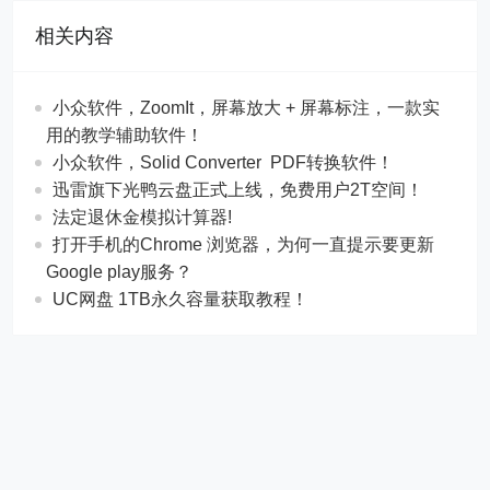
相关内容
​​小众软件，ZoomIt，屏幕放大 + 屏幕标注，一款实
用的教学辅助软件！
​​小众软件，Solid Converter PDF转换软件！
迅雷旗下光鸭云盘正式上线，免费用户2T空间！
法定退休金模拟计算器!
打开手机的Chrome 浏览器，为何一直提示要更新
Google play服务？
UC网盘 1TB永久容量获取教程！