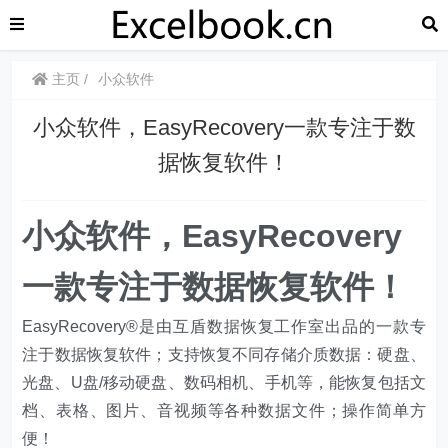
主页
小众软件
小众软件，EasyRecovery一款专注于数
据恢复软件！
小众软件，EasyRecovery
一款专注于数据恢复软件！
EasyRecovery®是由互盾数据恢复工作室出品的一款专
注于数据恢复软件；支持恢复不同存储介质数据：硬盘、
光盘、U盘/移动硬盘、数码相机、手机等，能恢复包括文
档、表格、图片、音视频等各种数据文件；操作简单方
便！