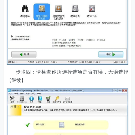
步骤四：请检查你所选择选项是否有误，无误选择
【继续】