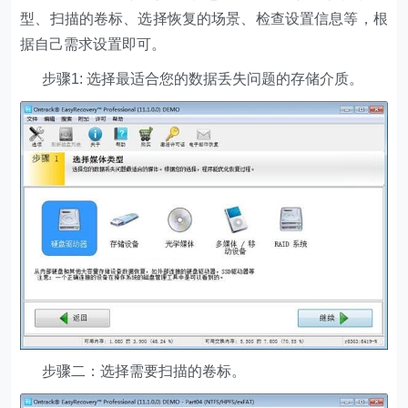
型、扫描的卷标、选择恢复的场景、检查设置信息等，根
据自己需求设置即可。
步骤1: 选择最适合您的数据丢失问题的存储介质。
步骤二：选择需要扫描的卷标。