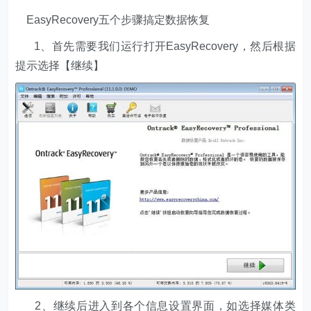
EasyRecovery五个步骤搞定数据恢复
1、首先需要我们运行打开EasyRecovery，然后根据
提示选择【继续】
2、继续后进入到各个信息设置界面，如选择媒体类