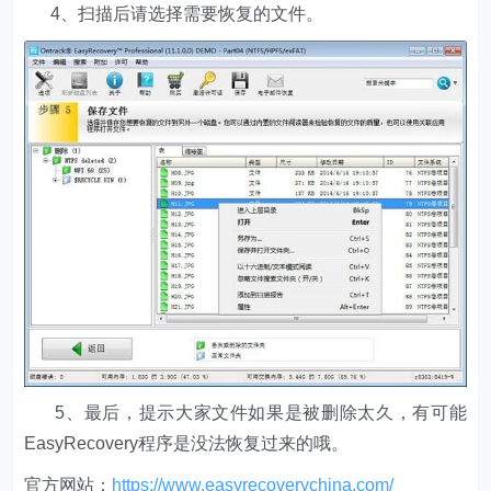
4、扫描后请选择需要恢复的文件。
5、最后，提示大家文件如果是被删除太久，有可能
EasyRecovery程序是没法恢复过来的哦。
官方网站：
https://www.easyrecoverychina.com/