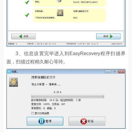
3、信息设置完毕进入到EasyRecovery程序扫描界
面，扫描过程稍久耐心等待。