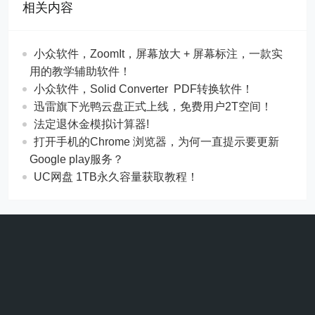
相关内容
​​小众软件，ZoomIt，屏幕放大 + 屏幕标注，一款实
用的教学辅助软件！
​​小众软件，Solid Converter PDF转换软件！
迅雷旗下光鸭云盘正式上线，免费用户2T空间！
法定退休金模拟计算器!
打开手机的Chrome 浏览器，为何一直提示要更新
Google play服务？
UC网盘 1TB永久容量获取教程！