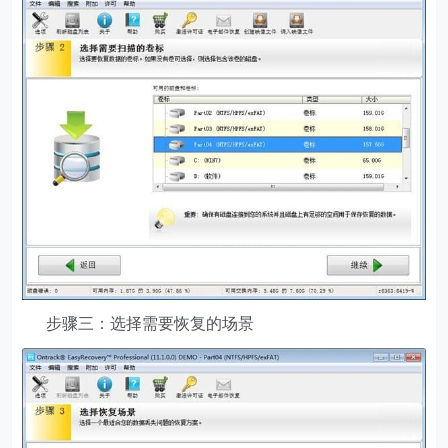
步骤三：选择需要恢复的场景