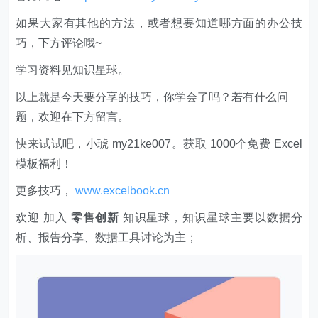
如果大家有其他的方法，或者想要知道哪方面的办公技
巧，下方评论哦~
学习资料见知识星球。
以上就是今天要分享的技巧，你学会了吗？若有什么问
题，欢迎在下方留言。
快来试试吧，小琥 my21ke007。获取 1000个免费 Excel
模板福利​​​​！
更多技巧，
www.excelbook.cn
欢迎 加入
零售创新
知识星球，知识星球主要以数据分
析、报告分享、数据工具讨论为主；