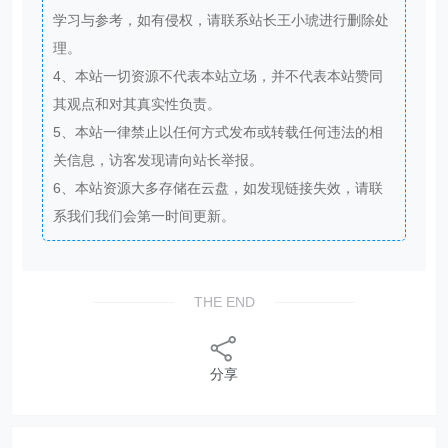
学习与参考，如有侵权，请联系站长王小琥进行删除处
理。
4、本站一切资源不代表本站立场，并不代表本站赞同
其观点和对其真实性负责。
5、本站一律禁止以任何方式发布或转载任何违法的相
关信息，访客发现请向站长举报。
6、本站资源大多存储在云盘，如发现链接失效，请联
系我们我们会第一时间更新。
THE END
分享