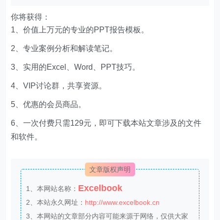
你将获得：
1、价值上万元的专业的PPT报告模板。
2、专业案例分析和解读笔记。
3、实用的Excel、Word、PPT技巧。
4、VIP讨论群，共享资源。
5、优惠的会员商品。
6、一次付费只需129元，即可下载本站文章涉及的文件
和软件。
文章版权声明
Excelbook
1、本网站名称：
2、本站永久网址：
http://www.excelbook.cn
3、本网站的文章部分内容可能来源于网络，仅供大家