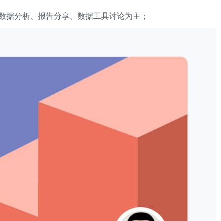
数据分析、报告分享、数据工具讨论为主；