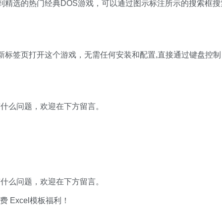
到精选的热门经典DOS游戏，可以通过图示标注所示的搜索框搜
新标签页打开这个游戏，无需任何安装和配置,直接通过键盘控制
有什么问题，欢迎在下方留言。
有什么问题，欢迎在下方留言。
xcel模板福利​​​​！