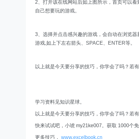
2、打开该在线网站后如上图所示，首页可以看
自己想要玩的游戏。
3、选择并点击感兴趣的游戏，会自动在浏览器
游戏,如上下左右箭头、SPACE、ENTER等。
以上就是今天要分享的技巧，你学会了吗？若
学习资料见知识星球。
以上就是今天要分享的技巧，你学会了吗？若
快来试试吧，小琥 my21ke007。获取 1000个免费 E
更多技巧，
www.excelbook.cn