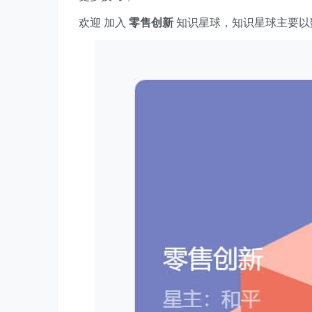
欢迎 加入
零售创新
知识星球，知识星球主要以