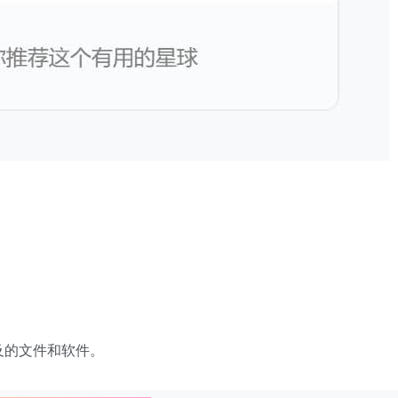
及的文件和软件。