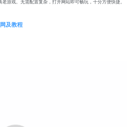
经典老游戏。无需配置复杂，打开网站即可畅玩，十分方便快捷。
官网及教程