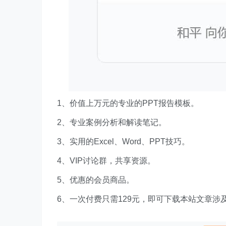
1、价值上万元的专业的PPT报告模板。
2、专业案例分析和解读笔记。
3、实用的Excel、Word、PPT技巧。
4、VIP讨论群，共享资源。
5、优惠的会员商品。
6、一次付费只需129元，即可下载本站文章涉