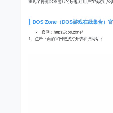
重现了传统DOS游戏的乐趣,让用户在线游玩
DOS Zone（DOS游戏在线集合）
官网
：https://dos.zone/
1、点击上面的官网链接打开该在线网站；