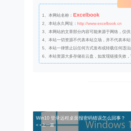
Excelbook
1、本网站名称：
2、本站永久网址：
http://www.excelbook.cn
3、本网站的文章部分内容可能来源于网络，仅
4、本站一切资源不代表本站立场，并不代表本
5、本站一律禁止以任何方式发布或转载任何违
6、本站资源大多存储在云盘，如发现链接失效
Win10 登录远程桌面报密码错误怎么回事？
< <上一篇