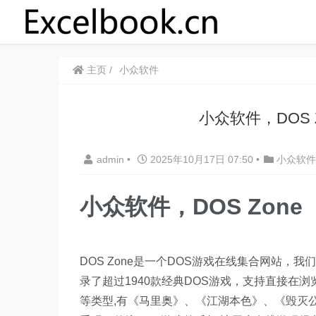
主页
小众软件
小众软件，DOS 
admin
•
2025年10月17日 07:50
•
小众软件
小众软件，DOS Zon
DOS Zone是一个DOS游戏在线集合网站，
录了超过1940款经典DOS游戏，支持直接在
等类型,有《马里奥》、《江湖本色》、《毁灭公