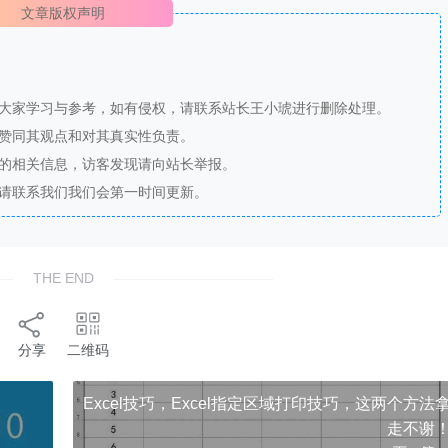
文章版权声明
供大家学习与参考，如有侵权，请联系站长王小琥进行删除处理。
站赞同其观点和对其真实性负责。
法的相关信息，访客发现请向站长举报。
，请联系我们我们会第一时间更新。
THE END
分享
二维码
Excel技巧，Excel指定区域打印技巧，这两个方法
走不谢