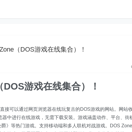
Zone（DOS游戏在线集合）！
e（DOS游戏在线集合）！
我们直接可以通过网页浏览器在线玩复古的DOS游戏的网站。网站
浏览器中进行在线游戏，无需下载安装。游戏涵盖动作、平台、街
爵》等热门游戏。支持移动端和多人联机对战游戏。DOS Zon