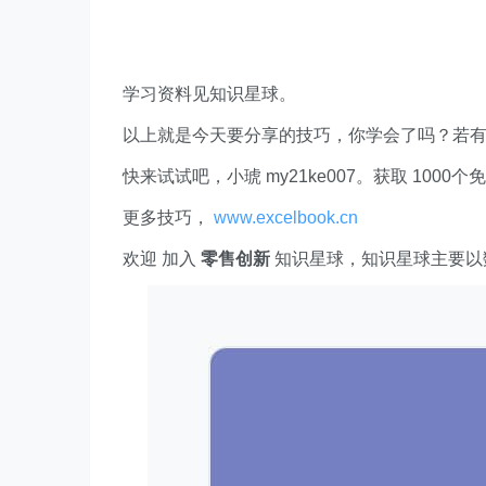
学习资料见知识星球。
以上就是今天要分享的技巧，你学会了吗？若
快来试试吧，小琥 my21ke007。获取 1000个免费 E
更多技巧，
www.excelbook.cn
欢迎 加入
零售创新
知识星球，知识星球主要以