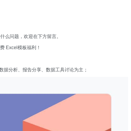
有什么问题，欢迎在下方留言。
xcel模板福利​​​​！
数据分析、报告分享、数据工具讨论为主；