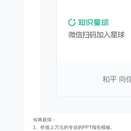
你将获得：
1、价值上万元的专业的PPT报告模板。