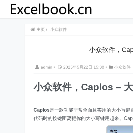
主页
小众软件
​​小众软件，Ca
admin
•
2025年5月22日 15:38
•
小众软件
​​小众软件，Caplos
Caplos
是一款功能非常全面且实用的大小写键自
代码时的按键距离把你的大小写键用起来。Cap