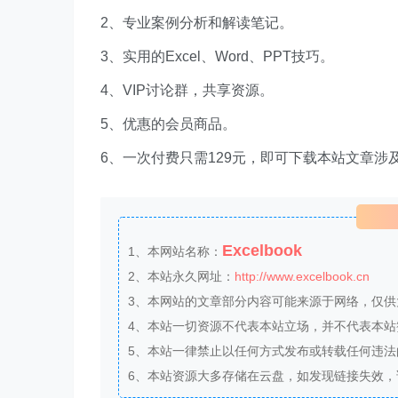
2、专业案例分析和解读笔记。
3、实用的Excel、Word、PPT技巧。
4、VIP讨论群，共享资源。
5、优惠的会员商品。
6、一次付费只需129元，即可下载本站文章涉
Excelbook
1、本网站名称：
2、本站永久网址：
http://www.excelbook.cn
3、本网站的文章部分内容可能来源于网络，仅
4、本站一切资源不代表本站立场，并不代表本
5、本站一律禁止以任何方式发布或转载任何违
6、本站资源大多存储在云盘，如发现链接失效