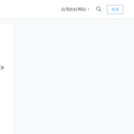
自用的好网站！
登录