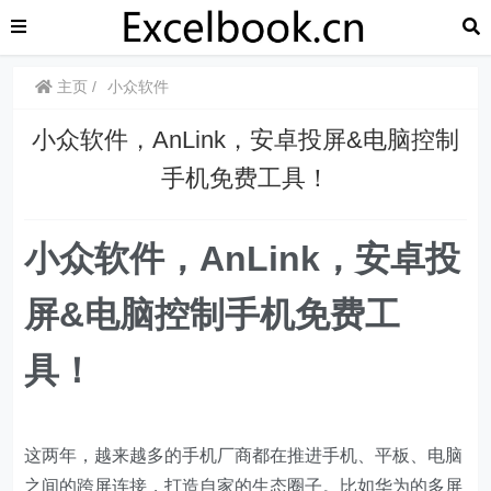
主页
小众软件
小众软件，AnLink，安卓投屏&电脑控制
手机免费工具！
小众软件，AnLink，安卓投
屏&电脑控制手机免费工
具！
这两年，越来越多的手机厂商都在推进手机、平板、电脑
之间的跨屏连接，打造自家的生态圈子。比如华为的多屏