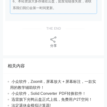
6、本站资源大多存储在云盘，如发现链接失效，请联
系我们我们会第一时间更新。
THE END
分享
相关内容
​​小众软件，ZoomIt，屏幕放大 + 屏幕标注，一款实
用的教学辅助软件！
​​小众软件，Solid Converter PDF转换软件！
迅雷旗下光鸭云盘正式上线，免费用户2T空间！