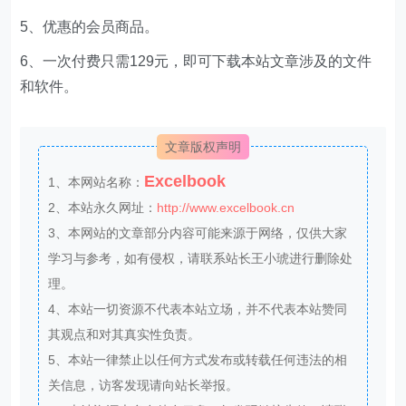
4、VIP讨论群，共享资源。
5、优惠的会员商品。
6、一次付费只需129元，即可下载本站文章涉及的文件
和软件。
文章版权声明
Excelbook
1、本网站名称：
2、本站永久网址：
http://www.excelbook.cn
3、本网站的文章部分内容可能来源于网络，仅供大家
学习与参考，如有侵权，请联系站长王小琥进行删除处
理。
4、本站一切资源不代表本站立场，并不代表本站赞同
其观点和对其真实性负责。
5、本站一律禁止以任何方式发布或转载任何违法的相
关信息，访客发现请向站长举报。