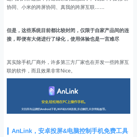
协同、小米的跨屏协同、真我的跨屏互联……
但是，这些系统目前都比较封闭，仅限于自家产品间的连
接，即便有大佬进行了绿化，使用体验也是一言难尽
其实除手机厂商外，许多第三方厂家也在开发一些跨屏互
联的软件，而且效果非常Nice。
AnLink，安卓投屏&电脑控制手机免费工具