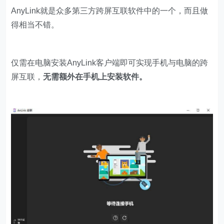
AnyLink就是众多第三方跨屏互联软件中的一个，而且做
得相当不错。
仅需在电脑安装AnyLink客户端即可实现手机与电脑
的
跨
屏互联，
无需额外在手机上安装软件。