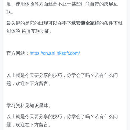
AnLink虽说是第三方软件，但是它在功能、延时、流畅
度、使用体验等方面丝毫不亚于某些厂商自带的跨屏互
联。
最关键的是它的出现可以在
不下载安装全家桶
的条件下就
能体验 跨屏互联功能。
​官方网站：
https://cn.anlinksoft.com/
以上就是今天要分享的技巧，你学会了吗？若有什么问
题，欢迎在下方留言。
学习资料见知识星球。
以上就是今天要分享的技巧，你学会了吗？若有什么问
题，欢迎在下方留言。