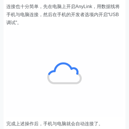
连接也十分简单，先在电脑上开启
AnyLink，
用数据线将
手机与电脑连接，然后在手机的开发者选项内开启“USB
调试”。
完成上述操作后，手机与电脑就会自动连接了。