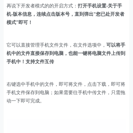
再说下开发者模式的的开启方式：
打开手机设置-关于手
机-版本信息，连续点击版本号，直到弹出“您已处开发者
模式”即可！
它可以直接管理手机文件文件，在文件选项中，
可以将手
机中的文件直接保存到电脑，也能一键将电脑文件上传到
手机中！
支持文件互传
右键选中手机中的文件，即可将文件，点击下载，即可将
手机文件保存到电脑；如果需要往手机中传文件，只需拖
动一下即可完成。