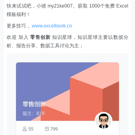
快来试试吧，小琥 my21ke007。获取 1000个免费 Excel
模板福利​​​​！
更多技巧，
www.excelbook.cn
欢迎 加入
零售创新
知识星球，知识星球主要以数据分
析、报告分享、数据工具讨论为主；