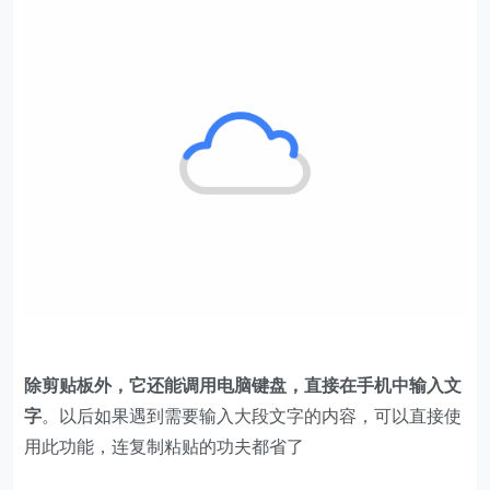
除剪贴板外，它还能调用电脑键盘，直接在手机中输入文
字
。以后如果遇到需要输入大段文字的内容，可以直接使
用此功能，连复制粘贴的功夫都省了