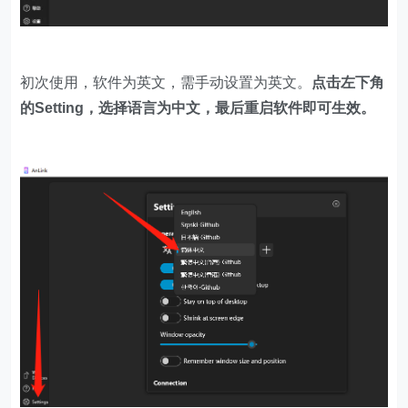
初次使用，软件为英文，需手动设置为英文。
点击左下角
的Setting，选择语言为中文，最后重启软件即可生效。