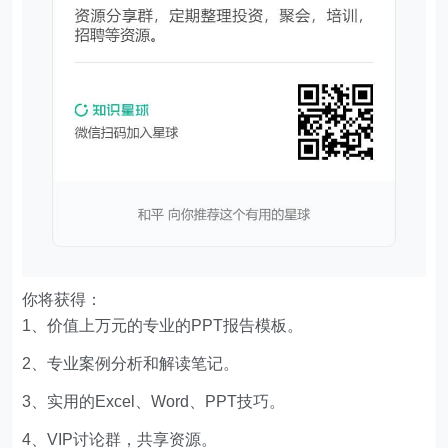
你将获得：
1、价值上万元的专业的PPT报告模板。
2、专业案例分析和解读笔记。
3、实用的Excel、Word、PPT技巧。