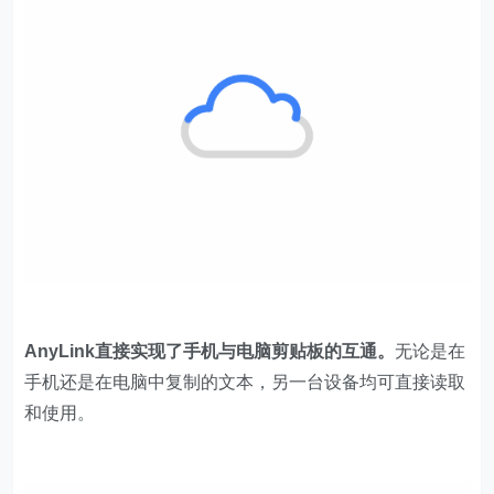
AnyLink直接实现了手机与电脑剪贴板的互通。
无论是在
手机还是在电脑中复制的文本，另一台设备均可直接读取
和使用。