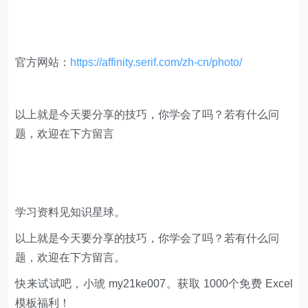
官方网站：
https://affinity.serif.com/zh-cn/photo/
以上就是今天要分享的技巧，你学会了吗？若有什么问
题，欢迎在下方留言
学习资料见知识星球。
以上就是今天要分享的技巧，你学会了吗？若有什么问
题，欢迎在下方留言。
快来试试吧，小琥 my21ke007。获取 1000个免费 Excel
模板福利​​​​！