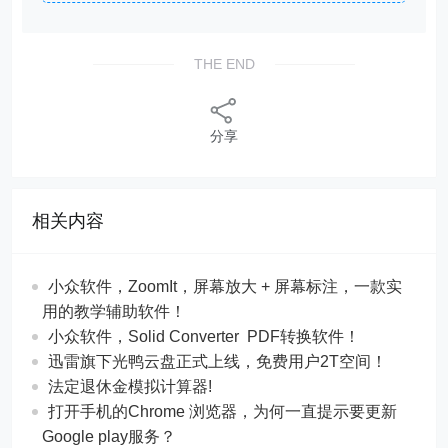
THE END
分享
相关内容
​​小众软件，ZoomIt，屏幕放大 + 屏幕标注，一款实
用的教学辅助软件！
​​小众软件，Solid Converter PDF转换软件！
迅雷旗下光鸭云盘正式上线，免费用户2T空间！
法定退休金模拟计算器!
打开手机的Chrome 浏览器，为何一直提示要更新
Google play服务？