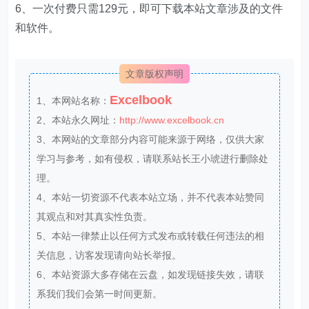
6、一次付费只需129元，即可下载本站文章涉及的文件
和软件。
文章版权声明
Excelbook
1、本网站名称：
2、本站永久网址：
http://www.excelbook.cn
3、本网站的文章部分内容可能来源于网络，仅供大家
学习与参考，如有侵权，请联系站长王小琥进行删除处
理。
4、本站一切资源不代表本站立场，并不代表本站赞同
其观点和对其真实性负责。
5、本站一律禁止以任何方式发布或转载任何违法的相
关信息，访客发现请向站长举报。
6、本站资源大多存储在云盘，如发现链接失效，请联
系我们我们会第一时间更新。