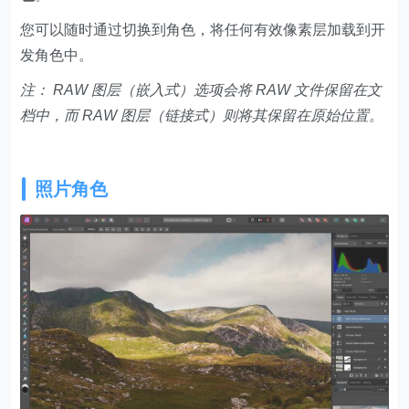
您可以随时通过切换到角色，将任何有效像素层加载到开
发角色中。
注： RAW 图层（嵌入式）选项会将 RAW 文件保留在文
档中，而 RAW 图层（链接式）则将其保留在原始位置。
照片角色