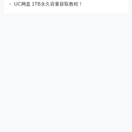
UC网盘 1TB永久容量获取教程！