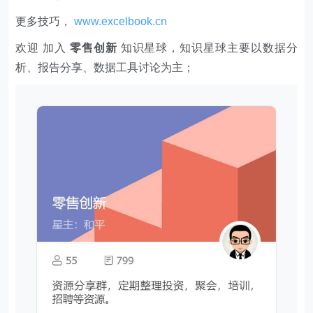
更多技巧，
www.excelbook.cn
欢迎 加入
零售创新
知识星球，知识星球主要以数据分
析、报告分享、数据工具讨论为主；