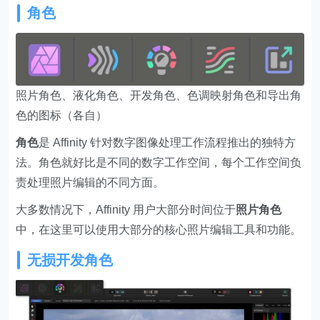
角色
照片角色、液化角色、开发角色、色调映射角色和导出角
色的图标（各自）
角色
是 Affinity 针对数字图像处理工作流程推出的独特方
法。角色就好比是不同的数字工作空间，每个工作空间负
责处理照片编辑的不同方面。
大多数情况下，Affinity 用户大部分时间位于
照片角色
中，在这里可以使用大部分的核心照片编辑工具和功能。
无损开发角色