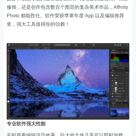
修饰，还是创作包含数百个图层的复杂美术作品，Affinity
Photo 都能胜任。软件荣获苹果年度 App 以及编辑推荐
奖，强大工具值得你的信赖！
专业软件强大性能
实时观看编辑渲染效果，巨大的文件几乎可以即时加载，