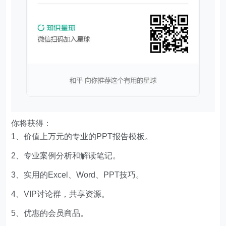
你将获得：
1、价值上万元的专业的PPT报告模板。
2、专业案例分析和解读笔记。
3、实用的Excel、Word、PPT技巧。
4、VIP讨论群，共享资源。
5、优惠的会员商品。