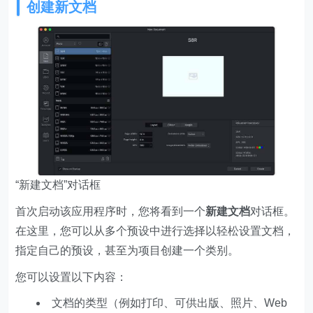
创建新文档
“新建文档”对话框
首次启动该应用程序时，您将看到一个
新建文档
对话框。
在这里，您可以从多个预设中进行选择以轻松设置文档，
指定自己的预设，甚至为项目创建一个类别。
您可以设置以下内容：
文档的类型（例如打印、可供出版、照片、Web