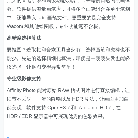
强大的画笔引擎和高级动态功能，带来流畅自然的绘画体
验。软件提供海量画笔库，可将多个画笔组合在单个笔划
中，还能导入 .abr 画笔文件。更重要的是完全支持
Wacom 和其他绘图板，专业功能毫不含糊。
高精度选择算法
要抠图？选取框和套索工具当然有，选择画笔和魔棒也不
能少。先进的选择精细化算法，即便是一缕缕头发也能轻
松选择，让抠图变得异常简单！
专业级影像支持
Affinity Photo 能对原始 RAW 格式图片进行直接编辑，让
细节不丢失。一流的降噪以及 HDR 算法，让画面更加自
然美观。软件支持 OpenEXR 和 Radiance HDR，在
HDR / EDR 显示器中可展现优秀的色彩效果。