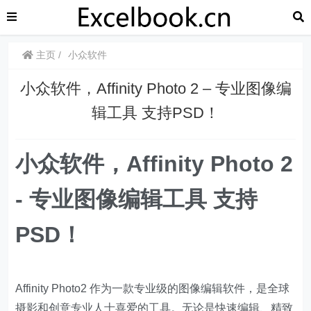
主页
小众软件
小众软件，​​Affinity Photo 2 – 专业图像编
辑工具 支持PSD！
小众软件，​​Affinity Photo 2
- 专业图像编辑工具 支持
PSD！
Affinity Photo2 作为一款专业级的图像编辑软件，是全球
摄影和创意专业人士喜爱的工具。无论是快速编辑、精致