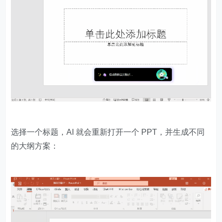
选择一个标题，AI 就会重新打开一个 PPT，并生成不同
的大纲方案：