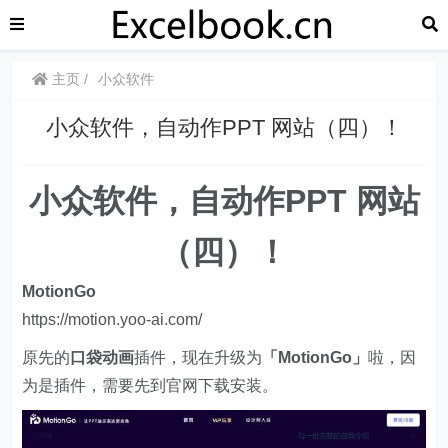
主页
小众软件
小众软件，自动作PPT 网站（四）！
小众软件，自动作PPT 网站
（四）！
MotionGo
https://motion.yoo-ai.com/
原先的
口袋动画
插件，现在升级为
「MotionGo」
啦，因
为是插件，需要先到官网下载安装。