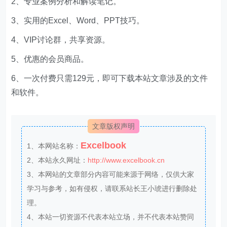
2、专业案例分析和解读笔记。
3、实用的Excel、Word、PPT技巧。
4、VIP讨论群，共享资源。
5、优惠的会员商品。
6、一次付费只需129元，即可下载本站文章涉及的文件
和软件。
文章版权声明
Excelbook
1、本网站名称：
2、本站永久网址：
http://www.excelbook.cn
3、本网站的文章部分内容可能来源于网络，仅供大家
学习与参考，如有侵权，请联系站长王小琥进行删除处
理。
4、本站一切资源不代表本站立场，并不代表本站赞同