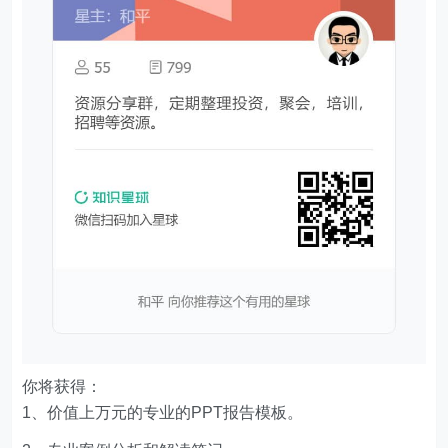
你将获得：
1、价值上万元的专业的PPT报告模板。