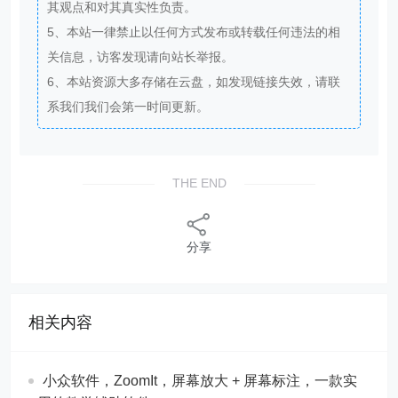
其观点和对其真实性负责。
5、本站一律禁止以任何方式发布或转载任何违法的相
关信息，访客发现请向站长举报。
6、本站资源大多存储在云盘，如发现链接失效，请联
系我们我们会第一时间更新。
THE END
分享
相关内容
​​小众软件，ZoomIt，屏幕放大 + 屏幕标注，一款实