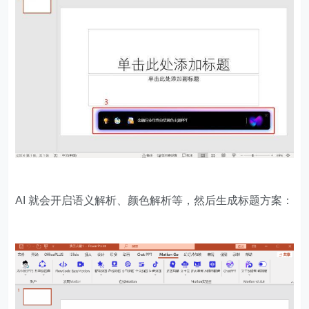
AI 就会开启语义解析、颜色解析等，然后生成标题方案：