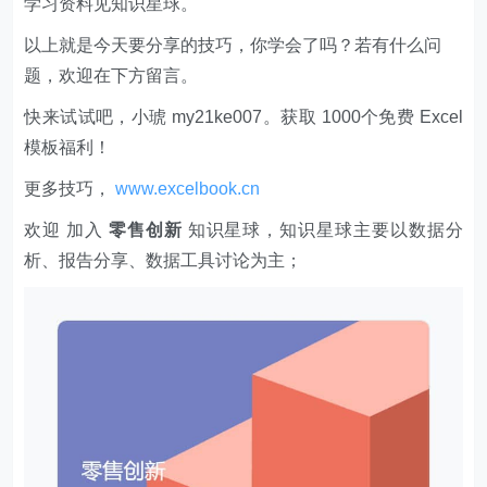
学习资料见知识星球。
以上就是今天要分享的技巧，你学会了吗？若有什么问
题，欢迎在下方留言。
快来试试吧，小琥 my21ke007。获取 1000个免费 Excel
模板福利​​​​！
更多技巧，
www.excelbook.cn
欢迎 加入
零售创新
知识星球，知识星球主要以数据分
析、报告分享、数据工具讨论为主；