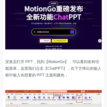
安装后打开 PPT，找到【MotionGo】，可以看到各种功
能菜单，这里我们点击【ChatPPT】，在下方弹出的输入
框中输入你想要的 PPT 主题和颜色：