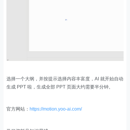
选择一个大纲，并按提示选择内容丰富度，AI 就开始自动
生成 PPT 啦，生成全部 PPT 页面大约需要半分钟。
官方网站：
https://motion.yoo-ai.com/