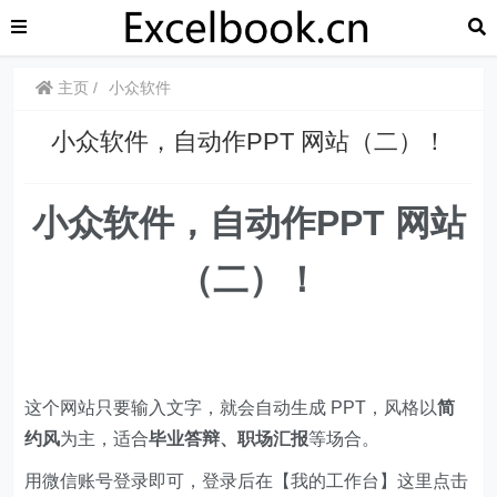
主页
小众软件
小众软件，自动作PPT 网站（二）！
小众软件，自动作PPT 网站
（二）！
这个网站只要输入文字，就会自动生成 PPT，风格以
简
约风
为主，适合
毕业答辩、职场汇报
等场合。
用微信账号登录即可，登录后在【我的工作台】这里点击