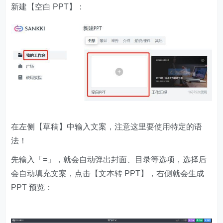
新建【空白 PPT】：
在左侧【草稿】中输入文案，注意这里要使用特定的语
法！
先输入「=」，就会自动弹出封面、目录等选项，选择后
会自动填充文案，点击【文本转 PPT】，右侧就会生成
PPT 预览：