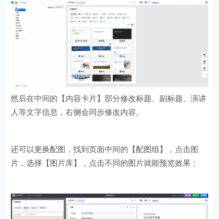
然后在中间的【内容卡片】部分修改标题、副标题、演讲
人等文字信息，右侧会同步修改内容。
还可以更换配图，找到页面中间的【配图组】，点击图
片，选择【图片库】，点击不同的图片就能预览效果：