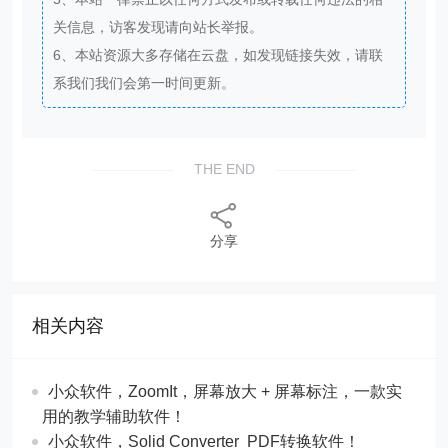
关信息，访客发现请向站长举报。
6、本站资源大多存储在云盘，如发现链接失效，请联
系我们我们会第一时间更新。
THE END
分享
相关内容
​​小众软件，ZoomIt，屏幕放大 + 屏幕标注，一款实
用的教学辅助软件！
​​小众软件，Solid Converter PDF转换软件！