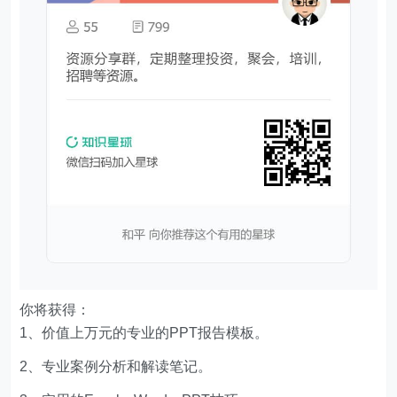
你将获得：
1、价值上万元的专业的PPT报告模板。
2、专业案例分析和解读笔记。