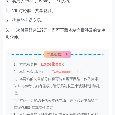
3、实用的Excel、Word、PPT技巧。
4、VIP讨论群，共享资源。
5、优惠的会员商品。
6、一次付费只需129元，即可下载本站文章涉及的文件
和软件。
文章版权声明
Excelbook
1、本网站名称：
2、本站永久网址：
http://www.excelbook.cn
3、本网站的文章部分内容可能来源于网络，仅供大家
学习与参考，如有侵权，请联系站长王小琥进行删除处
理。
4、本站一切资源不代表本站立场，并不代表本站赞同
其观点和对其真实性负责。
5、本站一律禁止以任何方式发布或转载任何违法的相