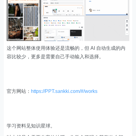
这个网站整体使用体验还是流畅的，但 AI 自动生成的内
容比较少，更多是需要自己手动输入和选择。
官方网站：
https://PPT.sankki.com/#/works
学习资料见知识星球。