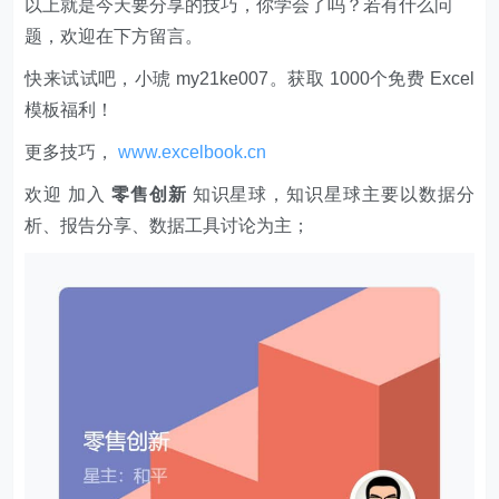
以上就是今天要分享的技巧，你学会了吗？若有什么问
题，欢迎在下方留言。
快来试试吧，小琥 my21ke007。获取 1000个免费 Excel
模板福利​​​​！
更多技巧，
www.excelbook.cn
欢迎 加入
零售创新
知识星球，知识星球主要以数据分
析、报告分享、数据工具讨论为主；