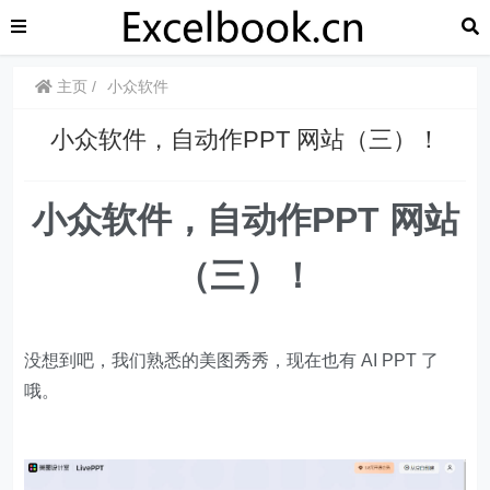
主页
小众软件
小众软件，自动作PPT 网站（三）！
小众软件，自动作PPT 网站
（三）！
没想到吧，我们熟悉的美图秀秀，现在也有 AI PPT 了
哦。