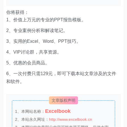
你将获得：
1、价值上万元的专业的PPT报告模板。
2、专业案例分析和解读笔记。
3、实用的Excel、Word、PPT技巧。
4、VIP讨论群，共享资源。
5、优惠的会员商品。
6、一次付费只需129元，即可下载本站文章涉及的文件
和软件。
文章版权声明
Excelbook
1、本网站名称：
2、本站永久网址：
http://www.excelbook.cn