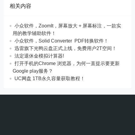
相关内容
​​小众软件，ZoomIt，屏幕放大 + 屏幕标注，一款实
用的教学辅助软件！
​​小众软件，Solid Converter PDF转换软件！
迅雷旗下光鸭云盘正式上线，免费用户2T空间！
法定退休金模拟计算器!
打开手机的Chrome 浏览器，为何一直提示要更新
Google play服务？
UC网盘 1TB永久容量获取教程！