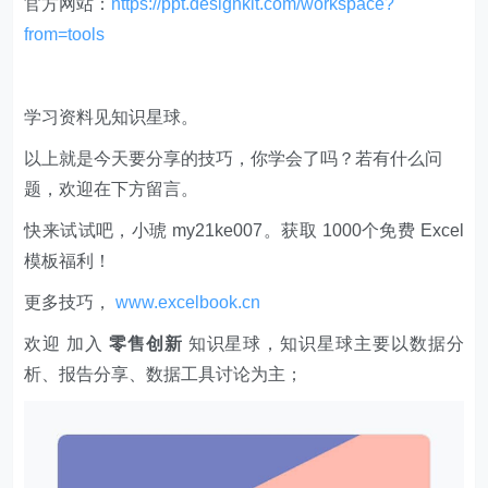
官方网站：
https://ppt.designkit.com/workspace?
from=tools
学习资料见知识星球。
以上就是今天要分享的技巧，你学会了吗？若有什么问
题，欢迎在下方留言。
快来试试吧，小琥 my21ke007。获取 1000个免费 Excel
模板福利​​​​！
更多技巧，
www.excelbook.cn
欢迎 加入
零售创新
知识星球，知识星球主要以数据分
析、报告分享、数据工具讨论为主；