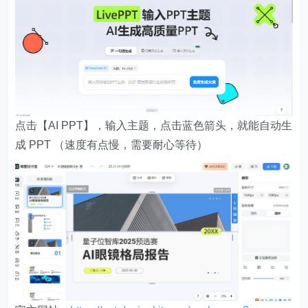
点击【AI PPT】，输入主题，点击蓝色箭头，就能自动生
成 PPT （速度有点慢，需要耐心等待）