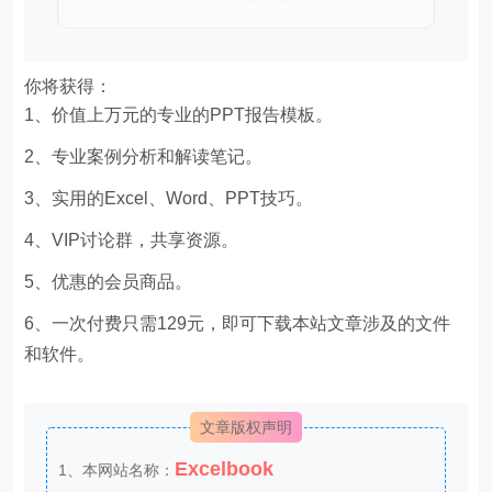
你将获得：
1、价值上万元的专业的PPT报告模板。
2、专业案例分析和解读笔记。
3、实用的Excel、Word、PPT技巧。
4、VIP讨论群，共享资源。
5、优惠的会员商品。
6、一次付费只需129元，即可下载本站文章涉及的文件
和软件。
文章版权声明
Excelbook
1、本网站名称：