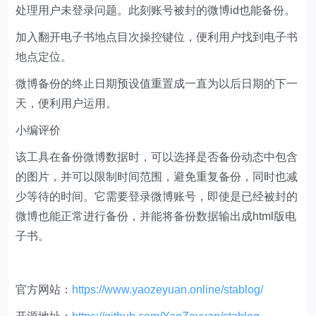
处理用户未登录问题。此刻账号被封的微博id也能备份。
加入翻开电子书地点目次操控键位，便利用户找到电子书
地点定位。
微博备份的终止日期预设值重置成一直为以后日期的下一
天，便利用户运用。
小编评价
该工具在备份微博数据时，可以选择是否备份动态中包含
的图片，并可以限制时间范围，避免重复备份，同时也减
少等待的时间。它需要登录微博账号，即使是已经被封的
微博也能正常进行备份，并能将备份数据输出成html版电
子书。
官方网站：
https://www.yaozeyuan.online/stablog/