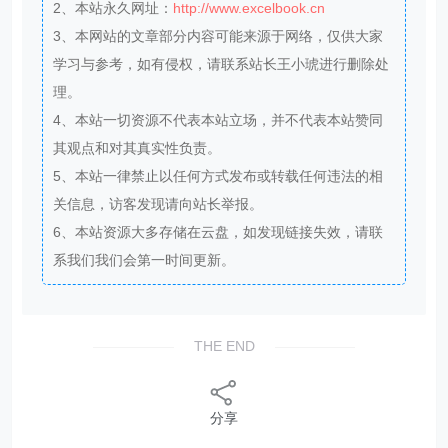
2、本站永久网址：
http://www.excelbook.cn
3、本网站的文章部分内容可能来源于网络，仅供大家
学习与参考，如有侵权，请联系站长王小琥进行删除处
理。
4、本站一切资源不代表本站立场，并不代表本站赞同
其观点和对其真实性负责。
5、本站一律禁止以任何方式发布或转载任何违法的相
关信息，访客发现请向站长举报。
6、本站资源大多存储在云盘，如发现链接失效，请联
系我们我们会第一时间更新。
THE END
分享