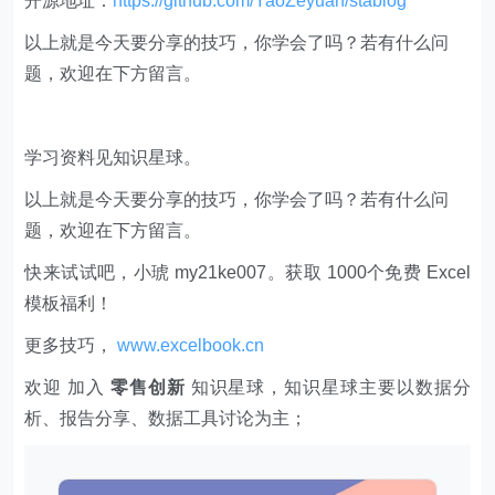
开源地址：
https://github.com/YaoZeyuan/stablog
以上就是今天要分享的技巧，你学会了吗？若有什么问
题，欢迎在下方留言。
学习资料见知识星球。
以上就是今天要分享的技巧，你学会了吗？若有什么问
题，欢迎在下方留言。
快来试试吧，小琥 my21ke007。获取 1000个免费 Excel
模板福利​​​​！
更多技巧，
www.excelbook.cn
欢迎 加入
零售创新
知识星球，知识星球主要以数据分
析、报告分享、数据工具讨论为主；