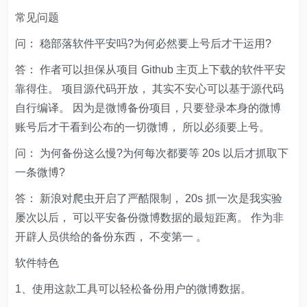
常见问题
问： 稳部落软件平安吗?为何必然要上号后才干运用?
答： 作者可以担保从项目 Github 主页上下载的软件平安
靠得住。 项目源代码开放， 其实不安心可以基于源代码
自行编译。 因为是微博备份项目，只要登录本身的微博
账号后才干看到公布的一切微博， 所以必须要上号。
问： 为何备份这么慢?为何每次都要等 20s 以后才抓取下
一条微博?
答： 新浪对爬虫开启了严酷限制， 20s 抓一次是我实验
屡次以后， 可以平安备份微博数据的最短距离。 作为非
开辟人员供给的备份东西， 不变第一 。
软件特色
1、使用这款工具可以轻松备份用户的微博数据。