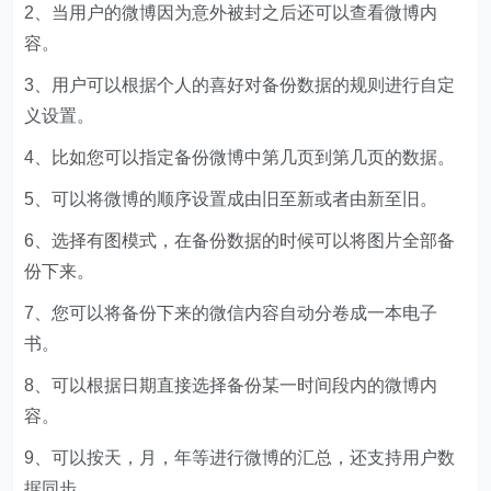
2、当用户的微博因为意外被封之后还可以查看微博内
容。
3、用户可以根据个人的喜好对备份数据的规则进行自定
义设置。
4、比如您可以指定备份微博中第几页到第几页的数据。
5、可以将微博的顺序设置成由旧至新或者由新至旧。
6、选择有图模式，在备份数据的时候可以将图片全部备
份下来。
7、您可以将备份下来的微信内容自动分卷成一本电子
书。
8、可以根据日期直接选择备份某一时间段内的微博内
容。
9、可以按天，月，年等进行微博的汇总，还支持用户数
据同步。