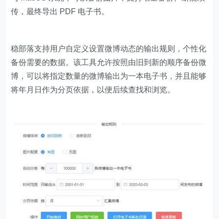
传，最终导出 PDF 电子书。
稳部落支持用户自定义设置微博动态的输出规则，个性化
备份需要的数据。该工具允许按照由旧到新的顺序备份微
博，可以将指定数量的微博输出为一本电子书，并且能够
将年月日作为分页依据，以便后续查找和浏览。