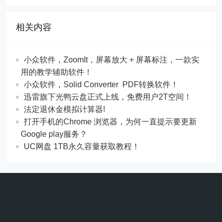
相关内容
​​小众软件，ZoomIt，屏幕放大 + 屏幕标注，一款实
用的教学辅助软件！
​​小众软件，Solid Converter PDF转换软件！
迅雷旗下光鸭云盘正式上线，免费用户2T空间！
法定退休金模拟计算器!
打开手机的Chrome 浏览器，为何一直提示要更新
Google play服务？
UC网盘 1TB永久容量获取教程！