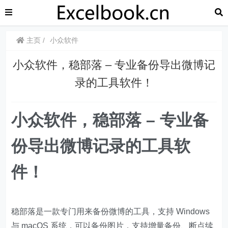
主页
小众软件
​​小众软件，稳部落 – 专业备份导出微博记
录的工具软件！
​​小众软件，稳部落 – 专业备
份导出微博记录的工具软
件！
稳部落是一款专门用来备份微博的工具，支持 Windows
与 macOS 系统，可以备份图片，支持增量备份、断点续