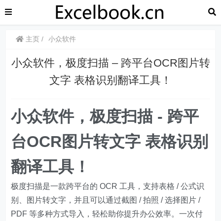
主页
小众软件
小众软件，极度扫描 – 跨平台OCR图片转
文字 表格识别翻译工具！
小众软件，极度扫描 - 跨平
台OCR图片转文字 表格识别
翻译工具！
​极度扫描是一款跨平台的 OCR 工具，支持表格 / 公式识
别、图片转文字，并且可以通过截图 / 拍照 / 选择图片 /
PDF 等多种方式导入，轻松助你提升办公效率。一次付