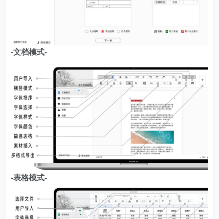
-文档模式-
-表格模式-