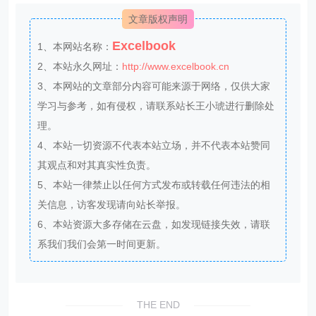
文章版权声明
Excelbook
1、本网站名称：
2、本站永久网址：
http://www.excelbook.cn
3、本网站的文章部分内容可能来源于网络，仅供大家
学习与参考，如有侵权，请联系站长王小琥进行删除处
理。
4、本站一切资源不代表本站立场，并不代表本站赞同
其观点和对其真实性负责。
5、本站一律禁止以任何方式发布或转载任何违法的相
关信息，访客发现请向站长举报。
6、本站资源大多存储在云盘，如发现链接失效，请联
系我们我们会第一时间更新。
THE END