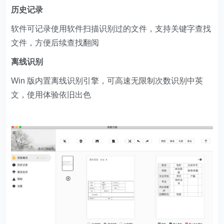
历史记录
软件可记录使用软件扫描识别过的文件，支持关键字查找
文件，方便后续查找翻阅
离线识别
Win 版内置离线识别引擎，可高速无限制次数识别中英
文，使用体验依旧出色