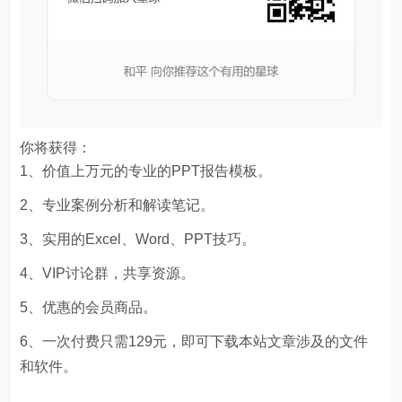
你将获得：
1、价值上万元的专业的PPT报告模板。
2、专业案例分析和解读笔记。
3、实用的Excel、Word、PPT技巧。
4、VIP讨论群，共享资源。
5、优惠的会员商品。
6、一次付费只需129元，即可下载本站文章涉及的文件
和软件。