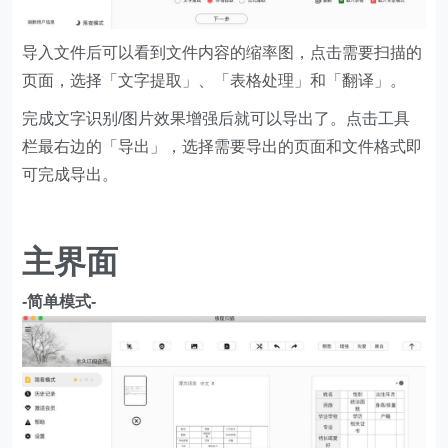
导入文件后可以看到文件内容的缩率图，点击需要扫描的
页面，选择「文字提取」、「表格处理」和「翻译」。
完成文字识别/图片效果增强后就可以导出了。点击工具
栏最右边的「导出」，选择需要导出的页面和文件格式即
可完成导出。
主界面
-简单模式-