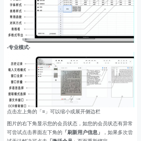
-专业模式-
点击左上角的「≡」可以缩小或展开侧边栏
图片的右下角显示您的会员状态，如您的会员状态有异常
可尝试点击界面左下角的
「刷新用户信息」
，如果多次尝