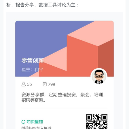
析、报告分享、数据工具讨论为主；