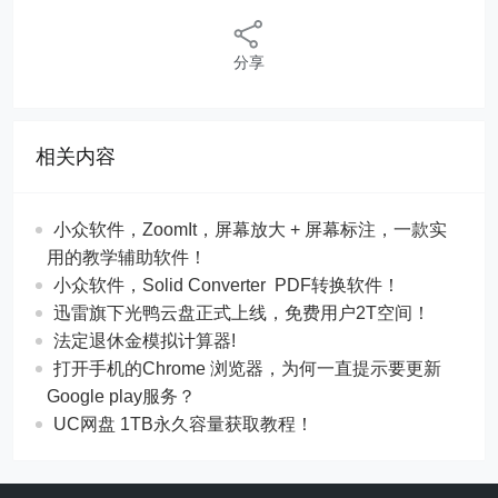
分享
相关内容
​​小众软件，ZoomIt，屏幕放大 + 屏幕标注，一款实
用的教学辅助软件！
​​小众软件，Solid Converter PDF转换软件！
迅雷旗下光鸭云盘正式上线，免费用户2T空间！
法定退休金模拟计算器!
打开手机的Chrome 浏览器，为何一直提示要更新
Google play服务？
UC网盘 1TB永久容量获取教程！