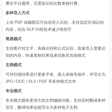
费全平台通用，无需按识别次数单独付费。
多种导入方式
上传 PDF 或截图后可自动导入识别，支持划定区域识别
内容，结合 NLP 纠错技术减少错别字
简易模式
支持图片转文字、表格识别和公式识别，直接导入需要识
别的内容，快速复制结果或者切换至其他模式
文档模式
可对扫描结果进行更换字体、插入表格等操作，并导出为
JPG / DOC / XLS / PDF 等多种格式文件
专业模式
专业模式拥有更强大的文档编辑功能，支持实时翻译多种
语言，翻译结果也能导出为多种电子文档