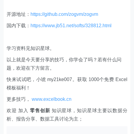
开源地址：
https://github.com/zogvm/zogvm
国内下载：
https://www.jb51.net/softs/328812.html
学习资料见知识星球。
以上就是今天要分享的技巧，你学会了吗？若有什么问
题，欢迎在下方留言。
快来试试吧，小琥 my21ke007。获取 1000个免费 Excel
模板福利​​​​！
更多技巧，
www.excelbook.cn
欢迎 加入
零售创新
知识星球，知识星球主要以数据分
析、报告分享、数据工具讨论为主；