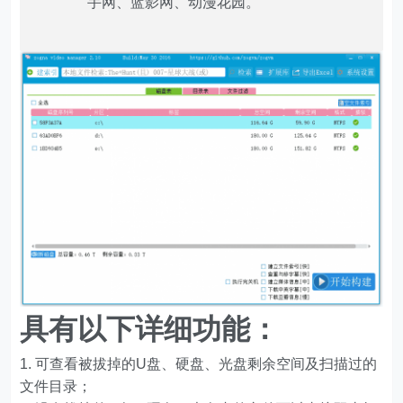
手网、蓝影网、动漫花园。
具有以下详细功能：
可查看被拔掉的U盘、硬盘、光盘剩余空间及扫描过的
文件目录；