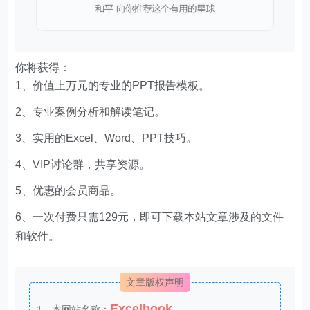
你将获得：
1、价值上万元的专业的PPT报告模板。
2、专业案例分析和解读笔记。
3、实用的Excel、Word、PPT技巧。
4、VIP讨论群，共享资源。
5、优惠的会员商品。
6、一次付费只需129元，即可下载本站文章涉及的文件
和软件。
文章版权声明
Excelbook
1、本网站名称：