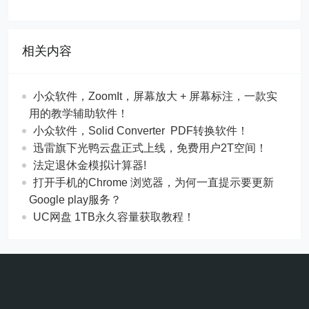
相关内容
​​小众软件，ZoomIt，屏幕放大 + 屏幕标注，一款实
用的教学辅助软件！
​​小众软件，Solid Converter PDF转换软件！
迅雷旗下光鸭云盘正式上线，免费用户2T空间！
法定退休金模拟计算器!
打开手机的Chrome 浏览器，为何一直提示要更新
Google play服务？
UC网盘 1TB永久容量获取教程！