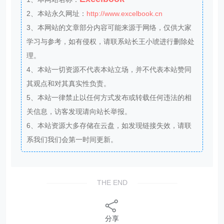
2、本站永久网址：
http://www.excelbook.cn
3、本网站的文章部分内容可能来源于网络，仅供大家
学习与参考，如有侵权，请联系站长王小琥进行删除处
理。
4、本站一切资源不代表本站立场，并不代表本站赞同
其观点和对其真实性负责。
5、本站一律禁止以任何方式发布或转载任何违法的相
关信息，访客发现请向站长举报。
6、本站资源大多存储在云盘，如发现链接失效，请联
系我们我们会第一时间更新。
THE END
分享