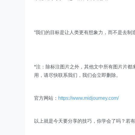
“我们的目标是让人类更有想象力，而不是去制
*注：除标注图片之外，其他文中所有图片片都来自
用，请尽快联系我们，我们会立即删除。
官方网站：
https://www.midjourney.com/
以上就是今天要分享的技巧，你学会了吗？若