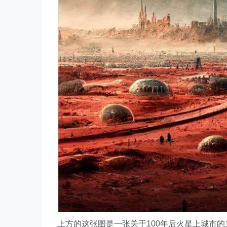
上方的这张图是一张关于100年后火星上城市的