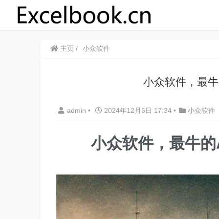
主页
小众软件
小众软件，最牛
admin
•
2024年12月6日 17:34
•
小众软件
小众软件，
最牛的