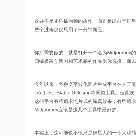
这并不是哪位插画师的杰作，而正是出自于硅
整个过程仅仅只用了一分钟而已。
你所需要做的，就是打开一个名为Midjourn
四幅极富创造力和艺术感的作品供你选择，而
今年以来，各种文字转化图片生成平台在人工智
DALL-E、Stable Diffusion等同类工
这些平台有些追求照片式的逼真效果，有些追
Midjourney应该是这几个工具中最好的。
事实上，这可能也不仅只是硅星人的一个人观