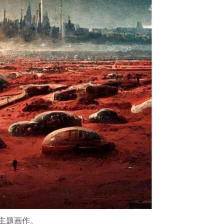
主题画作。