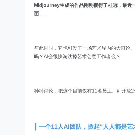
Midjourney生成的作品刚刚摘得了桂冠，最
面……
与此同时，它也引发了一场艺术界内的大辩论。
吗？AI会很快淘汰掉艺术创意工作者么？
种种讨论，把这个目前仅有11名员工、刚开放2
一个11人AI团队，掀起“人人都是艺