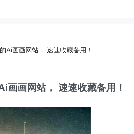
的Ai画画网站， 速速收藏备用！
Ai画画网站， 速速收藏备用！