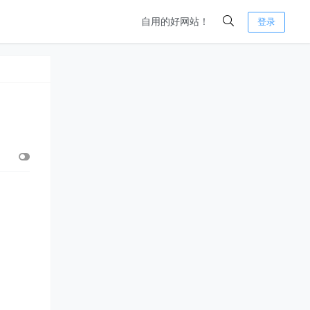
自用的好网站！
登录