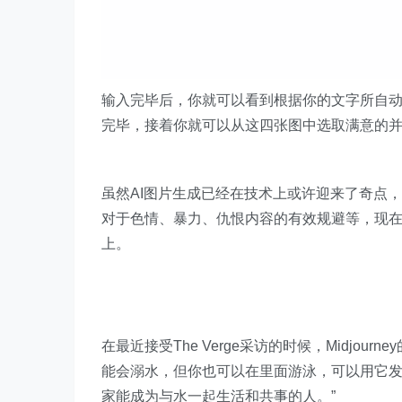
输入完毕后，你就可以看到根据你的文字所自
完毕，接着你就可以从这四张图中选取满意的
虽然AI图片生成已经在技术上或许迎来了奇点
对于色情、暴力、仇恨内容的有效规避等，现
上。
在最近接受The Verge采访的时候，Midjour
能会溺水，但你也可以在里面游泳，可以用它发电。
家能成为与水一起生活和共事的人。”