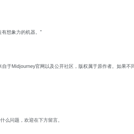
造有想象力的机器。”
于Midjourney官网以及公开社区，版权属于原作者。如果不
有什么问题，欢迎在下方留言。