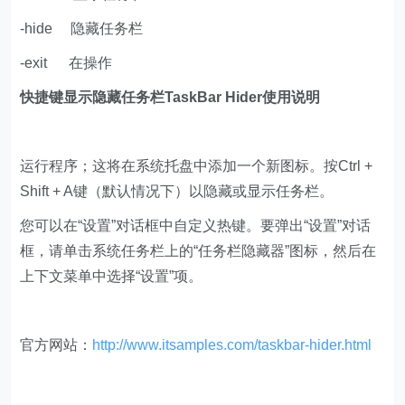
-hide 隐藏任务栏
-exit 在操作
快捷键显示隐藏任务栏TaskBar Hider使用说明
运行程序；这将在系统托盘中添加一个新图标。按Ctrl +
Shift + A键（默认情况下）以隐藏或显示任务栏。
您可以在“设置”对话框中自定义热键。要弹出“设置”对话
框，请单击系统任务栏上的“任务栏隐藏器”图标，然后在
上下文菜单中选择“设置”项。
官方网站：
http://www.itsamples.com/taskbar-hider.html