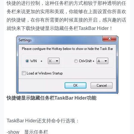
快捷的进行控制，这种任务栏的方式相较于那种透明的任
务栏来说更加的实用和美观，你能够在上面设置你所喜欢
的快捷键，在你有所需要的时候直接的开启，感兴趣的话
就快来下载快捷键显示隐藏任务栏TaskBar Hider！
快捷键显示隐藏任务栏TaskBar Hider功能
TaskBar Hider还支持命令行选项：
-show 显示任务栏