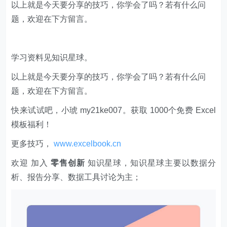
以上就是今天要分享的技巧，你学会了吗？若有什么问
题，欢迎在下方留言。
学习资料见知识星球。
以上就是今天要分享的技巧，你学会了吗？若有什么问
题，欢迎在下方留言。
快来试试吧，小琥 my21ke007。获取 1000个免费 Excel
模板福利​​​​！
更多技巧，
www.excelbook.cn
欢迎 加入
零售创新
知识星球，知识星球主要以数据分
析、报告分享、数据工具讨论为主；