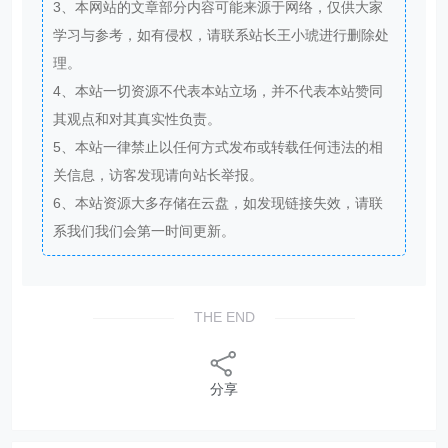
3、本网站的文章部分内容可能来源于网络，仅供大家
学习与参考，如有侵权，请联系站长王小琥进行删除处
理。
4、本站一切资源不代表本站立场，并不代表本站赞同
其观点和对其真实性负责。
5、本站一律禁止以任何方式发布或转载任何违法的相
关信息，访客发现请向站长举报。
6、本站资源大多存储在云盘，如发现链接失效，请联
系我们我们会第一时间更新。
THE END
分享