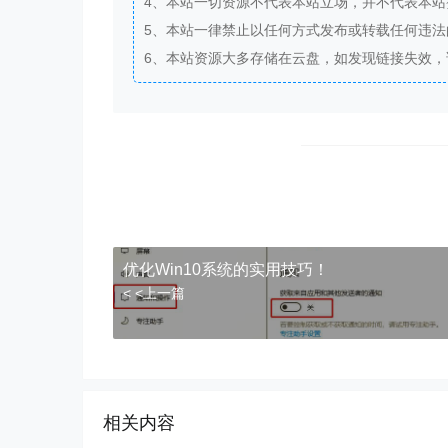
4、本站一切资源不代表本站立场，并不代表本
5、本站一律禁止以任何方式发布或转载任何违
6、本站资源大多存储在云盘，如发现链接失效
优化Win10系统的实用技巧！
< <上一篇
相关内容