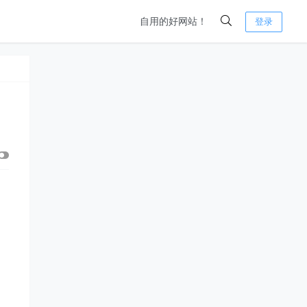
自用的好网站！
登录