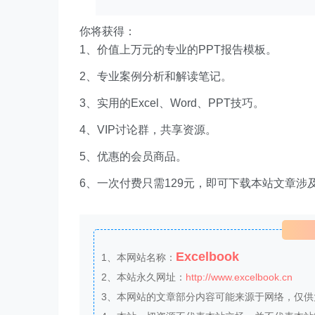
你将获得：
1、价值上万元的专业的PPT报告模板。
2、专业案例分析和解读笔记。
3、实用的Excel、Word、PPT技巧。
4、VIP讨论群，共享资源。
5、优惠的会员商品。
6、一次付费只需129元，即可下载本站文章涉
Excelbook
1、本网站名称：
2、本站永久网址：
http://www.excelbook.cn
3、本网站的文章部分内容可能来源于网络，仅