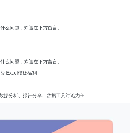
有什么问题，欢迎在下方留言。
有什么问题，欢迎在下方留言。
xcel模板福利​​​​！
数据分析、报告分享、数据工具讨论为主；