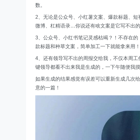
数。
2、无论是公众号、小红薯文案、爆款标题、短
微博、杠精语录…你说还有啥文案是它写不出
3、公众号、小红书笔记灵感枯竭？！不存在的
款标题和种草文案，简单加工一下就能拿来用
4、还有领导写不出的周报交给我，不仅本周工
键领导都看不出来我是生成的，一下午随便我
如果生成的结果感觉有误差可以重新生成几次
意的一篇！