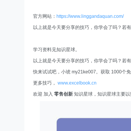
官方网站：
https://www.linggandaquan.com/
以上就是今天要分享的技巧，你学会了吗？若
学习资料见知识星球。
以上就是今天要分享的技巧，你学会了吗？若
快来试试吧，小琥 my21ke007。获取 1000个免费 E
更多技巧，
www.excelbook.cn
欢迎 加入
零售创新
知识星球，知识星球主要以