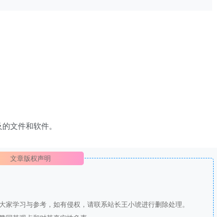
及的文件和软件。
文章版权声明
供大家学习与参考，如有侵权，请联系站长王小琥进行删除处理。