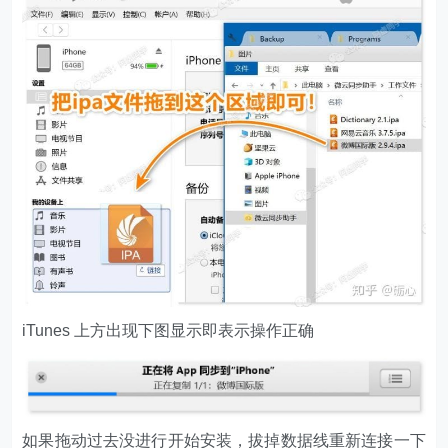
iTunes 上方出现下图显示即表示操作正确
如果拖动过去没进行开始安装，拔掉数据线重新连接一下