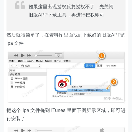
如果这里出现授权反复授权不了，先关闭
旧版APP下载工具，再进行授权即可
然后就很简单了，在资料库里面找到下载好的旧版APP的
ipa 文件
把这个 ipa 文件拖到 iTunes 里面下图所示区域，即可进
行安装了