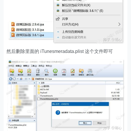
然后删除里面的 iTunesmeradata.plist 这个文件即可