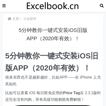
主页
小众软件
​​5分钟教你一键式安装iOS旧版
APP（2020年有效）！
​​5分钟教你一键式安装iOS旧
版APP（2020年有效）！
很多东西也不是越新越好，比如APP——在 iPhone 上尤
其如此
比如可以查看 iOS 每日限免应用的
Price Tag
在 2.3.1版时
还完全没有内购，所有高级功能都能免费解锁！