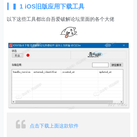
▍ 1 iOS旧版应用下载工具
以下这些工具都出自吾爱破解论坛里面的各个大佬
点击下载上面这款软件