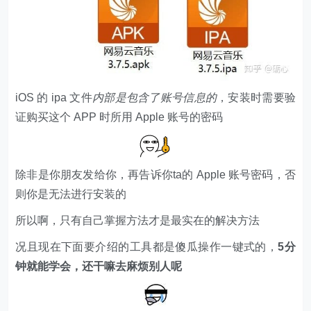
iOS 的 ipa 文件
内部是包含了账号信息的
，安装时需要验
证购买这个 APP 时所用 Apple 账号的密码
除非是你朋友发给你，再告诉你ta的 Apple 账号密码，否
则你是无法进行安装的
所以啊，只有自己掌握方法才是最实在的解决方法
况且现在下面要介绍的工具都是傻瓜操作一键式的，
5分
钟就能学会，还干嘛去麻烦别人呢