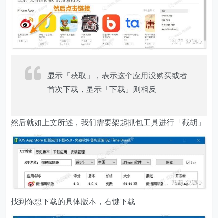
显示「获取」，表示这个应用没购买或者
首次下载，显示「下载」则相反
然后就如上文所述，我们需要架起抓包工具进行「截胡」
找到你想下载的具体版本，右键下载