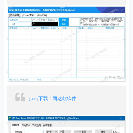
点击下载上面这款软件