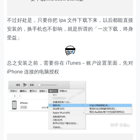
不过好处是，只要你把 ipa 文件下载下来，以后都能直接
安装的，换手机也不影响，就是所谓的「一次下载，终身
受益」
总之安装之前，需要你在 iTunes－账户设置里面，先对
iPhone 连接的电脑授权