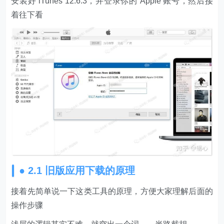
安装好 iTunes 12.6.3，并登录你的 Apple 账号，然后接
着往下看
● 2.1 旧版应用下载的原理
接着先简单说一下这类工具的原理，方便大家理解后面的
操作步骤