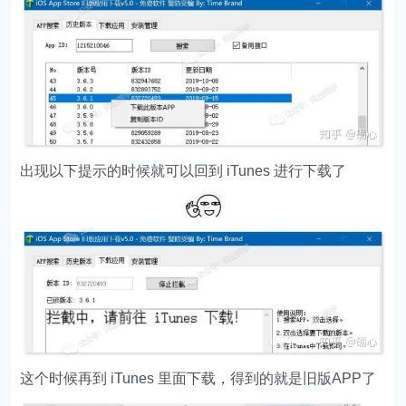
出现以下提示的时候就可以回到 iTunes 进行下载了
这个时候再到 iTunes 里面下载，得到的就是旧版APP了