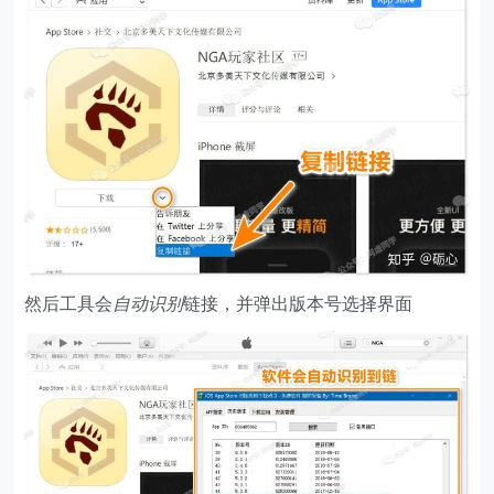
然后工具会
自动识别
链接，并弹出版本号选择界面