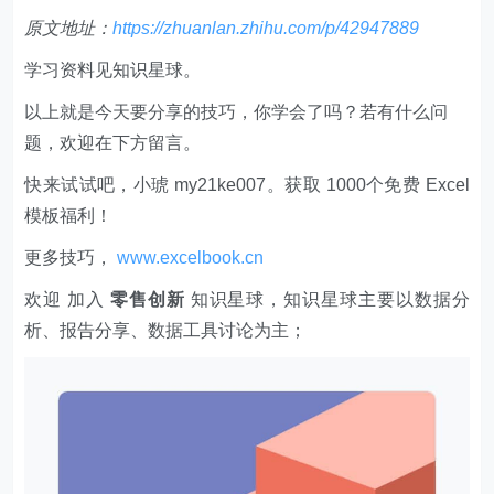
原文地址：
https://zhuanlan.zhihu.com/p/42947889
学习资料见知识星球。
以上就是今天要分享的技巧，你学会了吗？若有什么问
题，欢迎在下方留言。
快来试试吧，小琥 my21ke007。获取 1000个免费 Excel
模板福利​​​​！
更多技巧，
www.excelbook.cn
欢迎 加入
零售创新
知识星球，知识星球主要以数据分
析、报告分享、数据工具讨论为主；