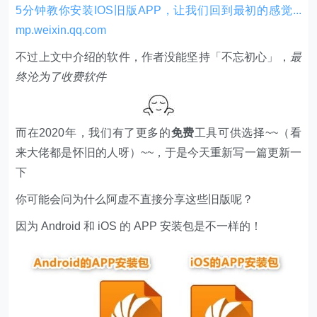
5分钟教你安装IOS旧版APP，让我们回到最初的感觉...​
mp.weixin.qq.com
不过上文中介绍的软件，作者没能坚持「不忘初心」，
最
终沦为了收费软件
而在2020年，我们有了更多的
免费
工具可供选择~~（看
来大佬都是怀旧的人呀）~~，于是今天重新写一篇更新一
下
你可能会问为什么阿虚不直接分享这些旧版呢？
因为 Android 和 iOS 的 APP 安装包是不一样的！