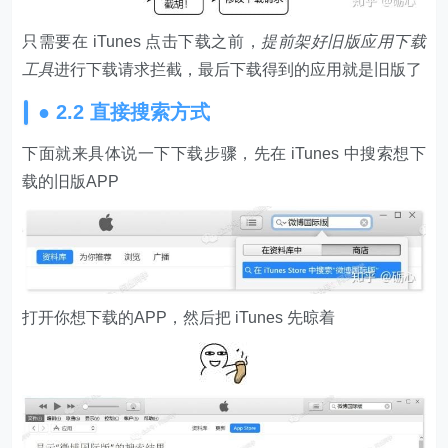
只需要在 iTunes 点击下载之前，
提前架好旧版应用下载
工具
进行下载请求拦截，最后下载得到的应用就是旧版了
● 2.2 直接搜索方式
下面就来具体说一下下载步骤，先在 iTunes 中搜索想下
载的旧版APP
打开你想下载的APP，然后把 iTunes 先晾着