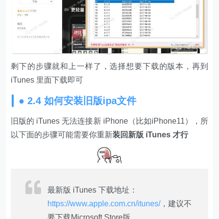
剩下的步骤就和上一样了，选择想要下载的版本，再到
iTunes 里面下载即可
● 2.4 如何安装旧版ipa文件
旧版的 iTunes 无法连接新 iPhone（比如iPhone11），所
以下面的步骤可能需要你重新
装回新版 iTunes 才行
最新版 iTunes 下载地址：
https://www.apple.com.cn/itunes/
，建议不
要下载Microsoft Store版