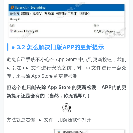
● 3.2 怎么解决旧版APP的更新提示
避免自己手贱不小心在 App Store 中点到更新按钮，我们
可以在 ipa 文件进行安装之前，对 ipa 文件进行一点处
理，来去除 App Store 的更新检测
但这个也
只能去除 App Store 的更新检测，APP内的更
新提示还是会有的（当然，你无视即可）
方法就是右键 ipa 文件，用解压软件打开