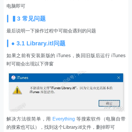
电脑即可
▍3 常见问题
最后说明一下操作过程中可能会遇到的问题
● 3.1 Library.itl问题
如果之前有安装新版的 iTunes，换回旧版后运行 iTunes
时可能会出现以下弹窗
解决方法很简单，用
Everything
等搜索软件（电脑自带
的搜索也可以），找到这个Library.itl文件，删掉即可