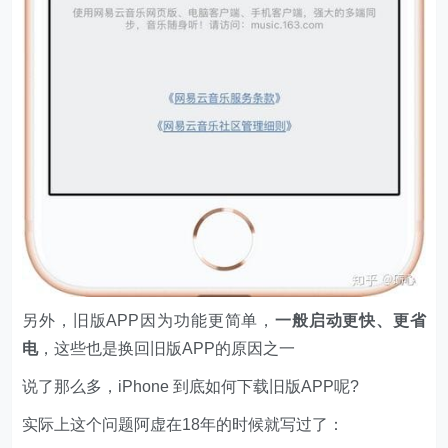
另外，旧版APP因为功能更简单，
一般启动更快、更省
电
，这些也是换回旧版APP的原因之一
说了那么多，iPhone 到底如何下载旧版APP呢?
实际上这个问题阿虚在18年的时候就写过了：