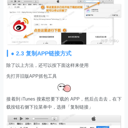
● 2.3 复制APP链接方式
除了以上方法，还可以按下面这样来使用
先打开旧版APP抓包工具
接着到 iTunes 搜索想要下载的 APP，然后点击去，在下
载按钮右侧下拉菜单中，选择「复制链接」