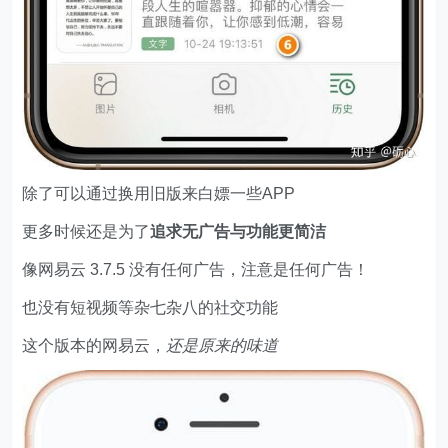
除了可以通过换用旧版来白嫖一些APP
更多时候还是为了
追求无广告与功能更简洁
像网易云 3.7.5 没有任何广告，注意是任何广告！
也没有短视频等杂七杂八的社交功能
这个版本的网易云，
还是原来的味道