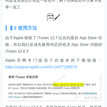
阿虚这里就仅介绍这一款软件，剩下的两款软件大家学会
举一反三
▍2 使用方法
由于Apple 移除了 iTunes 12.7 以后内置的 App Store 功
能，所以我们必须先换用
特定的包含 App Store 功能的
iTunes 12.6.3
Apple官网专门提供了此版本的下载链接：
https://support.apple.com/zh-cn/HT208079