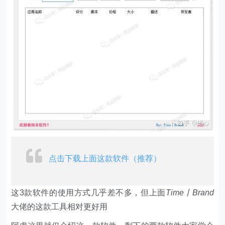
点击下载上面这款软件（推荐）
这3款软件的使用方式几乎差不多，但上面
Time丨Brand
大佬的这款工具相对更好用