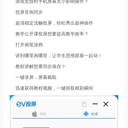
游戏竞技时手机屏幕太小影响操作？
投屏音画同步
超清稳定流畅投屏，轻松秀出超神操作
教学公开课投屏想要提高教学效率？
打开画笔涂鸦
讲到哪里画哪里，让学生思维跟着一起动！
教程讲解想要同步保存？
一键录屏，屏幕截取
迅速获得教程视频，一键抓取精彩瞬间