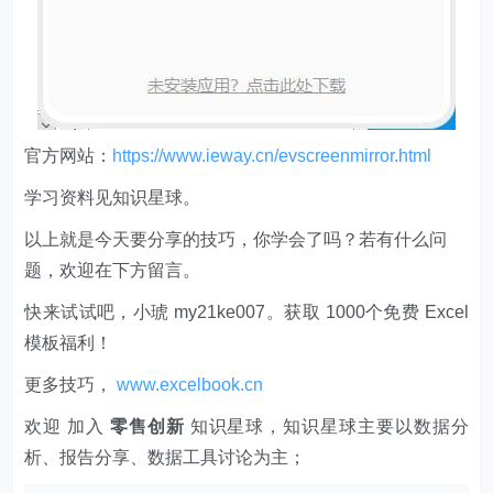
官方网站：
https://www.ieway.cn/evscreenmirror.html
学习资料见知识星球。
以上就是今天要分享的技巧，你学会了吗？若有什么问
题，欢迎在下方留言。
快来试试吧，小琥 my21ke007。获取 1000个免费 Excel
模板福利​​​​！
更多技巧，
www.excelbook.cn
欢迎 加入
零售创新
知识星球，知识星球主要以数据分
析、报告分享、数据工具讨论为主；