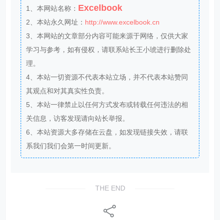
Excelbook
1、本网站名称：
2、本站永久网址：
http://www.excelbook.cn
3、本网站的文章部分内容可能来源于网络，仅供大家
学习与参考，如有侵权，请联系站长王小琥进行删除处
理。
4、本站一切资源不代表本站立场，并不代表本站赞同
其观点和对其真实性负责。
5、本站一律禁止以任何方式发布或转载任何违法的相
关信息，访客发现请向站长举报。
6、本站资源大多存储在云盘，如发现链接失效，请联
系我们我们会第一时间更新。
THE END