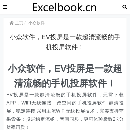
主页
小众软件
​​小众软件，EV投屏是一款超清流畅的手
机投屏软件！
​​小众软件，EV投屏是一款超
清流畅的手机投屏软件！
EV投屏是一款超清流畅的手机投屏软件，无需下载
APP，WIFI无线连接，跨空间的手机投屏软件,超清投
屏，稳定连接.采用主流WiFi无线投屏技术，完美支持苹
果设备；投屏稳定流畅，音画同步，更可体验极致2K分
辨率画质！