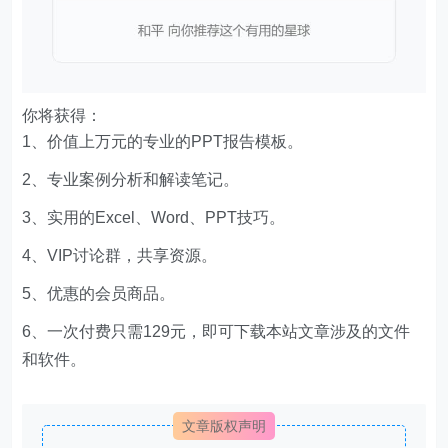
你将获得：
1、价值上万元的专业的PPT报告模板。
2、专业案例分析和解读笔记。
3、实用的Excel、Word、PPT技巧。
4、VIP讨论群，共享资源。
5、优惠的会员商品。
6、一次付费只需129元，即可下载本站文章涉及的文件
和软件。
文章版权声明