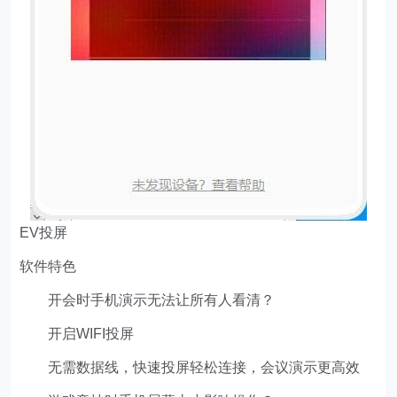
EV投屏
软件特色
开会时手机演示无法让所有人看清？
开启WIFI投屏
无需数据线，快速投屏轻松连接，会议演示更高效