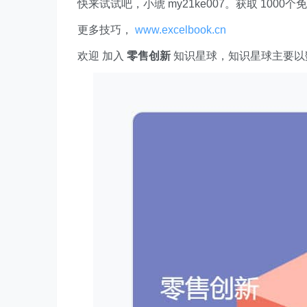
欢迎 加入
零售创新
知识星球，知识星球主要以