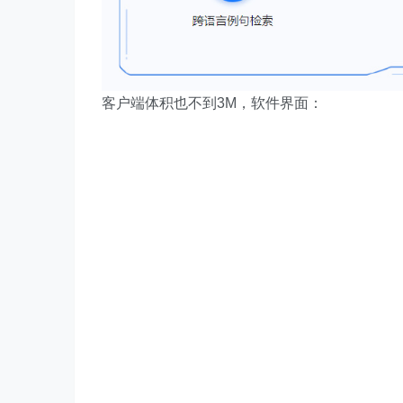
客户端体积也不到3M，软件界面：