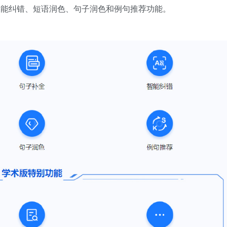
智能纠错、短语润色、句子润色和例句推荐功能。