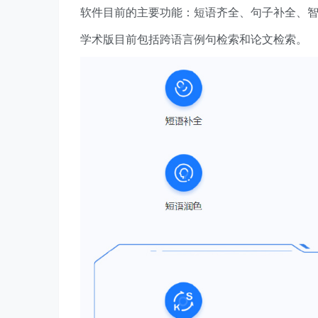
软件目前的主要功能：短语齐全、句子补全、
学术版目前包括跨语言例句检索和论文检索。