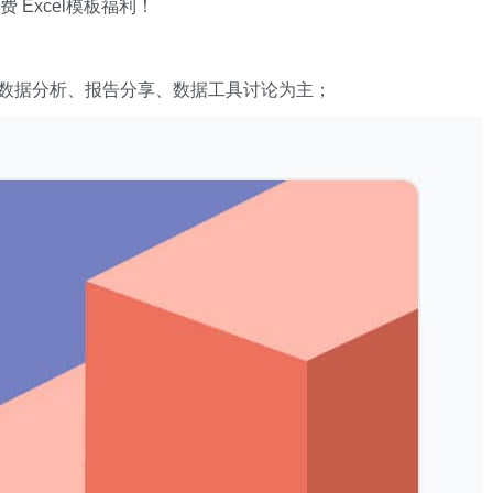
数据分析、报告分享、数据工具讨论为主；