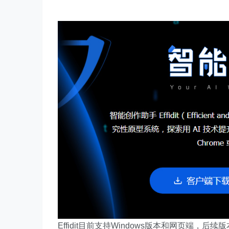
Effidit目前支持Windows版本和网页端，后