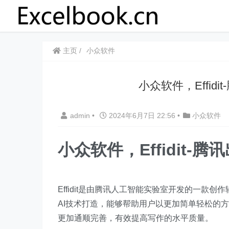
主页
小众软件
​​小众软件，Eff
admin
•
2024年6月7日 22:56
•
小众软件
​​小众软件，Effidi
Effidit是由腾讯人工智能实验室开发的一
AI技术打造，能够帮助用户以更加简单轻松的
更加通顺完善，有效提高写作的水平质量。