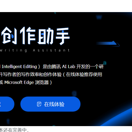
续版本还在完善中。