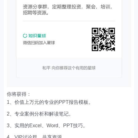
你将获得：
1、价值上万元的专业的PPT报告模板。
2、专业案例分析和解读笔记。
3、实用的Excel、Word、PPT技巧。
4、VIP讨论群，共享资源。