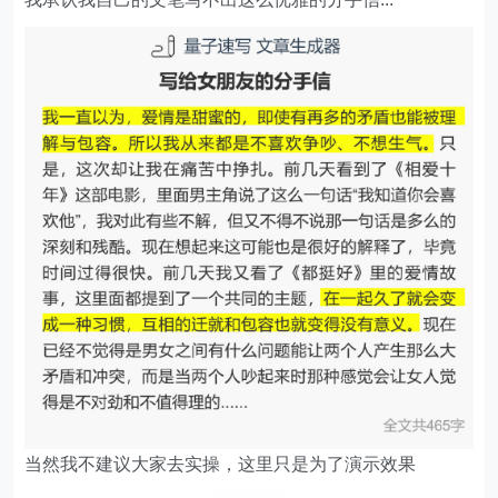
当然我不建议大家去实操，这里只是为了演示效果