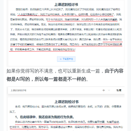
如果你觉得写的不满意，也可以重新生成一篇，
由于内容
都是AI写的，所以每一篇都是不一样的
。