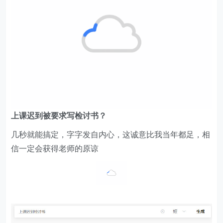
上课迟到被要求写检讨书？
几秒就能搞定，字字发自内心，这诚意比我当年都足，相
信一定会获得老师的原谅