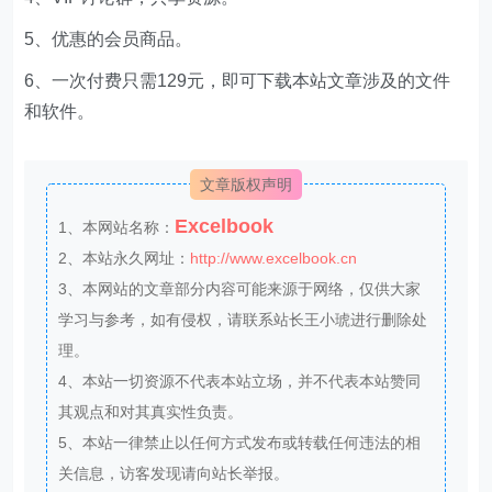
5、优惠的会员商品。
6、一次付费只需129元，即可下载本站文章涉及的文件
和软件。
文章版权声明
Excelbook
1、本网站名称：
2、本站永久网址：
http://www.excelbook.cn
3、本网站的文章部分内容可能来源于网络，仅供大家
学习与参考，如有侵权，请联系站长王小琥进行删除处
理。
4、本站一切资源不代表本站立场，并不代表本站赞同
其观点和对其真实性负责。
5、本站一律禁止以任何方式发布或转载任何违法的相
关信息，访客发现请向站长举报。