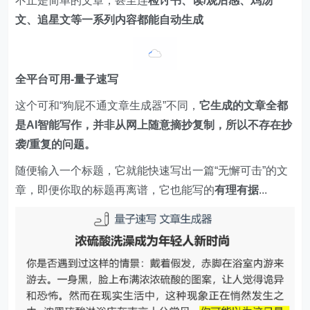
不止是简单的文章，甚至连
检讨书、读/观后感、鸡汤
文、追星文等一系列内容都能自动生成
全平台可用-量子速写
这个可和“狗屁不通文章生成器”不同，
它生成的文章全都
是AI智能写作，并非从网上随意摘抄复制，所以不存在抄
袭/重复的问题。
随便输入一个标题，它就能快速写出一篇“无懈可击”的文
章，即便你取的标题再离谱，它也能写的
有理有据
...