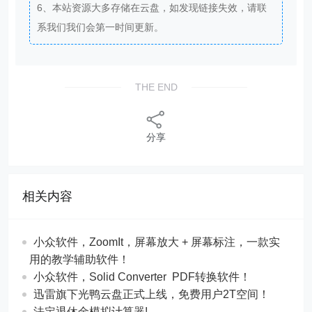
6、本站资源大多存储在云盘，如发现链接失效，请联
系我们我们会第一时间更新。
THE END
分享
相关内容
​​小众软件，ZoomIt，屏幕放大 + 屏幕标注，一款实
用的教学辅助软件！
​​小众软件，Solid Converter PDF转换软件！
迅雷旗下光鸭云盘正式上线，免费用户2T空间！
法定退休金模拟计算器!