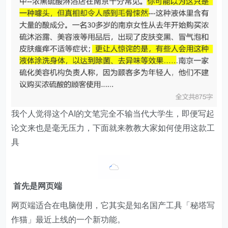
我个人觉得这个AI的文笔完全不输当代大学生，即便写起
论文来也是毫无压力，下面就来教教大家如何使用这款工
具
首先是网页端
网页端适合在电脑使用，它其实是知名国产工具「秘塔写
作猫」最近上线的一个新功能。