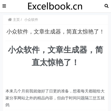
主页
小众软件
​​小众软件，文章生成器，简直太惊艳了！
​​小众软件，文章生成器，简
直太惊艳了！
本来几个月前我就做好了日更的准备，想着每天都能给大
家分享网站之外的精品内容，但由于时间问题隔三岔五就
鸽