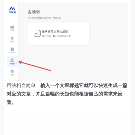
用法相当简单：
输入一个文章标题它就可以快速生成一篇
对应的文章，并且篇幅的长短也能根据自己的需求来设
置
。