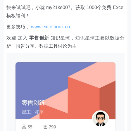
快来试试吧，小琥 my21ke007。获取 1000个免费 Excel
模板福利​​​​！
更多技巧，
www.excelbook.cn
欢迎 加入
零售创新
知识星球，知识星球主要以数据分
析、报告分享、数据工具讨论为主；