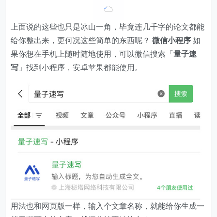
上面说的这些也只是冰山一角，毕竟连几千字的论文都能
给你整出来，更何况这些简单的东西呢？
微信小程序
如
果你想在手机上随时随地使用，可以微信搜索「
量子速
写
」找到小程序，安卓苹果都能使用。
用法也和网页版一样，输入个文章名称，就能给你生成一