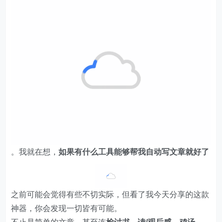
。我就在想，
如果有什么工具能够帮我自动写文章就好了
之前可能会觉得有些不切实际，但看了我今天分享的这款
神器，你会发现一切皆有可能。