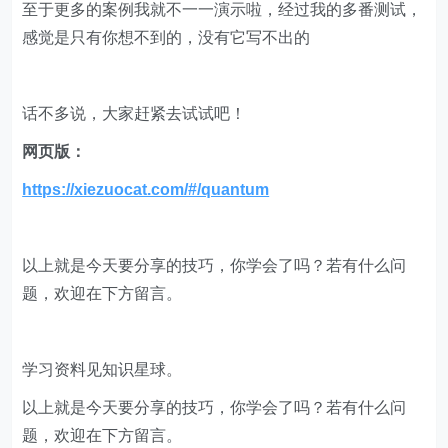
至于更多的案例我就不一一演示啦，经过我的多番测试，
感觉是只有你想不到的，没有它写不出的
话不多说，大家赶紧去试试吧！
网页版：
https://xiezuocat.com/#/quantum
以上就是今天要分享的技巧，你学会了吗？若有什么问
题，欢迎在下方留言。
学习资料见知识星球。
以上就是今天要分享的技巧，你学会了吗？若有什么问
题，欢迎在下方留言。