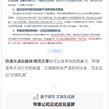
快速生成自媒体/资讯文章
你可以发挥你的想象力，即便
是再天马行空的标题，它都能给你严谨的写出来，完全足
以“以假乱真”