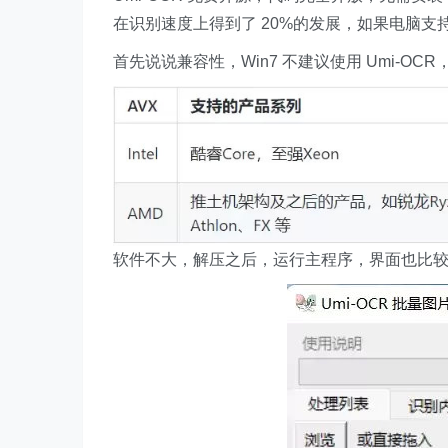
在识别速度上得到了 20%的发展，如果电脑支持
首先说说兼容性，Win7 不建议使用 Umi-OC
软件不大，解压之后，运行主程序，界面也比