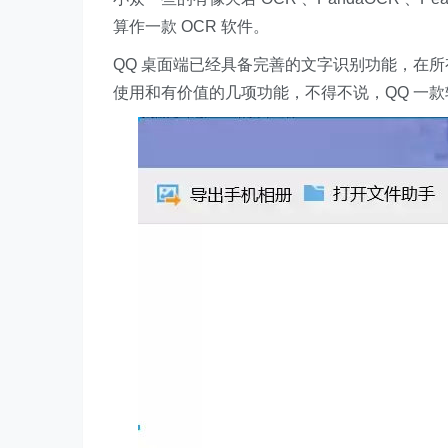
算作一款 OCR 软件。
QQ 桌面端已经具备完善的文字识别功能，在
使用和有价值的几项功能，不得不说，QQ 一