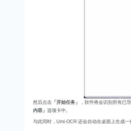
然后点击
「开始任务」
，软件将会识别所有已
内容」
选项卡中。
与此同时，Umi-OCR 还会自动在桌面上生成一份