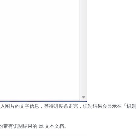
导入图片的文字信息，等待进度条走完，识别结果会显示在
「识
带有识别结果的 txt 文本文档。