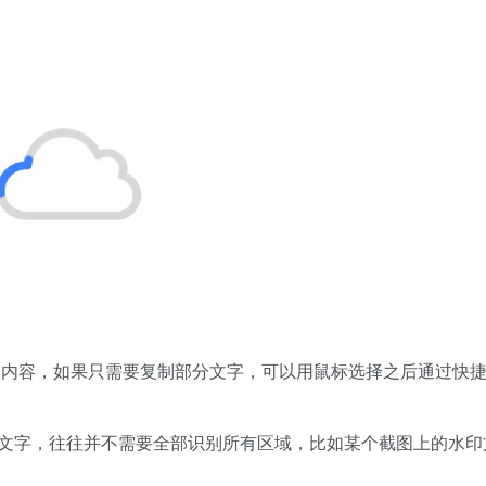
的内容，如果只需要复制部分文字，可以用鼠标选择之后通过快
上的文字，往往并不需要全部识别所有区域，比如某个截图上的水印