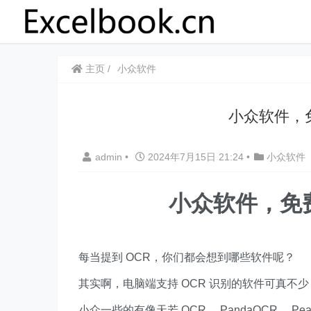
主页
小众软件
​​小众软件，
admin
•
2024年7月15日 21:24
•
小众软件
小众软件，免费
每当提到 OCR，你们都会想到哪些软件呢？
其实啊，电脑端支持 OCR 识别的软件可真不少，比较知
小众一些的有像天若 OCR 、PandaOCR 、