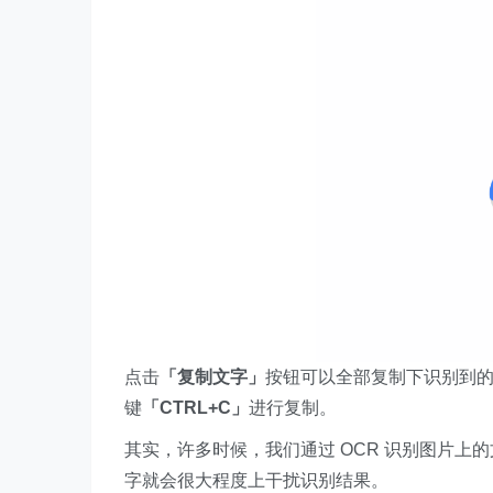
点击
「复制文字」
按钮可以全部复制下识别到
键
「CTRL+C」
进行复制。
其实，许多时候，我们通过 OCR 识别图片
字就会很大程度上干扰识别结果。