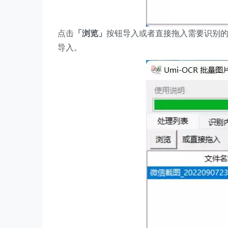
点击
「浏览」
按钮导入或者直接拖入需要识别的图
导入。