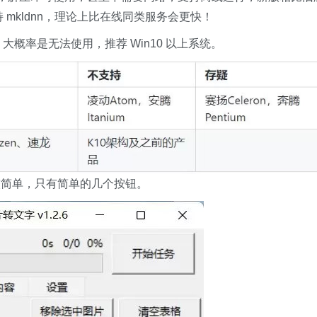
 mkldnn，理论上比在线同类服务会更快！
R，大概率是无法使用，推荐 Win10 以上系统。
较简单，只有简单的几个按钮。