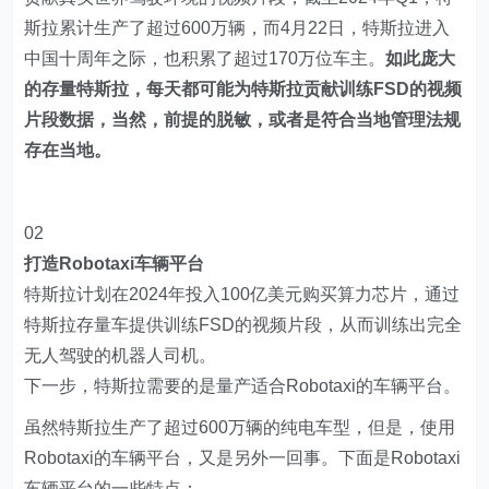
斯拉累计生产了超过600万辆，而4月22日，特斯拉进入
中国十周年之际，也积累了超过170万位车主。
如此庞大
的存量特斯拉，每天都可能为特斯拉贡献训练FSD的视频
片段数据，当然，前提的脱敏，或者是符合当地管理法规
存在当地。
02
打造Robotaxi车辆平台
特斯拉计划在2024年投入100亿美元购买算力芯片，通过
特斯拉存量车提供训练FSD的视频片段，从而训练出完全
无人驾驶的机器人司机。
下一步，特斯拉需要的是量产适合Robotaxi的车辆平台。
虽然特斯拉生产了超过600万辆的纯电车型，但是，使用
Robotaxi的车辆平台，又是另外一回事。下面是Robotaxi
车辆平台的一些特点：