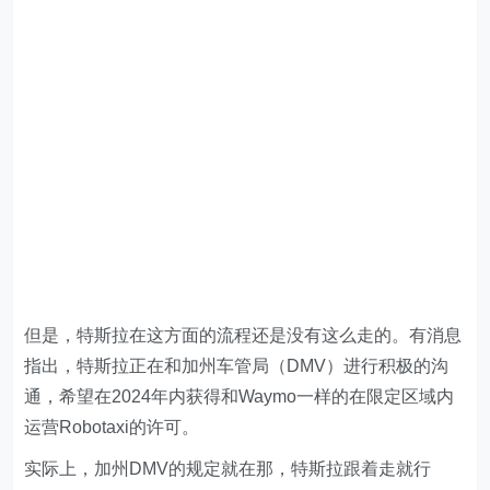
但是，特斯拉在这方面的流程还是没有这么走的。有消息
指出，特斯拉正在和加州车管局（DMV）进行积极的沟
通，希望在2024年内获得和Waymo一样的在限定区域内
运营Robotaxi的许可。
实际上，加州DMV的规定就在那，特斯拉跟着走就行
了。