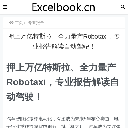
主页
专业报告
押上万亿特斯拉、全力量产Robotaxi，专
业报告解读自动驾驶！
押上万亿特斯拉、全力量产
Robotaxi，专业报告解读自
动驾驶！
汽车智能化接棒电动化，有望成为未来5年核心赛道。电
子行业重视终端需求创新，继手机之后，汽车成为关注焦