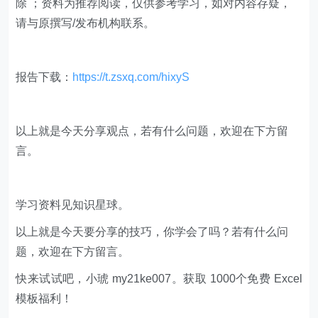
报告下载：
https://t.zsxq.com/hixyS
​​以上就是今天分享观点，若有什么问题，欢迎在下方留
言。
学习资料见知识星球。
以上就是今天要分享的技巧，你学会了吗？若有什么问
题，欢迎在下方留言。
快来试试吧，小琥 my21ke007。获取 1000个免费 Excel
模板福利​​​​！
更多技巧，
www.excelbook.cn
欢迎 加入
零售创新
知识星球，知识星球主要以数据分