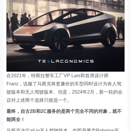
在2021年，特斯拉整车工厂VP Lars和首席设计师
Franz，说服了马斯克将更廉价的车型同时设计为有人驾
驶版本和无人驾驶版本。但是，2024年2月，新一轮的会
议对上述两个选择只能选一个。
最终，自古2B和2C服务的是两个完全不同的对象，就不
能两全！
马斯克决定all in无人驾驶版本，也即是量产Robotaxi车