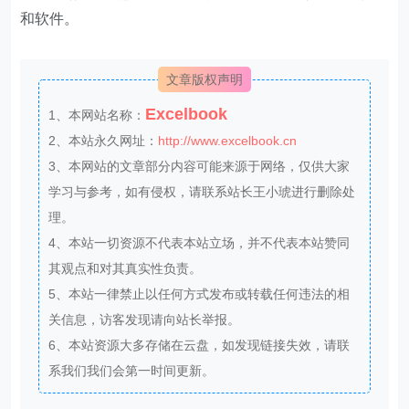
文章版权声明
Excelbook
1、本网站名称：
2、本站永久网址：
http://www.excelbook.cn
3、本网站的文章部分内容可能来源于网络，仅供大家
学习与参考，如有侵权，请联系站长王小琥进行删除处
理。
4、本站一切资源不代表本站立场，并不代表本站赞同
其观点和对其真实性负责。
5、本站一律禁止以任何方式发布或转载任何违法的相
关信息，访客发现请向站长举报。
6、本站资源大多存储在云盘，如发现链接失效，请联
系我们我们会第一时间更新。
THE END