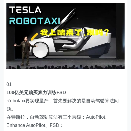
01
100亿美元购买算力训练FSD
Robotaxi要实现量产，首先要解决的是自动驾驶算法问
题。
在特斯拉，自动驾驶算法有三个层级：AutoPilot、
Enhance AutoPilot、FSD：