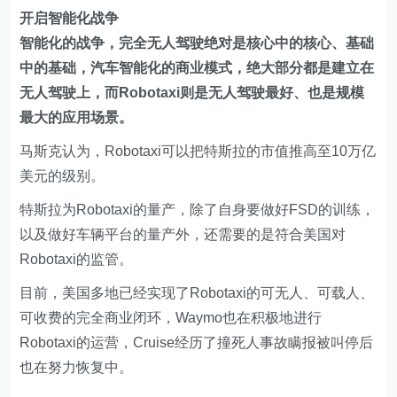
开启智能化战争
智能化的战争，完全无人驾驶绝对是核心中的核心、基础
中的基础，汽车智能化的商业模式，绝大部分都是建立在
无人驾驶上，而Robotaxi则是无人驾驶最好、也是规模
最大的应用场景。
马斯克认为，Robotaxi可以把特斯拉的市值推高至10万亿
美元的级别。
特斯拉为Robotaxi的量产，除了自身要做好FSD的训练，
以及做好车辆平台的量产外，还需要的是符合美国对
Robotaxi的监管。
目前，美国多地已经实现了Robotaxi的可无人、可载人、
可收费的完全商业闭环，Waymo也在积极地进行
Robotaxi的运营，Cruise经历了撞死人事故瞒报被叫停后
也在努力恢复中。