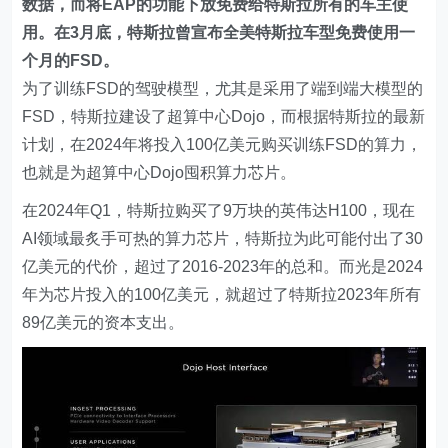
数据，而将EAP的功能下放免费给特斯拉所有的车主使
用。在3月底，特斯拉曾宣布全美特斯拉车型免费使用一
个月的FSD。
为了训练FSD的驾驶模型，尤其是采用了端到端大模型的
FSD，特斯拉建设了超算中心Dojo，而根据特斯拉的最新
计划，在2024年将投入100亿美元购买训练FSD的算力，
也就是为超算中心Dojo囤积算力芯片。
在2024年Q1，特斯拉购买了9万块的英伟达H100，现在
AI领域最炙手可热的算力芯片，特斯拉为此可能付出了30
亿美元的代价，超过了2016-2023年的总和。而光是2024
年为芯片投入的100亿美元，就超过了特斯拉2023年所有
89亿美元的资本支出。