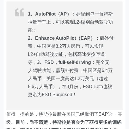
1、AutoPilot（AP）：
标配到每一台特斯
拉量产车上，可以实现L2-级别自动驾驶功
能；
2、Enhance AutoPilot（EAP）：
额外付
费，中国区是3.2万人民币，可以实现
L2+自动驾驶功能，包括高速变换匝道
等；
3、FSD，full-self-driving：
完全无
人驾驶功能，需额外付费，中国区是6.4万
人民币，美国一度高达1.2万美元（超过
8.6万人民币），在3月份，FSD Beta也被
更名为FSD Surprised！
值得一提的是，特斯拉最新在美国已经取消了EAP这一层
级。
目前，尚不清楚，特斯拉是否会为了获得更多的训练