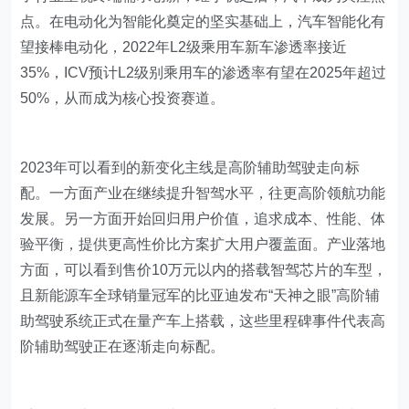
点。在电动化为智能化奠定的坚实基础上，汽车智能化有
望接棒电动化，2022年L2级乘用车新车渗透率接近
35%，ICV预计L2级别乘用车的渗透率有望在2025年超过
50%，从而成为核心投资赛道。
2023年可以看到的新变化主线是高阶辅助驾驶走向标
配。一方面产业在继续提升智驾水平，往更高阶领航功能
发展。另一方面开始回归用户价值，追求成本、性能、体
验平衡，提供更高性价比方案扩大用户覆盖面。产业落地
方面，可以看到售价10万元以内的搭载智驾芯片的车型，
且新能源车全球销量冠军的比亚迪发布“天神之眼”高阶辅
助驾驶系统正式在量产车上搭载，这些里程碑事件代表高
阶辅助驾驶正在逐渐走向标配。