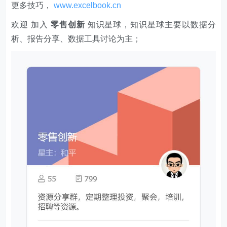
析、报告分享、数据工具讨论为主；