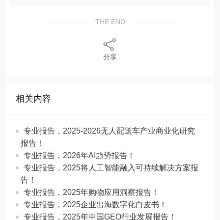
分享
相关内容
专业报告，2025-2026无人配送车产业商业化研究
报告！
专业报告，2026年AI趋势报告！
​​专业报告，2025将人工智能融入可持续解决方案报
告！
专业报告，2025年购物应用洞察报告！
专业报告，2025企业出海数字化白皮书！
专业报告，2025年中国GEO行业发展报告！