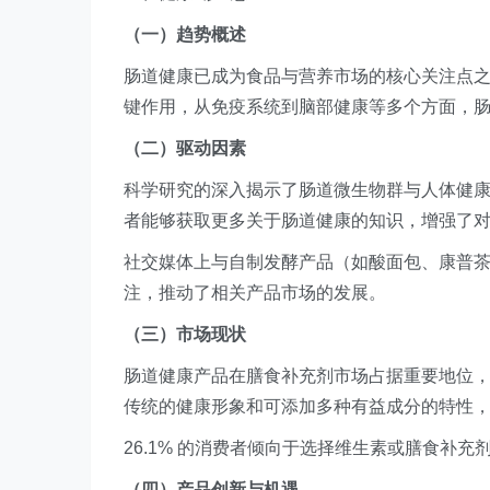
（一）趋势概述
肠道健康已成为食品与营养市场的核心关注点
键作用，从免疫系统到脑部健康等多个方面，
（二）驱动因素
科学研究的深入揭示了肠道微生物群与人体健
者能够获取更多关于肠道健康的知识，增强了
社交媒体上与自制发酵产品（如酸面包、康普
注，推动了相关产品市场的发展。
（三）市场现状
肠道健康产品在膳食补充剂市场占据重要地位
传统的健康形象和可添加多种有益成分的特性
26.1% 的消费者倾向于选择维生素或膳食补
（四）产品创新与机遇