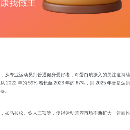
面，从专业运动员到普通健身爱好者，对蛋白质摄入的关注度持
2 年的 59% 增长至 2023 年的 67%，到 2025 年更是达
重要。
动，如马拉松、铁人三项等，使得运动营养市场不断扩大，进而