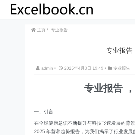
主页
专业报告
专业报告 
admin
•
2025年4月3日 19:49
•
专业报告
专业报告 ，
一、引言
在全球健康意识不断提升与科技飞速发展的背
2025 年营养趋势报告，为我们揭示了行业发