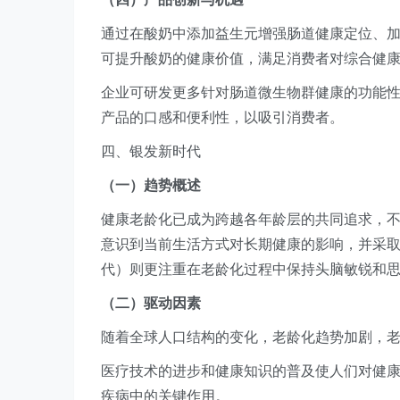
通过在酸奶中添加益生元增强肠道健康定位、加
可提升酸奶的健康价值，满足消费者对综合健
企业可研发更多针对肠道微生物群健康的功能
产品的口感和便利性，以吸引消费者。
四、银发新时代
（一）趋势概述
健康老龄化已成为跨越各年龄层的共同追求，不
意识到当前生活方式对长期健康的影响，并采取
代）则更注重在老龄化过程中保持头脑敏锐和
（二）驱动因素
随着全球人口结构的变化，老龄化趋势加剧，
医疗技术的进步和健康知识的普及使人们对健
疾病中的关键作用。