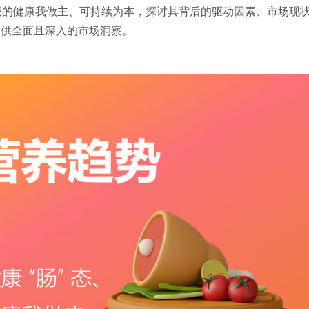
、我的健康我做主、可持续为本，探讨其背后的驱动因素、市场现
提供全面且深入的市场洞察。