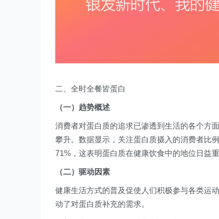
二、全时全餐皆蛋白
（一）趋势概述
消费者对蛋白质的追求已渗透到生活的各个方
攀升。数据显示，关注蛋白质摄入的消费者比例从 202
71%，这表明蛋白质在健康饮食中的地位日益
（二）驱动因素
健康生活方式的普及促使人们积极参与各类运
动了对蛋白质补充的需求。