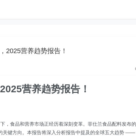
，2025营养趋势报告！
2025营养趋势报告！
景下，食品和营养市场正经历着深刻变革。菲仕兰食品配料发布
展的关键方向。本报告将深入分析报告中提及的全球五大趋势 ——