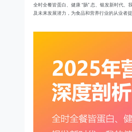
全时全餐皆蛋白、健康 “肠” 态、银发新时代
及未来发展潜力，为食品和营养行业的从业者