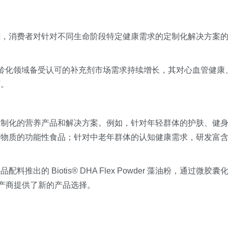
糊，消费者对针对不同生命阶段特定健康需求的定制化解决方案
在健康老龄化领域备受认可的补充剂市场需求持续增长，其对心血管健康
可。
定制化的营养产品和解决方案。例如，针对年轻群体的护肤、健
矿物质的功能性食品；针对中老年群体的认知健康需求，研发富
的 Biotis® DHA Flex Powder 藻油粉，通过微胶囊
生产商提供了新的产品选择。