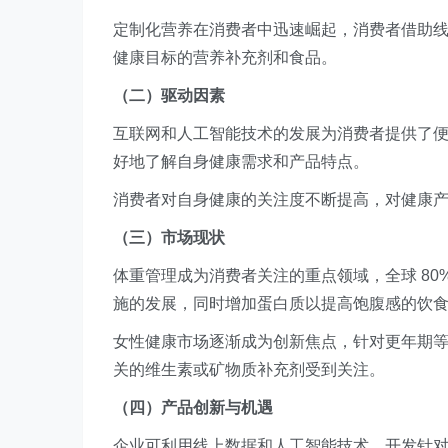
定制化营养在消费者中迅速崛起，消费者借助
健康目标的营养补充剂和食品。
（二）驱动因素
互联网和人工智能技术的发展为消费者提供了
好地了解自身健康需求和产品特点。
消费者对自身健康的关注度不断提高，对健康
（三）市场现状
体重管理成为消费者关注的重点领域，全球 8
施的发展，同时增加蛋白质以提高饱腹感的饮
女性健康市场逐渐成为创新焦点，针对更年期
关的维生素或矿物质补充剂受到关注。
（四）产品创新与机遇
企业可利用线上数据和人工智能技术，开发针