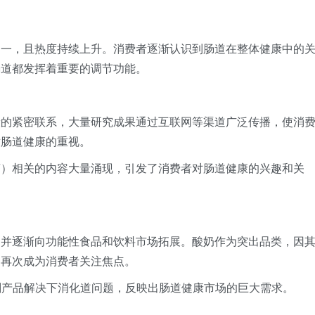
之一，且热度持续上升。消费者逐渐认识到肠道在整体健康中的
肠道都发挥着重要的调节功能。
康的紧密联系，大量研究成果通过互联网等渠道广泛传播，使消
对肠道健康的重视。
茶）相关的内容大量涌现，引发了消费者对肠道健康的兴趣和关
，并逐渐向功能性食品和饮料市场拓展。酸奶作为突出品类，因
，再次成为消费者关注焦点。
充剂产品解决下消化道问题，反映出肠道健康市场的巨大需求。