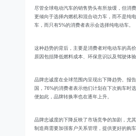
尽管全球电动汽车的销售势头有所放缓，但消
更倾向于选择内燃机和混合动力车，而不是纯电
车，而只有5%的消费者表示会选择纯电动车。
这种趋势的背后，主要是消费者对电动车的高
原因包括降低燃料成本、环保意识以及驾驶体
品牌忠诚度在全球范围内呈现出下降趋势。报
国，76%的消费者表示他们计划在下次购车时
便如此，品牌转换率也在逐年上升。
品牌忠诚度的下降反映了市场竞争的加剧，尤
制造商需要加强客户关系管理，提供更好的购