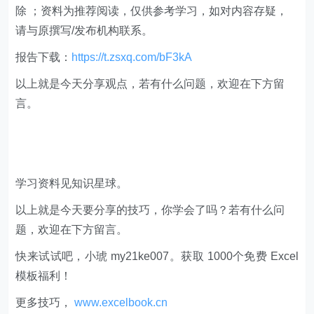
除 ；资料为推荐阅读，仅供参考学习，如对内容存疑，
请与原撰写/发布机构联系。
报告下载：
https://t.zsxq.com/bF3kA
以上就是今天分享观点，若有什么问题，欢迎在下方留
言。
学习资料见知识星球。
以上就是今天要分享的技巧，你学会了吗？若有什么问
题，欢迎在下方留言。
快来试试吧，小琥 my21ke007。获取 1000个免费 Excel
模板福利​​​​！
更多技巧，
www.excelbook.cn