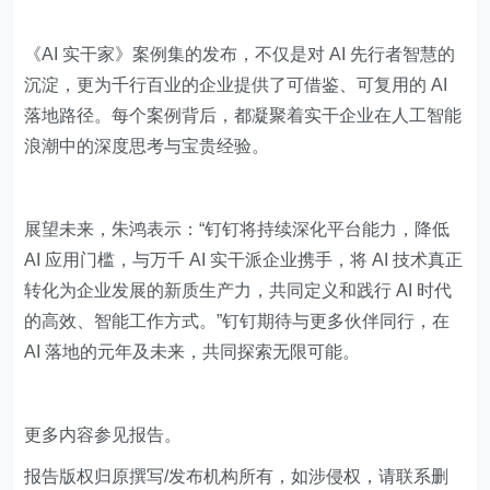
《AI 实干家》案例集的发布，不仅是对 AI 先行者智慧的
沉淀，更为千行百业的企业提供了可借鉴、可复用的 AI
落地路径。每个案例背后，都凝聚着实干企业在人工智能
浪潮中的深度思考与宝贵经验。
展望未来，朱鸿表示：“钉钉将持续深化平台能力，降低
AI 应用门槛，与万千 AI 实干派企业携手，将 AI 技术真正
转化为企业发展的新质生产力，共同定义和践行 AI 时代
的高效、智能工作方式。”钉钉期待与更多伙伴同行，在
AI 落地的元年及未来，共同探索无限可能。
更多内容参见报告。
​报告版权归原撰写/发布机构所有，如涉侵权，请联系删