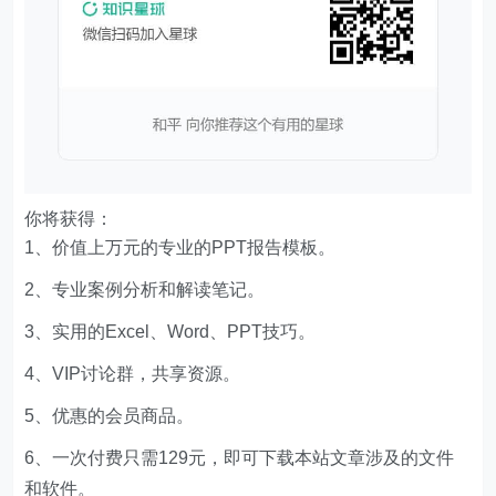
你将获得：
1、价值上万元的专业的PPT报告模板。
2、专业案例分析和解读笔记。
3、实用的Excel、Word、PPT技巧。
4、VIP讨论群，共享资源。
5、优惠的会员商品。
6、一次付费只需129元，即可下载本站文章涉及的文件
和软件。