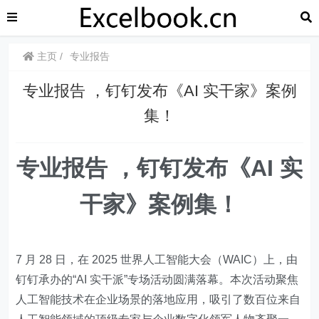
主页
专业报告
专业报告 ，钉钉发布《AI 实干家》案例
集！
专业报告 ，钉钉发布《AI 实
干家》案例集！
7 月 28 日，在 2025 世界人工智能大会（WAIC）上，由
钉钉承办的“AI 实干派”专场活动圆满落幕。本次活动聚焦
人工智能技术在企业场景的落地应用，吸引了数百位来自