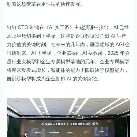
动着这场变革在企业端的快速发展。
钉钉 CTO 朱鸿在《AI 实干派》主题演讲中指出，AI 已经
从上半场切换到下半场，这将是企业数据发挥出 AI 生产
力价值的关键时刻。在未来的几年内，垂直领域的 AGI 会
很快到来。AI 下半场，企业需要向 AI 要效果，2025 年会
是行业大模型和企业专属模型落地的元年。企业专属模型
将迎来爆发式增长，智能体的能力上限取决于模型能力，
自训练模型将成为企业拥抱 AI 的关键路径。