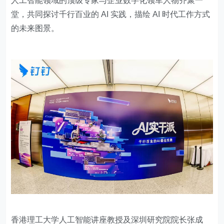
人工智能领域的顶级专家与企业数字化领军人物齐聚一
堂，共同探讨千行百业的 AI 实践，描绘 AI 时代工作方式
的未来图景。
香港理工大学人工智能讲座教授及深圳研究院院长张成