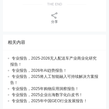
THE END
分享
相关内容
专业报告，2025-2026无人配送车产业商业化研究
报告！
专业报告，2026年AI趋势报告！
​​专业报告，2025将人工智能融入可持续解决方案报
告！
专业报告，2025年购物应用洞察报告！
专业报告，2025企业出海数字化白皮书！
专业报告，2025年中国GEO行业发展报告！