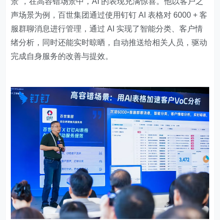
景”，在高容错场景中，AI 的表现充满惊喜。他以客户之
声场景为例，百世集团通过使用钉钉 AI 表格对 6000 + 客
服群聊消息进行管理，通过 AI 实现了智能分类、客户情
绪分析，同时还能实时晾晒，自动推送给相关人员，驱动
完成自身服务的改善与提效。