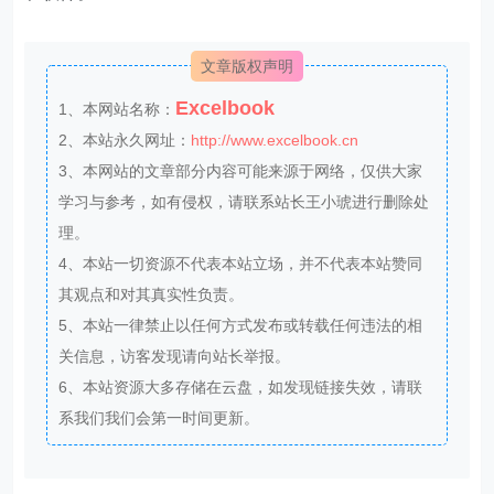
文章版权声明
Excelbook
1、本网站名称：
2、本站永久网址：
http://www.excelbook.cn
3、本网站的文章部分内容可能来源于网络，仅供大家
学习与参考，如有侵权，请联系站长王小琥进行删除处
理。
4、本站一切资源不代表本站立场，并不代表本站赞同
其观点和对其真实性负责。
5、本站一律禁止以任何方式发布或转载任何违法的相
关信息，访客发现请向站长举报。
6、本站资源大多存储在云盘，如发现链接失效，请联
系我们我们会第一时间更新。