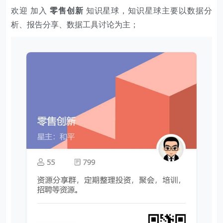
欢迎 加入
零售创新
知识星球，知识星球主要以数据分
析、报告分享、数据工具讨论为主；