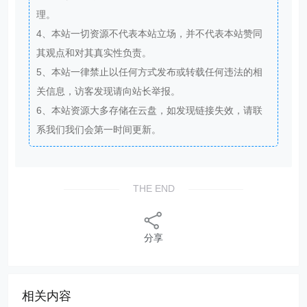
理。
4、本站一切资源不代表本站立场，并不代表本站赞同
其观点和对其真实性负责。
5、本站一律禁止以任何方式发布或转载任何违法的相
关信息，访客发现请向站长举报。
6、本站资源大多存储在云盘，如发现链接失效，请联
系我们我们会第一时间更新。
THE END
分享
相关内容