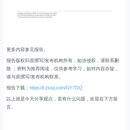
更多内容参见报告。
​报告版权归原撰写/发布机构所有，如涉侵权，请联系删
除 ；资料为推荐阅读，仅供参考学习，如对内容存疑，
请与原撰写/发布机构联系。
报告下载：
https://t.zsxq.com/GY7DQ
以上就是今天分享观点，若有什么问题，欢迎在下方留
言。