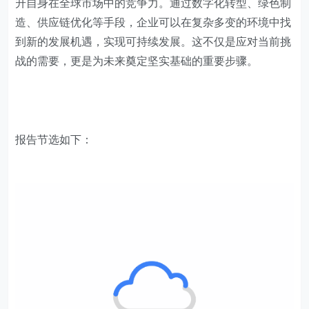
升自身在全球市场中的竞争力。通过数字化转型、绿色制
造、供应链优化等手段，企业可以在复杂多变的环境中找
到新的发展机遇，实现可持续发展。这不仅是应对当前挑
战的需要，更是为未来奠定坚实基础的重要步骤。
报告节选如下：