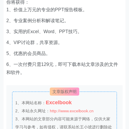
你将获得：
1、价值上万元的专业的PPT报告模板。
2、专业案例分析和解读笔记。
3、实用的Excel、Word、PPT技巧。
4、VIP讨论群，共享资源。
5、优惠的会员商品。
6、一次付费只需129元，即可下载本站文章涉及的文件
和软件。
文章版权声明
Excelbook
1、本网站名称：
2、本站永久网址：
http://www.excelbook.cn
3、本网站的文章部分内容可能来源于网络，仅供大家
学习与参考，如有侵权，请联系站长王小琥进行删除处