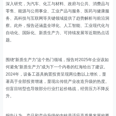
深入研究，为汽车、化工与材料、政府与公共、消费品与
零售、能源与公用事业、工业产品与服务、医药与健康服
务、高科技与互联网等关键领域提供了趋势解析与前沿洞
察。此外，报告还涵盖全球化、人工智能、工业现代化与
自动化、国际化、新质生产力、可持续发展等近期热点话
题。
围绕“新质生产力”这个热门领域，报告对2025年企业该如
何避免“新质生产力”成为下一个内卷的红海给出了建议。
2024年，设备工器具购置投资呈现两位数以上增长，显
著高于全部投资增速，显现出传统产业改造升级的热度。
但盲目转型也导致部分行业打起价格战，经营压力不降反
升。
报告认为，产品和产业升级的内核是适应高质量发展的要