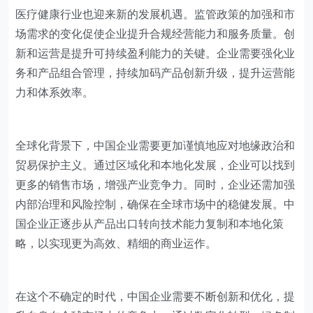
医疗健康行业也迎来新的发展机遇。监管政策的加强和市
场需求的变化促使企业提升合规经营能力和服务质量。创
新和运营是提升可持续盈利能力的关键。企业需要强化业
务和产品组合管理，持续加码产品创新升级，提升运营能
力和体系效率。
全球化背景下，中国企业需要更加谨慎地应对地缘政治和
贸易保护主义。通过区域化和本地化发展，企业可以找到
更多的销售市场，增强产业竞争力。同时，企业还需加强
内部治理和风险控制，确保在全球市场中的稳健发展。中
国企业正逐步从产品出口转向技术能力复制和本地化策
略，以实现更为高效、精细的商业运作。
在这个不确定的时代，中国企业需要不断创新和优化，提