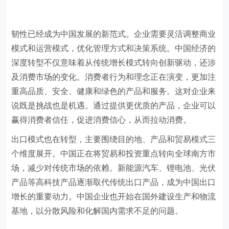
韧性已经成为中国发展的新范式。企业需要灵活调整商业
模式和运营模式，优化管理方式和决策系统。中国经济的
深度转型不仅意味着从传统增长模式转向创新驱动，还涉
及消费市场的变化。消费者行为和理念正在演变，更加注
重高品质、安全、健康和绿色的产品和服务。这对企业来
说既是挑战也是机遇。通过提供更优质的产品，企业可以
赢得消费者信任，促进消费信心，从而拉动消费。
出口模式也在转型，主要围绕目的地、产品和贸易模式三
个维度展开。中国正在将贸易和投资重点转向全球南方市
场，减少对传统市场的依赖。新能源汽车、锂电池、光伏
产品等高科技产品逐渐取代传统出口产品，成为中国出口
增长的重要动力。中国企业也开始在国外建设生产和物流
基地，以分散风险和化解国内需求不足的问题。