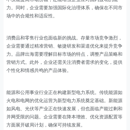
力。同时，企业需要加强国际化治理体系，确保在不同市
场中的合规性和适应性。
消费品和零售行业也面临新的挑战。存量市场竞争激烈，
企业需要通过精准营销、敏捷研发和渠道优化来提升竞争
力。品牌出海需要理解目标市场的特点，调整产品策略和
营销方式。此外，企业还需关注消费者需求的变化，提供
个性化和情感共鸣的产品体验。
能源和公用事业行业正在构建新型电力系统。传统能源如
火电和电网的优化运营为新型电力系统奠定基础。新能源
如风电、光伏等产业正在快速发展，但也面临产能过剩和
并网受限的问题。企业需要在降本增效、优化资源配置等
方面展开破局计划，确保可持续发展。