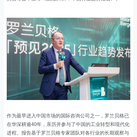
作为最早进入中国市场的国际咨询公司之一，罗兰贝格已
在华深耕逾40年，亲历并参与了中国的工业转型和现代化
进程。报告基于罗兰贝格专家团队对各行业的长期观察与