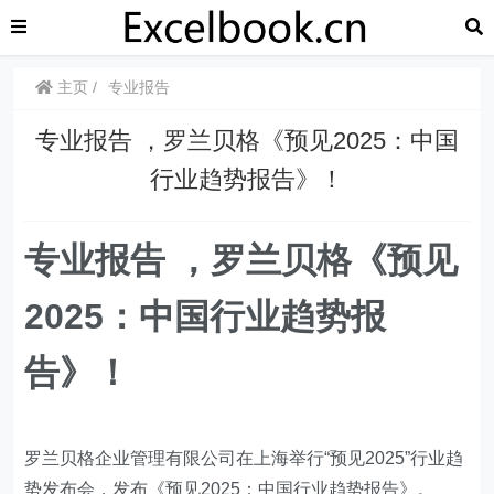
主页
专业报告
​​专业报告 ，罗兰贝格《预见2025：中国
行业趋势报告》！
专业报告 ，罗兰贝格《预见
2025：中国行业趋势报
告》！
罗兰贝格企业管理有限公司在上海举行“预见2025”行业趋
势发布会，发布《预见2025：中国行业趋势报告》。