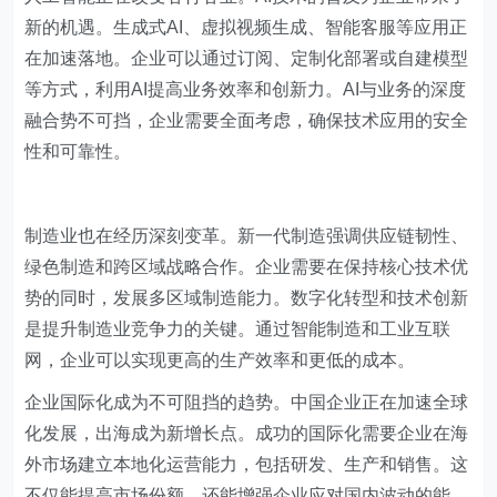
新的机遇。生成式AI、虚拟视频生成、智能客服等应用正
在加速落地。企业可以通过订阅、定制化部署或自建模型
等方式，利用AI提高业务效率和创新力。AI与业务的深度
融合势不可挡，企业需要全面考虑，确保技术应用的安全
性和可靠性。
制造业也在经历深刻变革。新一代制造强调供应链韧性、
绿色制造和跨区域战略合作。企业需要在保持核心技术优
势的同时，发展多区域制造能力。数字化转型和技术创新
是提升制造业竞争力的关键。通过智能制造和工业互联
网，企业可以实现更高的生产效率和更低的成本。
企业国际化成为不可阻挡的趋势。中国企业正在加速全球
化发展，出海成为新增长点。成功的国际化需要企业在海
外市场建立本地化运营能力，包括研发、生产和销售。这
不仅能提高市场份额，还能增强企业应对国内波动的能