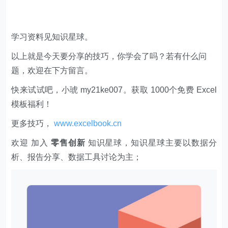
学习资料见知识星球。
以上就是今天要分享的技巧，你学会了吗？若有什么问
题，欢迎在下方留言。
快来试试吧，小琥 my21ke007。获取 1000个免费 Excel
模板福利​​​​！
更多技巧，
www.excelbook.cn
欢迎 加入
零售创新
知识星球，知识星球主要以数据分
析、报告分享、数据工具讨论为主；