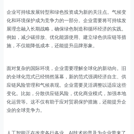
企业可持续发展转型和绿色投资成为新的关注点。气候变
化和环境保护成为竞争力的一部分。企业需要将可持续发
展理念融入长期战略，确保绿色制造和循环经济的实践。
例如，减少碳排放、优化能源使用、建立绿色供应链等措
施，不仅能降低成本，还能提升品牌形象。
面对复杂的国际环境，企业需要理解全球化的新动向。旧
的全球化范式已经悄然落幕，新的范式强调经济自主、供
应链风险管理和气候表现。企业需要灵活调整以适应这些
变化。比如，分散供应链风险，优化商业模式，加强本地
化运营等。这不仅有助于应对贸易保护措施，还能提升企
业的全球竞争力。
人工智能正在改变各行各业。AI技术的普及为企业带来了