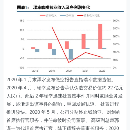
2020 年 1 月末浑水发布做空报告直指瑞幸数据造假。
2020 年 4 月，瑞幸发布公告承认伪造交易价值约 22 亿元
人民币。此后 2 年瑞幸迅速处置该事件并同时兼顾业务发
展，逐渐走出该事件的影响，重回发展轨道。 处置进程
推进较快。2020 年 5 月，公司分别终止钱治亚、刘剑的
首席执行官职务，并任命彼时公司董事、 高级副总裁郭
谨一为代理首席执行官，陆正耀辞去董事长职务；2020