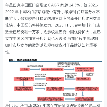
年星巴克中国区门店增速 CAGR 约超 14.3%，较 2021-
2022 年中国区门店增速稳中有升，考虑到 门店基数在不
断扩大，保持较快且稳定的增速对应的新开门店绝对数量
较快，中国区仍将持续发力。2023H1， 瑞幸咖啡的门店
数量已经突破一万家，逐步较星巴克中国优势扩大，星巴
克在中国区的加速开店计划也反映出 当前阶段中国现制
咖啡市场竞争的激烈以及规模效应对于品牌认知的重要
性。
星巴克北美市场 2022 年末存在薪资待遇等带来的罢工和