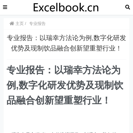
主页
专业报告
专业报告：以瑞幸方法论为例,数字化研发
优势及现制饮品融合创新望重塑行业！
专业报告：以瑞幸方法论为
例,数字化研发优势及现制饮
品融合创新望重塑行业！