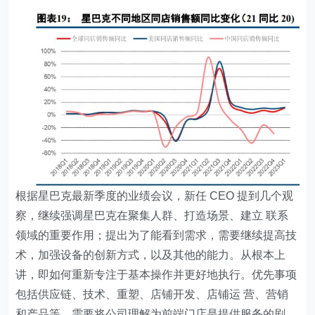
根据星巴克最新季度的业绩会议，新任 CEO 提到几个观
察，继续强调星巴克在聚集人群、打造场景、建立 联系
领域的重要作用；提出为了能看到需求，需要继续提高技
术，加强设备的创新方式，以及其他的能力。从根本上
讲，即如何重新专注于基本操作并更好地执行。优先事项
包括供应链、技术、重塑、店铺开发、店铺运 营、营销
和产品等。需要将公司理解为前端门店是提供服务的剧