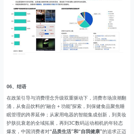
06、结语
在政策引导与消费理念升级双重驱动下，消费市场浪潮翻
涌，从食品饮料的“融合 + 功能”探索，到保健食品聚焦睡
眠管理的跨界延伸；从家用电器的智能集成创新，到美妆
护肤抗衰老的全域拓展，再到3C数码运动相机的年轻态
爆发，中国消费者对
“品质生活”和“自我健康”
的追求正迈