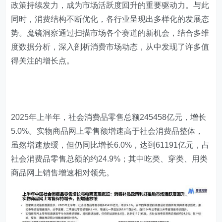
政策持续发力，成为市场活跃度回升的重要驱动力。与此
同时，消费结构不断优化，各行业呈现出多样化的发展态
势。魔镜洞察通过扫描市场各个赛道的新机会，结合多维
度数据分析，深入剖析消费市场动态，从中发现了许多值
得关注的增长点。
2025年上半年，社会消费品零售总额245458亿元，增长
5.0%。实物商品网上零售额增速高于社会消费品整体，
虽然增速放缓，但仍同比增长6.0%，达到61191亿元，占
社会消费品零售总额的约24.9%；其中吃类、穿类、用类
商品网上销售增速相对领先。