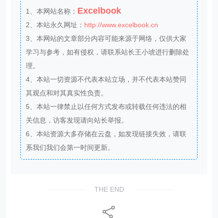
Excelbook
1、本网站名称：
2、本站永久网址：
http://www.excelbook.cn
3、本网站的文章部分内容可能来源于网络，仅供大家
学习与参考，如有侵权，请联系站长王小琥进行删除处
理。
4、本站一切资源不代表本站立场，并不代表本站赞同
其观点和对其真实性负责。
5、本站一律禁止以任何方式发布或转载任何违法的相
关信息，访客发现请向站长举报。
6、本站资源大多存储在云盘，如发现链接失效，请联
系我们我们会第一时间更新。
THE END