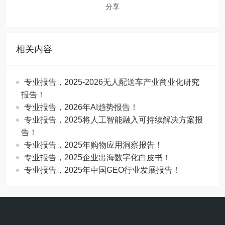
分享
相关内容
专业报告，2025-2026无人配送车产业商业化研究
报告！
专业报告，2026年AI趋势报告！
​​专业报告，2025将人工智能融入可持续解决方案报
告！
专业报告，2025年购物应用洞察报告！
专业报告，2025企业出海数字化白皮书！
专业报告，2025年中国GEO行业发展报告！