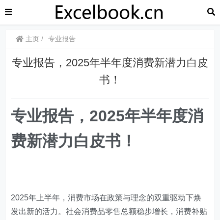
主页
专业报告
专业报告，2025年半年度消费新潜力白皮
书！
专业报告，2025年半年度消
费新潜力白皮书！
2025年上半年，消费市场在政策与理念的双重驱动下焕
发出新的活力。社会消费品零售总额稳步增长，消费补贴