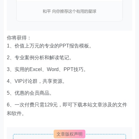
你将获得：
1、价值上万元的专业的PPT报告模板。
2、专业案例分析和解读笔记。
3、实用的Excel、Word、PPT技巧。
4、VIP讨论群，共享资源。
5、优惠的会员商品。
6、一次付费只需129元，即可下载本站文章涉及的文件
和软件。
文章版权声明