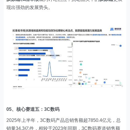
现出强劲的发展势头。
05、核心赛道五：3C数码
2025年上半年，3C数码产品总销售额超7850.4亿元，总
销量34.3亿件，相较于2023年同期，3C数码赛道销售额