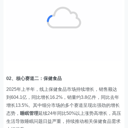
02、核心赛道二：保健食品
2025年上半年，线上保健食品市场持续增长，销售额达
到604.1亿，同比增长16.2%，销量约3.8亿件，同比去年
增长13.5%。其中细分市场的多个赛道呈现出强劲的增长
态势，
睡眠管理
延续24年同比50%以上涨势高增长，高压
生活导致睡眠问题日益严重，持续推动相关保健食品需求