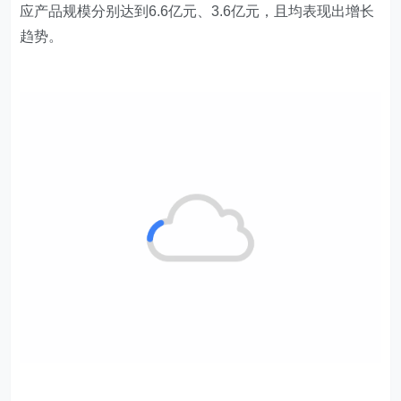
应产品规模分别达到6.6亿元、3.6亿元，且均表现出增长
趋势。