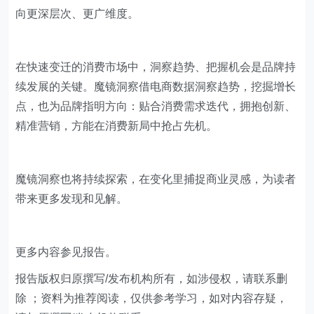
向更深层次、更广维度。
在快速变迁的消费市场中，洞察趋势、把握机会是品牌持
续发展的关键。魔镜洞察借电商数据洞察趋势，挖掘增长
点，也为品牌指明方向：贴合消费需求迭代，拥抱创新、
精准营销，方能在消费新局中抢占先机。
魔镜洞察也将持续探索，在变化里捕捉商业灵感，为读者
带来更多发现和见解。
更多内容参见报告。
​报告版权归原撰写/发布机构所有，如涉侵权，请联系删
除 ；资料为推荐阅读，仅供参考学习，如对内容存疑，