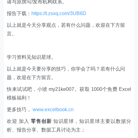
请与原撰写/发布机构联系。
报告下载：
https://t.zsxq.com/3UB6D
以上就是今天分享观点，若有什么问题，欢迎在下方留
言。
学习资料见知识星球。
以上就是今天要分享的技巧，你学会了吗？若有什么问
题，欢迎在下方留言。
快来试试吧，小琥 my21ke007。获取 1000个免费 Excel
模板福利​​​​！
更多技巧，
www.excelbook.cn
欢迎 加入
零售创新
知识星球，知识星球主要以数据分
析、报告分享、数据工具讨论为主；