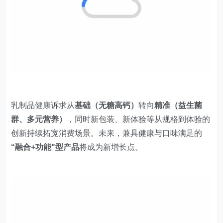
乳制品健康诉求从
基础（无糖高钙）
转向
精准（益生菌
群、多元营养）
，同时新包装、新体验等从规格到体验的
创新持续拓宽消费场景。未来，兼具健康与口味满足的
“融合+功能"型产品
将成为新增长点。