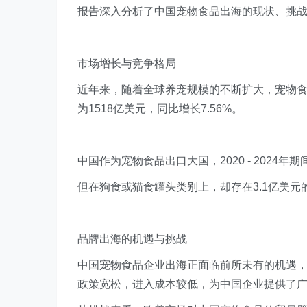
报告深入分析了中国宠物食品出海的现状、挑
市场增长与竞争格局
近年来，随着全球养宠规模的不断扩大，宠物食
为1518亿美元，同比增长7.56%。
中国作为宠物食品出口大国，2020 - 2024
但在狗食或猫食罐头类别上，却存在3.1亿美元
品牌出海的机遇与挑战
中国宠物食品企业出海正面临前所未有的机遇
政策宽松，进入成本较低，为中国企业提供了