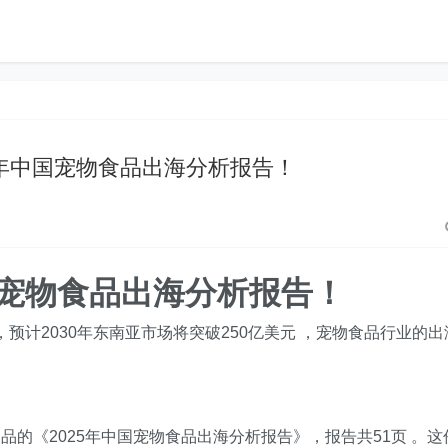
5年中国宠物食品出海分析报告！
国宠物食品出海分析报告！
，预计2030年东南亚市场将突破250亿美元 ，宠物食品行业的出
的《2025年中国宠物食品出海分析报告》，报告共51页 。这