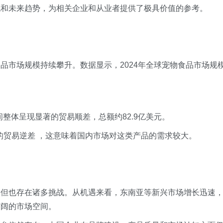
战和未来趋势，为相关企业和从业者提供了极具价值的参考。
品市场规模持续攀升。数据显示，2024年全球宠物食品市场规
年期间整体呈现显著的贸易顺差，总额约82.9亿美元。
的贸易逆差 ，这意味着国内市场对这类产品的需求较大。
，但也存在诸多挑战。从机遇来看，东南亚等新兴市场增长迅速
广阔的市场空间。