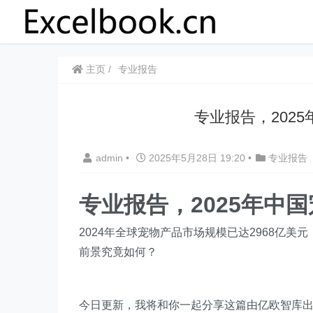
主页
专业报告
专业报告，202
admin
•
2025年5月28日 19:20
•
专业报告
专业报告，2025年中
2024年全球宠物产品市场规模已达2968亿美元
前景究竟如何？
今日更新，我将和你一起分享这篇由亿欧智库出品