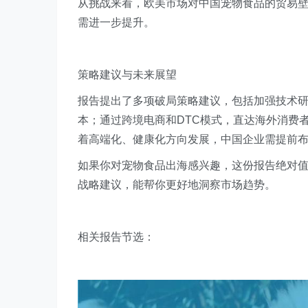
从挑战来看，欧美市场对中国宠物食品的贸易
需进一步提升。
策略建议与未来展望
报告提出了多项破局策略建议，包括加强技术
本；通过跨境电商和DTC模式，直达海外消费
着高端化、健康化方向发展，中国企业需提前
如果你对宠物食品出海感兴趣，这份报告绝对
战略建议，能帮你更好地洞察市场趋势。
相关报告节选：