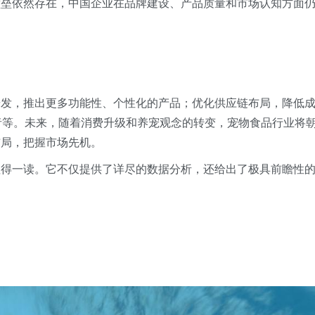
壁垒依然存在，中国企业在品牌建设、产品质量和市场认知方面
研发，推出更多功能性、个性化的产品；优化供应链布局，降低
者等。未来，随着消费升级和养宠观念的转变，宠物食品行业将
布局，把握市场先机。
值得一读。它不仅提供了详尽的数据分析，还给出了极具前瞻性