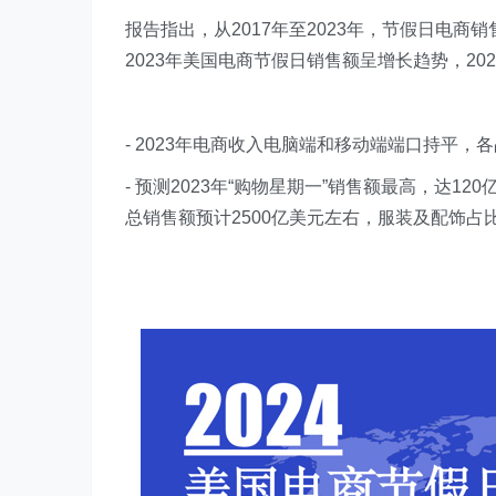
报告指出，从2017年至2023年，节假日电商销
2023年美国电商节假日销售额呈增长趋势，202
- 2023年电商收入电脑端和移动端端口持平，各
- 预测2023年“购物星期一”销售额最高，达1
总销售额预计2500亿美元左右，服装及配饰占