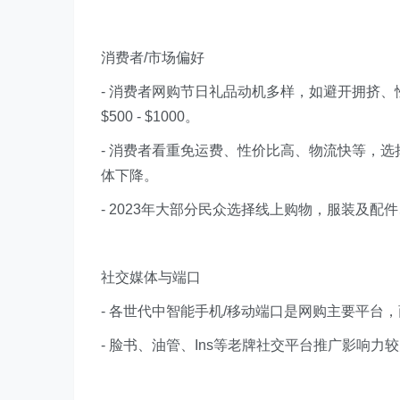
消费者/市场偏好
- 消费者网购节日礼品动机多样，如避开拥挤、
$500 - $1000。
- 消费者看重免运费、性价比高、物流快等，选择
体下降。
- 2023年大部分民众选择线上购物，服装及
社交媒体与端口
- 各世代中智能手机/移动端口是网购主要平台
- 脸书、油管、Ins等老牌社交平台推广影响