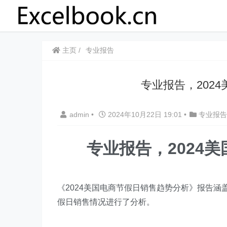
主页
专业报告
专业报告，202
admin
•
2024年10月22日 19:01
•
专业报告
专业报告，2024
《2024美国电商节假日销售趋势分析》报告涵盖了
假日销售情况进行了分析。