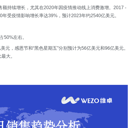
售额持续增长，尤其在2020年因疫情推动线上消费激增。2017 -
0年受疫情影响增长率达39%，预计2023年约2540亿美元。
占50%左右。
20亿美元，感恩节和“黑色星期五”分别预计为56亿美元和96亿美元
比最大。