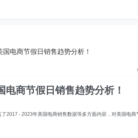
4美国电商节假日销售趋势分析！
美国电商节假日销售趋势分析！
2017 - 2023年美国电商销售数据等多方面内容，对美国电商