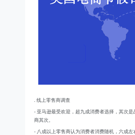
. 线上零售商调查
- 亚马逊最受欢迎，超九成消费者选择，其次
商其次。
- 八成以上零售商认为消费者消费随机，六成