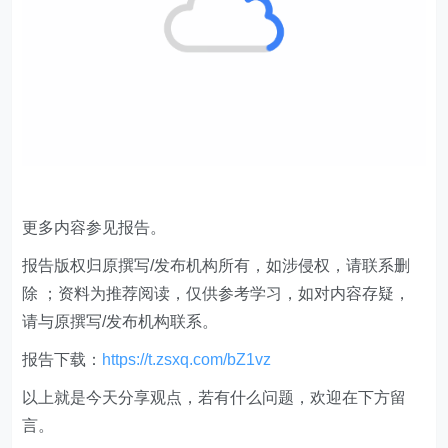
更多内容参见报告。
​报告版权归原撰写/发布机构所有，如涉侵权，请联系删
除 ；资料为推荐阅读，仅供参考学习，如对内容存疑，
请与原撰写/发布机构联系。
报告下载：
https://t.zsxq.com/bZ1vz
以上就是今天分享观点，若有什么问题，欢迎在下方留
言。