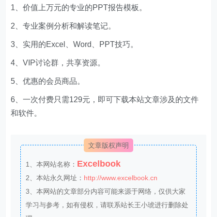
1、价值上万元的专业的PPT报告模板。
2、专业案例分析和解读笔记。
3、实用的Excel、Word、PPT技巧。
4、VIP讨论群，共享资源。
5、优惠的会员商品。
6、一次付费只需129元，即可下载本站文章涉及的文件
和软件。
文章版权声明
Excelbook
1、本网站名称：
2、本站永久网址：
http://www.excelbook.cn
3、本网站的文章部分内容可能来源于网络，仅供大家
学习与参考，如有侵权，请联系站长王小琥进行删除处