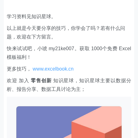
学习资料见知识星球。
以上就是今天要分享的技巧，你学会了吗？若有什么问
题，欢迎在下方留言。
快来试试吧，小琥 my21ke007。获取 1000个免费 Excel
模板福利​​​​！
更多技巧，
www.excelbook.cn
欢迎 加入
零售创新
知识星球，知识星球主要以数据分
析、报告分享、数据工具讨论为主；