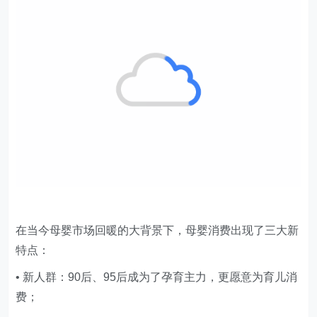
在当今母婴市场回暖的大背景下，母婴消费出现了三大新
特点：
• 新人群：90后、95后成为了孕育主力，更愿意为育儿消
费；