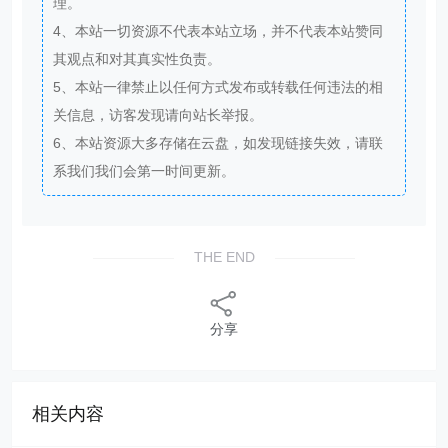
理。
4、本站一切资源不代表本站立场，并不代表本站赞同
其观点和对其真实性负责。
5、本站一律禁止以任何方式发布或转载任何违法的相
关信息，访客发现请向站长举报。
6、本站资源大多存储在云盘，如发现链接失效，请联
系我们我们会第一时间更新。
THE END
分享
相关内容