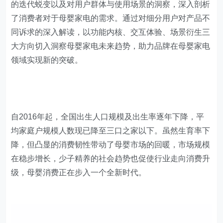
的迭代蜕变以及对用户群体与使用场景的洞察，深入剖析
了消费者对于母婴家电的需求。通过对细分用户对产品不
同诉求的深入解读，以功能内核、交互体验、场景衍生三
大方向切入洞察母婴家电未来趋势，助力品牌在母婴家电
领域实现新的突破。
自2016年起，全国出生人口规模及出生率逐年下降，平
均家庭户规模人数现已降至三口之家以下。虽然生育率下
降，但凸显的消费韧性带动了母婴市场的回暖，市场规模
在稳步增长，少子精养的社会趋势也促使行业走向消费升
级，母婴消费正在步入一个全新时代。