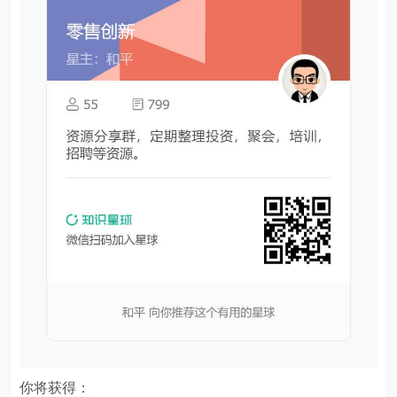
你将获得：