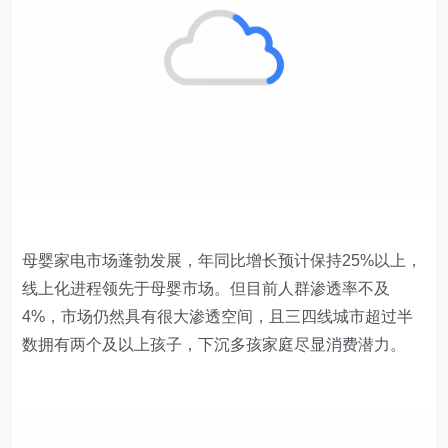
母婴家电市场蓬勃发展，年同比增长预计保持25%以上，
线上化进程领先于母婴市场。但目前人群渗透率不及
4%，市场仍然具有很大渗透空间，且三四线城市超过半
数拥有两个及以上孩子，下沉多孩家庭尽显消费潜力。