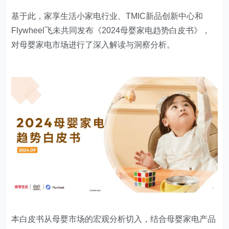
基于此，家享生活小家电行业、TMIC新品创新中心和
Flywheel飞未共同发布《2024母婴家电趋势白皮书》，
对母婴家电市场进行了深入解读与洞察分析。
本白皮书从母婴市场的宏观分析切入，结合母婴家电产品