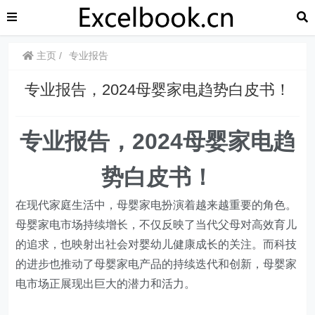
主页
专业报告
​​专业报告，2024母婴家电趋势白皮书！
专业报告，2024母婴家电趋
势白皮书！
在现代家庭生活中，母婴家电扮演着越来越重要的角色。
母婴家电市场持续增长，不仅反映了当代父母对高效育儿
的追求，也映射出社会对婴幼儿健康成长的关注。而科技
的进步也推动了母婴家电产品的持续迭代和创新，母婴家
电市场正展现出巨大的潜力和活力。