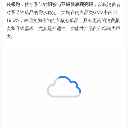
装领跑
，秋冬季节
针织衫与羽绒服表现亮眼
，反映消费者
对季节性单品的需求稳定；文胸在内衣品类GMV中占比
19.6%，表明文胸作为内衣核心单品，具有更高的消费频
次和升级需求，尤其是舒适性、功能性产品的市场潜力巨
大。