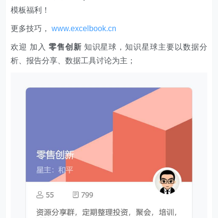
模板福利​​​​！
更多技巧，
www.excelbook.cn
欢迎 加入
零售创新
知识星球，知识星球主要以数据分
析、报告分享、数据工具讨论为主；