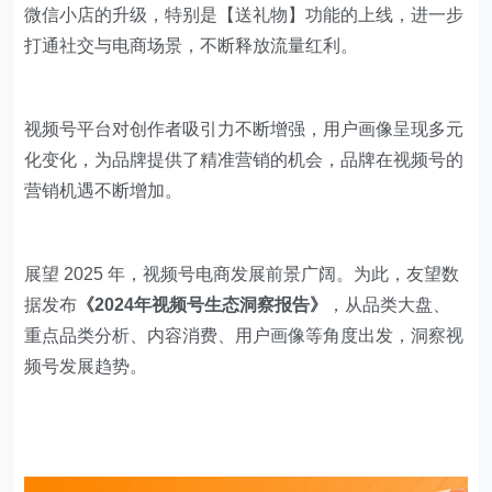
微信小店的升级，特别是【送礼物】功能的上线，进一步
打通社交与电商场景，不断释放流量红利。
视频号平台对创作者吸引力不断增强，用户画像呈现多元
化变化，为品牌提供了精准营销的机会，品牌在视频号的
营销机遇不断增加。
展望 2025 年，视频号电商发展前景广阔。为此，友望数
据发布
《2024年视频号生态洞察报告》
，从品类大盘、
重点品类分析、内容消费、用户画像等角度出发，洞察视
频号发展趋势。