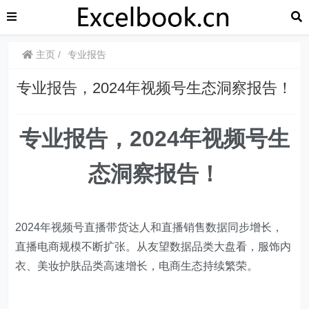
主页
专业报告
专业报告，2024年视频号生态洞察报告！
专业报告，2024年视频号生
态洞察报告！
2024年视频号直播带货达人和直播销售数据同步增长，
直播电商规模不断扩张。从友望数据品类大盘看，服饰内
衣、美妆护肤品类高速增长，电商生态持续繁荣。