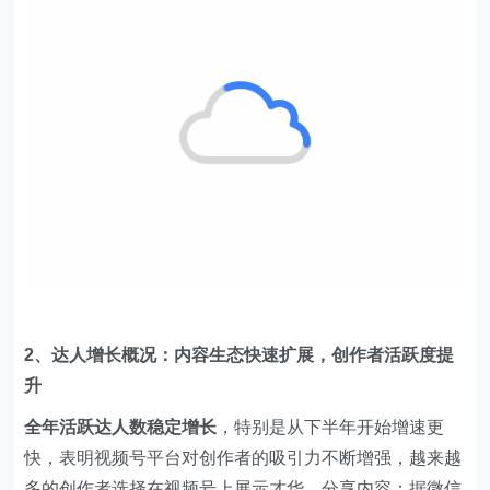
2、达人增长概况：内容生态快速扩展，创作者活跃度提
升
全年活跃达人数稳定增长
，特别是从下半年开始增速更
快，表明视频号平台对创作者的吸引力不断增强，越来越
多的创作者选择在视频号上展示才华、分享内容；据微信