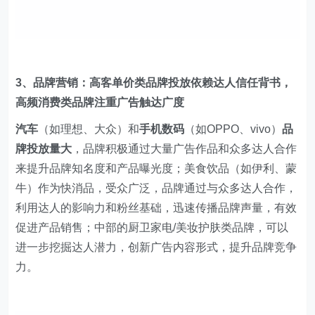
3、品牌营销：高客单价类品牌投放依赖达人信任背书，
高频消费类品牌注重广告触达广度
汽车
（如理想、大众）和
手机数码
（如OPPO、vivo）
品
牌投放量大
，品牌积极通过大量广告作品和众多达人合作
来提升品牌知名度和产品曝光度；美食饮品（如伊利、蒙
牛）作为快消品，受众广泛，品牌通过与众多达人合作，
利用达人的影响力和粉丝基础，迅速传播品牌声量，有效
促进产品销售；中部的厨卫家电/美妆护肤类品牌，可以
进一步挖掘达人潜力，创新广告内容形式，提升品牌竞争
力。