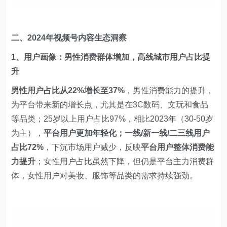
二、2024年视频号内容生态洞察
1、用户画像：男性消费群体增加，高线城市用户占比提
升
男性用户占比从22%增长至37%
，男性消费能力的提升，
为平台带来新的增长点，尤其是在3C数码、文玩和食品
等品类；25岁以上用户占比97%，相比2023年（30-50岁
为主），
平台用户更加年轻化；一线/新一线/二三线用户
占比72%
，下沉市场用户减少，反映
平台用户整体消费能
力提升
；女性用户占比虽然下降，但仍是平台主力消费群
体，女性用户对美妆、服饰等品类的需求持续强劲。