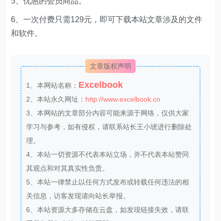
5、优惠的会员商品。
6、一次付费只需129元，即可下载本站文章涉及的文件
和软件。
文章版权声明
Excelbook
1、本网站名称：
2、本站永久网址：
http://www.excelbook.cn
3、本网站的文章部分内容可能来源于网络，仅供大家
学习与参考，如有侵权，请联系站长王小琥进行删除处
理。
4、本站一切资源不代表本站立场，并不代表本站赞同
其观点和对其真实性负责。
5、本站一律禁止以任何方式发布或转载任何违法的相
关信息，访客发现请向站长举报。
6、本站资源大多存储在云盘，如发现链接失效，请联