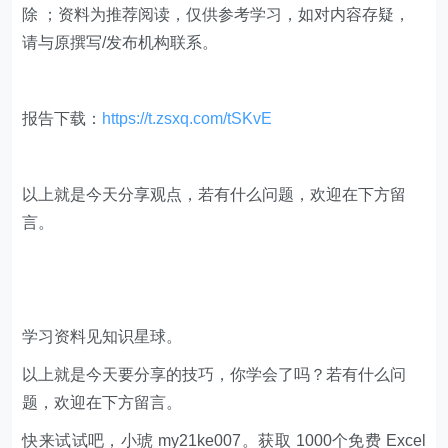
除 ；资料为推荐阅读，仅供参考学习，如对内容存疑，
请与原撰写/发布机构联系。
报告下载：
https://t.zsxq.com/tSKvE
以上就是今天分享观点，若有什么问题，欢迎在下方留
言。
学习资料见知识星球。
以上就是今天要分享的技巧，你学会了吗？若有什么问
题，欢迎在下方留言。
快来试试吧，小琥 my21ke007。获取 1000个免费 Excel