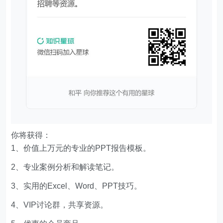
你将获得：
1、价值上万元的专业的PPT报告模板。
2、专业案例分析和解读笔记。
3、实用的Excel、Word、PPT技巧。
4、VIP讨论群，共享资源。