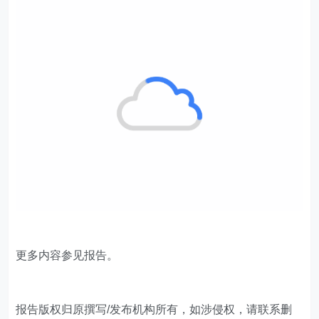
更多内容参见报告。
​报告版权归原撰写/发布机构所有，如涉侵权，请联系删