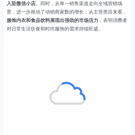
入驻微信小店
。同时，从单一销售渠道走向全域营销场
景，进一步推动了动销商家数的增长；从主营类目来看，
服饰内衣和食品饮料展现出强劲的市场活力
，表明消费者
对日常生活饮食和时尚服饰的需求持续旺盛。