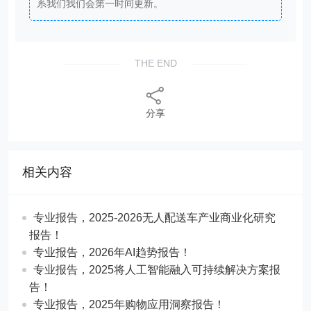
系我们我们会第一时间更新。
THE END
分享
相关内容
专业报告，2025-2026无人配送车产业商业化研究
报告！
专业报告，2026年AI趋势报告！
​​专业报告，2025将人工智能融入可持续解决方案报
告！
专业报告，2025年购物应用洞察报告！