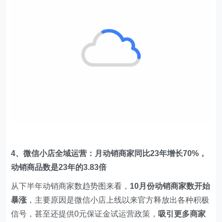
4、微信小店全域运营：月动销商家同比23年增长70%，
动销商品数是23年的3.83倍
从下半年动销商家数趋势图来看，
10月份动销商家数开始
暴涨
，主要原因是微信小店上线以来官方释放出各种积极
信号，甚至还提供0元保证金试运营政策，
吸引更多商家