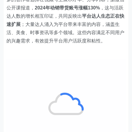
公开课报道，
2024年动销带货账号涨幅130%
，这与活跃
达人数的增长相互印证，共同反映出
平台达人生态正在快
速扩展
；大量达人涌入为平台带来丰富的内容，涵盖生
活、美食、时事资讯等多个领域。这些内容满足不同用户
的兴趣需求，有效提升平台用户活跃度和粘性。