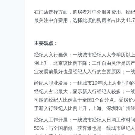
在门店选择方面，购房者对中介服务费用、经
最关注中介费用，选择此项的购房者占比为41.
主要观点：
经纪人入行画像：一线城市经纪人大专学历以上
例上升，北京该比例下降；工作自由灵活是房
业发展前景好也是经纪人入行的主要原因；一
经纪人职业发展：一线城市10年以上从业时间
经纪人占比最大，显示新入行经纪人较多；一线
司龄的经纪人比例高于全国1个百分点。受房价
于新入行经纪人比例上升，上海、深圳和广州
经纪人工作开展：一线城市经纪人日均工作时间
50%；与全国相似，获客难也是一线城市经纪