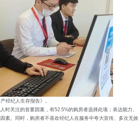
万房产经纪人生存报告》。
人时关注的首要因素，有52.5%的购房者选择此项；表达能力、
要因素。同时，购房者不喜欢经纪人在服务中夸大宣传、多次无