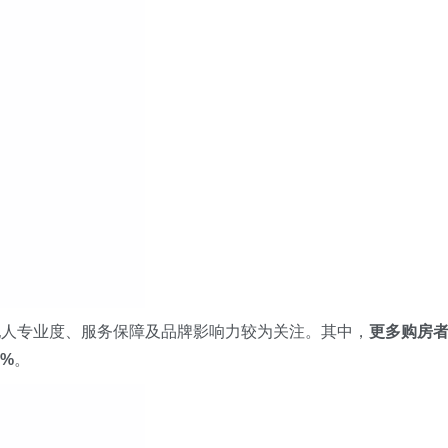
纪人专业度、服务保障及品牌影响力较为关注。其中，
更多购房
%
。