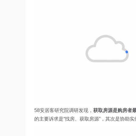
58安居客研究院调研发现，
获取房源是购房者
的主要诉求是“找房、获取房源”，其次是协助