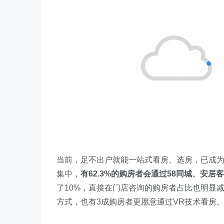
当前，足不出户就能一站式看房、选房，已成
集中，
有62.3%的购房者会通过58同城、安
了10%，直接在门店咨询的购房者占比也明显
方式，也有3成购房者更愿意通过VR技术看房