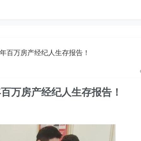
24年百万房产经纪人生存报告！
4年百万房产经纪人生存报告！