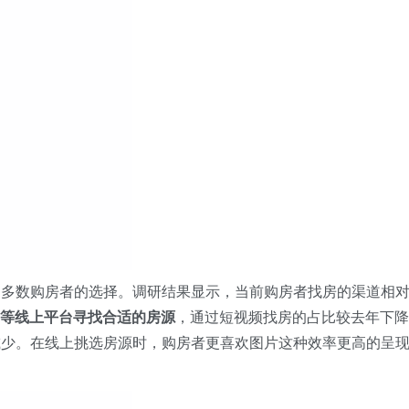
为多数购房者的选择。调研结果显示，当前购房者找房的渠道相
居客等线上平台寻找合适的房源
，通过短视频找房的占比较去年下降
减少。在线上挑选房源时，购房者更喜欢图片这种效率更高的呈
。