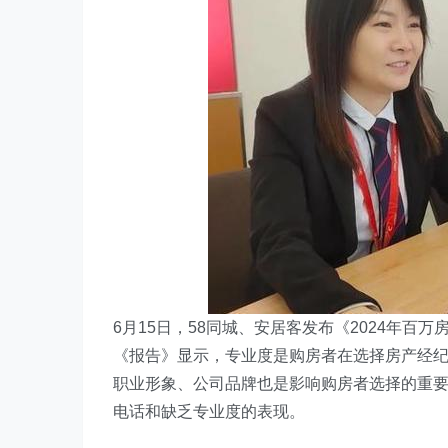
6月15日，58同城、安居客发布《2024年百
《报告》显示，专业度是购房者在选择房产经纪
职业形象、公司品牌也是影响购房者选择的重
电话和缺乏专业度的表现。