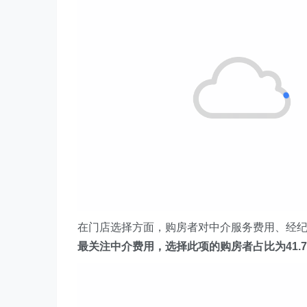
在门店选择方面，购房者对中介服务费用、经
最关注中介费用，选择此项的购房者占比为41.7