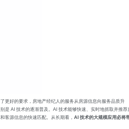
出了更好的要求，房地产经纪人的服务从房源信息向服务品质升
是 AI 技术的逐渐普及。AI 技术能够快速、实时地抓取并推荐
源和客源信息的快速匹配。从长期看，
AI 技术的大规模应用必将