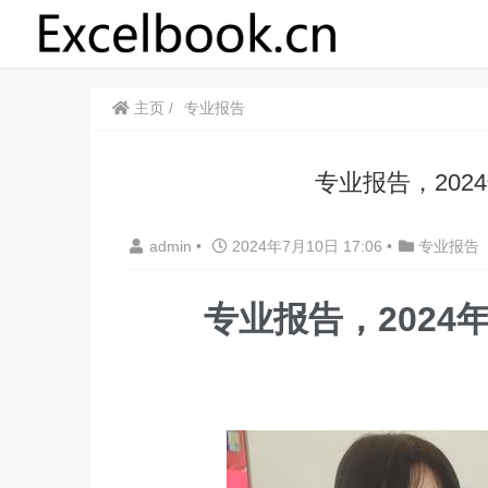
主页
专业报告
专业报告，20
admin
•
2024年7月10日 17:06
•
专业报告
专业报告，202