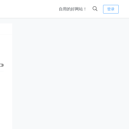
自用的好网站！
登录