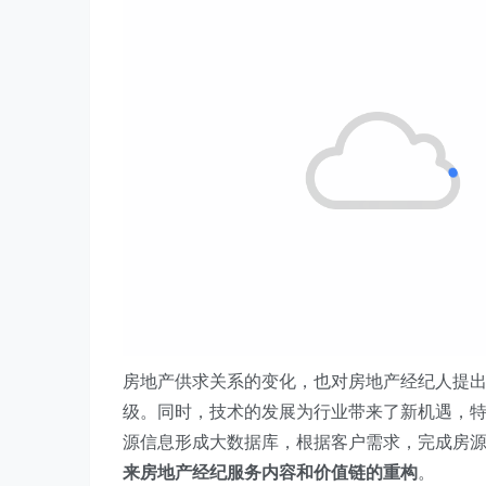
房地产供求关系的变化，也对房地产经纪人提
级。同时，技术的发展为行业带来了新机遇，特别
源信息形成大数据库，根据客户需求，完成房
来房地产经纪服务内容和价值链的重构
。