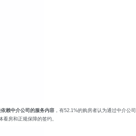
最依赖中介公司的服务内容
，有52.1%的购房者认为通过中介公司
实体看房和正规保障的签约。