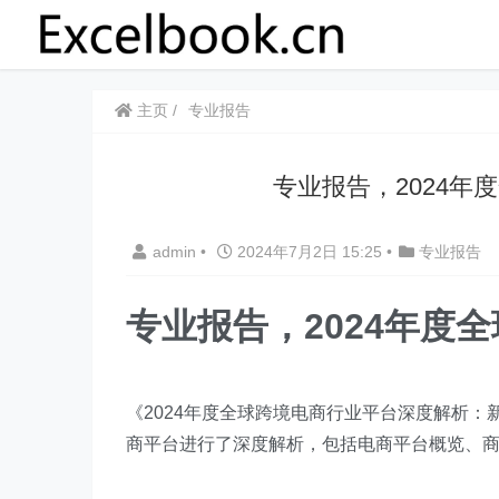
主页
专业报告
专业报告，2024
admin
•
2024年7月2日 15:25
•
专业报告
专业报告，2024年度
《2024年度全球跨境电商行业平台深度解析：新模式
商平台进行了深度解析，包括电商平台概览、商