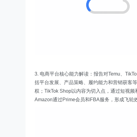
3. 电商平台核心能力解读：报告对Temu、TikT
括平台发展、产品策略、履约能力和营销获客等
权；TikTok Shop以内容为切入点，通过短
Amazon通过Prime会员和FBA服务，形成