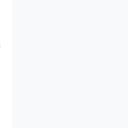
供
服
、