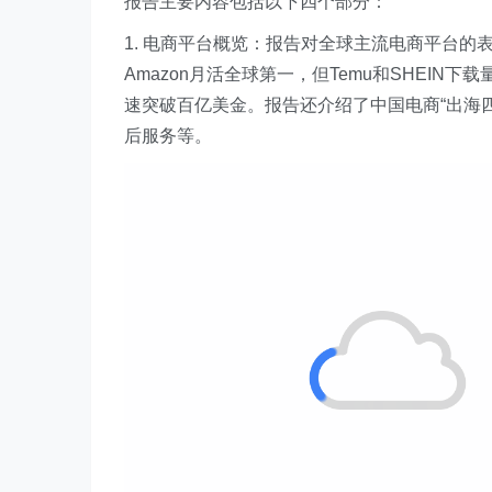
报告主要内容包括以下四个部分：
1. 电商平台概览：报告对全球主流电商平台
Amazon月活全球第一，但Temu和SHEIN下载量
速突破百亿美金。报告还介绍了中国电商“出海
后服务等。