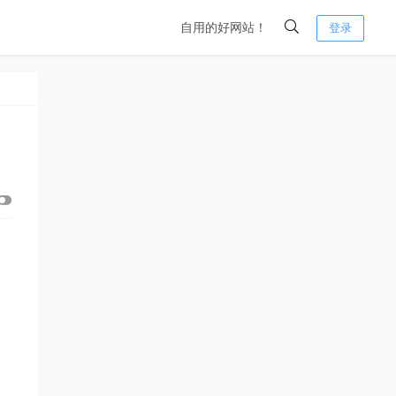
自用的好网站！
登录