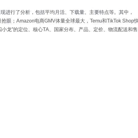
的表现进行了分析，包括平均月活、下载量、主要特点等。其中，
抢眼；Amazon电商GMV体量全球最大，Temu和TikTok Shop
四小龙”的定位、核心TA、国家分布、产品、定价、物流配送和售