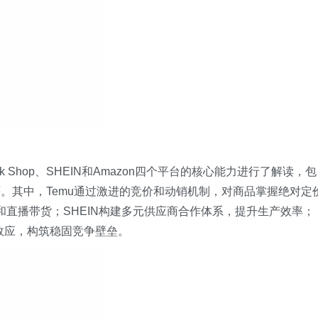
ok Shop、SHEIN和Amazon四个平台的核心能力进行了解读，包
。其中，Temu通过激进的竞价和动销机制，对商品掌握绝对定
视频和直播带货；SHEIN构建多元供应商合作体系，提升生产效率；
飞轮效应，构筑稳固竞争壁垒。