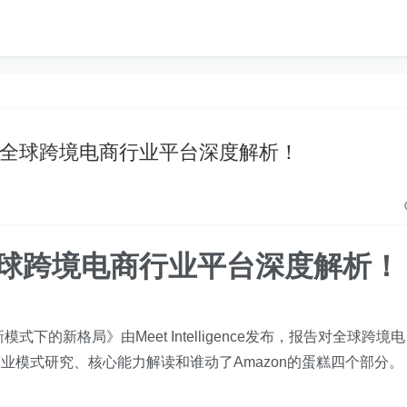
年度全球跨境电商行业平台深度解析！
全球跨境电商行业平台深度解析！
下的新格局》由Meet Intelligence发布，报告对全球跨境电
业模式研究、核心能力解读和谁动了Amazon的蛋糕四个部分。