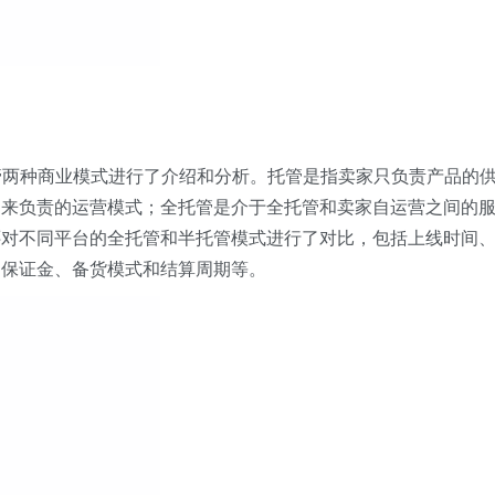
托管两种商业模式进行了介绍和分析。托管是指卖家只负责产品的
台来负责的运营模式；全托管是介于全托管和卖家自运营之间的
还对不同平台的全托管和半托管模式进行了对比，包括上线时间
、保证金、备货模式和结算周期等。